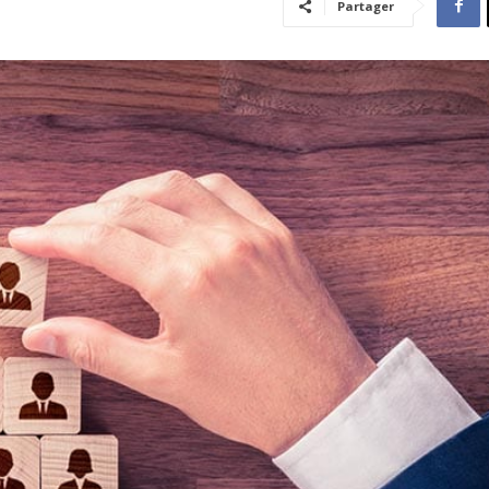
Partager