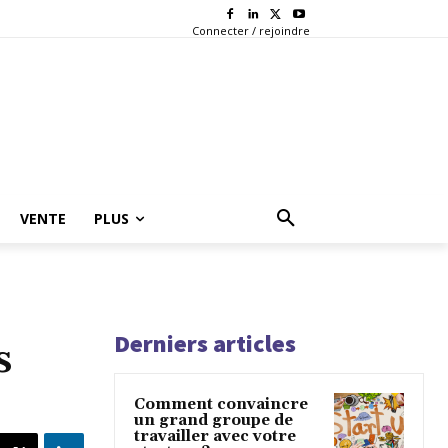
Connecter / rejoindre
VENTE
PLUS
Derniers articles
s
Comment convaincre
un grand groupe de
travailler avec votre