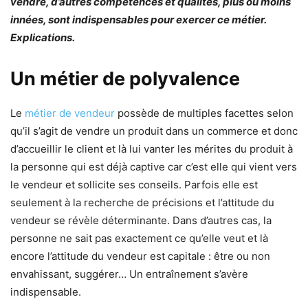
vendre, d’autres compétences et qualités, plus ou moins
innées, sont indispensables pour exercer ce métier.
Explications.
Un métier de polyvalence
Le
métier de vendeur
possède de multiples facettes selon
qu’il s’agit de vendre un produit dans un commerce et donc
d’accueillir le client et là lui vanter les mérites du produit à
la personne qui est déjà captive car c’est elle qui vient vers
le vendeur et sollicite ses conseils. Parfois elle est
seulement à la recherche de précisions et l’attitude du
vendeur se révèle déterminante. Dans d’autres cas, la
personne ne sait pas exactement ce qu’elle veut et là
encore l’attitude du vendeur est capitale : être ou non
envahissant, suggérer… Un entraînement s’avère
indispensable.