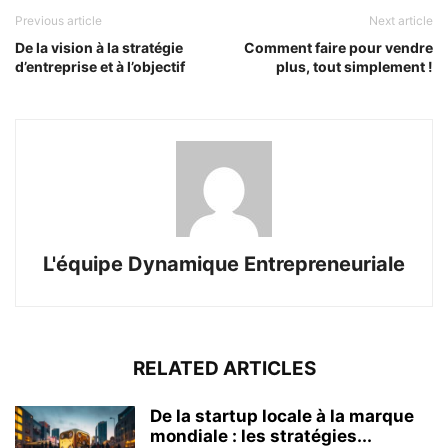
Previous article
Next article
De la vision à la stratégie
Comment faire pour vendre
d’entreprise et à l’objectif
plus, tout simplement !
L'équipe Dynamique Entrepreneuriale
RELATED ARTICLES
De la startup locale à la marque
mondiale : les stratégies...