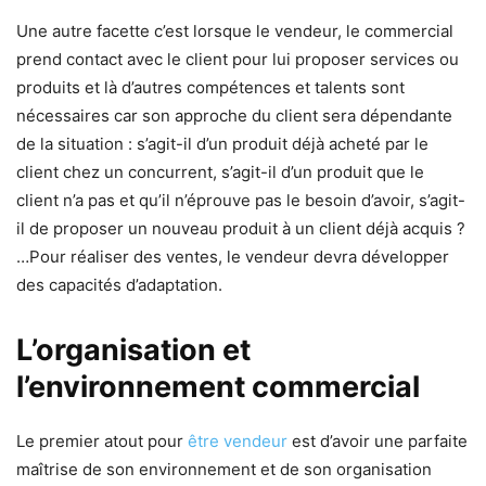
Une autre facette c’est lorsque le vendeur, le commercial
prend contact avec le client pour lui proposer services ou
produits et là d’autres compétences et talents sont
nécessaires car son approche du client sera dépendante
de la situation : s’agit-il d’un produit déjà acheté par le
client chez un concurrent, s’agit-il d’un produit que le
client n’a pas et qu’il n’éprouve pas le besoin d’avoir, s’agit-
il de proposer un nouveau produit à un client déjà acquis ?
…Pour réaliser des ventes, le vendeur devra développer
des capacités d’adaptation.
L’organisation et
l’environnement commercial
Le premier atout pour
être vendeur
est d’avoir une parfaite
maîtrise de son environnement et de son organisation