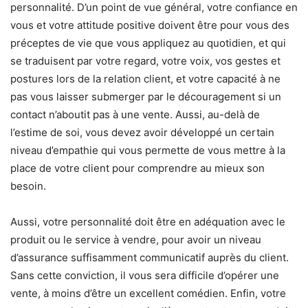
personnalité. D’un point de vue général, votre confiance en
vous et votre attitude positive doivent être pour vous des
préceptes de vie que vous appliquez au quotidien, et qui
se traduisent par votre regard, votre voix, vos gestes et
postures lors de la relation client, et votre capacité à ne
pas vous laisser submerger par le découragement si un
contact n’aboutit pas à une vente. Aussi, au-delà de
l’estime de soi, vous devez avoir développé un certain
niveau d’empathie qui vous permette de vous mettre à la
place de votre client pour comprendre au mieux son
besoin.
Aussi, votre personnalité doit être en adéquation avec le
produit ou le service à vendre, pour avoir un niveau
d’assurance suffisamment communicatif auprès du client.
Sans cette conviction, il vous sera difficile d’opérer une
vente, à moins d’être un excellent comédien. Enfin, votre