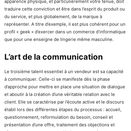
apparence physique, et particulièrement votre tenue, doit
traduire cette conviction et être dans l’esprit du produit ou
du service, et plus globalement, de la marque à
représenter. A titre d’exemple, il est plus cohérent pour un
profil « geek » d’exercer dans un commerce d’informatique
que pour une enseigne de lingerie même masculine.
L’art de la communication
Le troisième talent essentiel à un vendeur est sa capacité
à communiquer. Celle-ci se manifeste dès la phase
d’approche pour mettre en place une situation de dialogue
et aboutir à la création d’une véritable relation avec le
client. Elle se caractérise par l’écoute active et le discours
établi lors des différentes étapes du processus : accueil,
questionnement, reformulation du besoin, conseil et
présentation d’une offre, traitement des objections et