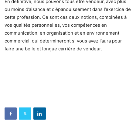
En définitive, nous pouvons tous être vendeur, avec plus
ou moins d’aisance et d’épanouissement dans l’exercice de
cette profession. Ce sont ces deux notions, combinées à
vos qualités personnelles, vos compétences en
communication, en organisation et en environnement
commercial, qui détermineront si vous avez l’aura pour
faire une belle et longue carrière de vendeur.