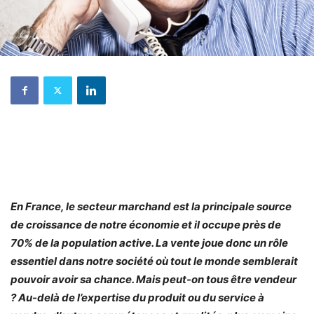
En France, le secteur marchand est la principale source
de croissance de notre économie et il occupe près de
70% de la population active. La vente joue donc un rôle
essentiel dans notre société où tout le monde semblerait
pouvoir avoir sa chance. Mais peut-on tous être vendeur
? Au-delà de l’expertise du produit ou du service à