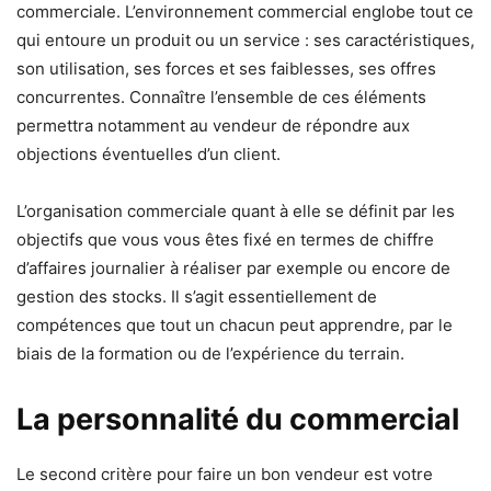
commerciale. L’environnement commercial englobe tout ce
qui entoure un produit ou un service : ses caractéristiques,
son utilisation, ses forces et ses faiblesses, ses offres
concurrentes. Connaître l’ensemble de ces éléments
permettra notamment au vendeur de répondre aux
objections éventuelles d’un client.
L’organisation commerciale quant à elle se définit par les
objectifs que vous vous êtes fixé en termes de chiffre
d’affaires journalier à réaliser par exemple ou encore de
gestion des stocks. Il s’agit essentiellement de
compétences que tout un chacun peut apprendre, par le
biais de la formation ou de l’expérience du terrain.
La personnalité du commercial
Le second critère pour faire un bon vendeur est votre