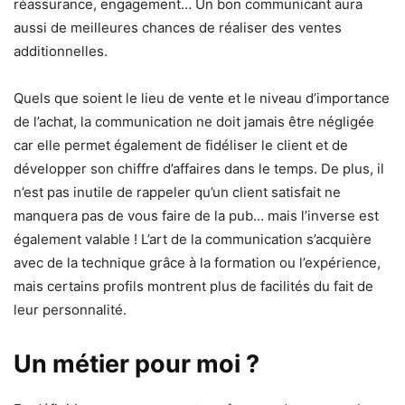
réassurance, engagement… Un bon communicant aura
aussi de meilleures chances de réaliser des ventes
additionnelles.
Quels que soient le lieu de vente et le niveau d’importance
de l’achat, la communication ne doit jamais être négligée
car elle permet également de fidéliser le client et de
développer son chiffre d’affaires dans le temps. De plus, il
n’est pas inutile de rappeler qu’un client satisfait ne
manquera pas de vous faire de la pub… mais l’inverse est
également valable ! L’art de la communication s’acquière
avec de la technique grâce à la formation ou l’expérience,
mais certains profils montrent plus de facilités du fait de
leur personnalité.
Un métier pour moi ?