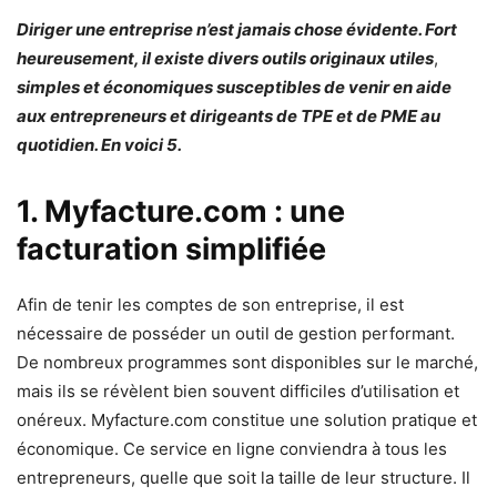
Diriger une entreprise n’est jamais chose évidente. Fort
heureusement, il existe divers outils originaux utiles
,
simples et économiques susceptibles de venir en aide
aux entrepreneurs et dirigeants de TPE et de PME au
quotidien. En voici 5.
1. Myfacture.com : une
facturation simplifiée
Afin de tenir les comptes de son entreprise, il est
nécessaire de posséder un outil de gestion performant.
De nombreux programmes sont disponibles sur le marché,
mais ils se révèlent bien souvent difficiles d’utilisation et
onéreux. Myfacture.com constitue une solution pratique et
économique. Ce service en ligne conviendra à tous les
entrepreneurs, quelle que soit la taille de leur structure. Il