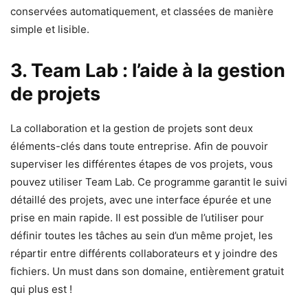
conservées automatiquement, et classées de manière
simple et lisible.
3. Team Lab : l’aide à la gestion
de projets
La collaboration et la gestion de projets sont deux
éléments-clés dans toute entreprise. Afin de pouvoir
superviser les différentes étapes de vos projets, vous
pouvez utiliser Team Lab. Ce programme garantit le suivi
détaillé des projets, avec une interface épurée et une
prise en main rapide. Il est possible de l’utiliser pour
définir toutes les tâches au sein d’un même projet, les
répartir entre différents collaborateurs et y joindre des
fichiers. Un must dans son domaine, entièrement gratuit
qui plus est !