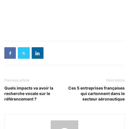
Previous article
Next article
Quels impacts va avoir la
Ces 5 entreprises françaises
recherche vocale sur le
qui cartonnent dans le
référencement ?
secteur aéronautique