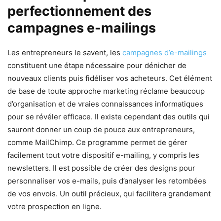
perfectionnement des
campagnes e-mailings
Les entrepreneurs le savent, les
campagnes d’e-mailings
constituent une étape nécessaire pour dénicher de
nouveaux clients puis fidéliser vos acheteurs. Cet élément
de base de toute approche marketing réclame beaucoup
d’organisation et de vraies connaissances informatiques
pour se révéler efficace. Il existe cependant des outils qui
sauront donner un coup de pouce aux entrepreneurs,
comme MailChimp. Ce programme permet de gérer
facilement tout votre dispositif e-mailing, y compris les
newsletters. Il est possible de créer des designs pour
personnaliser vos e-mails, puis d’analyser les retombées
de vos envois. Un outil précieux, qui facilitera grandement
votre prospection en ligne.