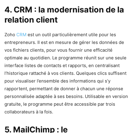
4. CRM : la modernisation de la
relation client
Zoho
CRM
est un outil particulièrement utile pour les
entrepreneurs. Il est en mesure de gérer les données de
vos fichiers clients, pour vous fournir une efficacité
optimale au quotidien. Le programme réunit sur une seule
interface listes de contacts et rapports, en centralisant
l’historique rattaché à vos clients. Quelques clics suffisent
pour visualiser l’ensemble des informations qui s’y
rapportent, permettant de donner à chacun une réponse
personnalisée adaptée à ses besoins. Utilisable en version
gratuite, le programme peut être accessible par trois
collaborateurs à la fois.
5. MailChimp : le