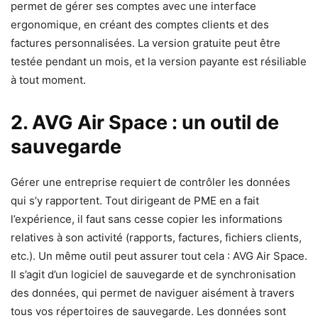
permet de gérer ses comptes avec une interface
ergonomique, en créant des comptes clients et des
factures personnalisées. La version gratuite peut être
testée pendant un mois, et la version payante est résiliable
à tout moment.
2. AVG Air Space : un outil de
sauvegarde
Gérer une entreprise requiert de contrôler les données
qui s’y rapportent. Tout dirigeant de PME en a fait
l’expérience, il faut sans cesse copier les informations
relatives à son activité (rapports, factures, fichiers clients,
etc.). Un même outil peut assurer tout cela : AVG Air Space.
Il s’agit d’un logiciel de sauvegarde et de synchronisation
des données, qui permet de naviguer aisément à travers
tous vos répertoires de sauvegarde. Les données sont