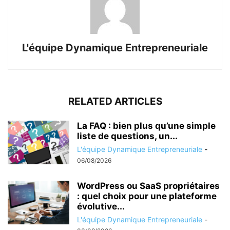
L'équipe Dynamique Entrepreneuriale
RELATED ARTICLES
La FAQ : bien plus qu’une simple
liste de questions, un...
L'équipe Dynamique Entrepreneuriale
-
06/08/2026
WordPress ou SaaS propriétaires
: quel choix pour une plateforme
évolutive...
L'équipe Dynamique Entrepreneuriale
-