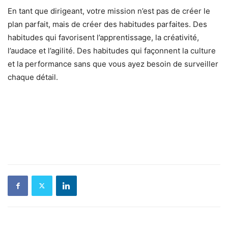
En tant que dirigeant, votre mission n’est pas de créer le
plan parfait, mais de créer des habitudes parfaites. Des
habitudes qui favorisent l’apprentissage, la créativité,
l’audace et l’agilité. Des habitudes qui façonnent la culture
et la performance sans que vous ayez besoin de surveiller
chaque détail.