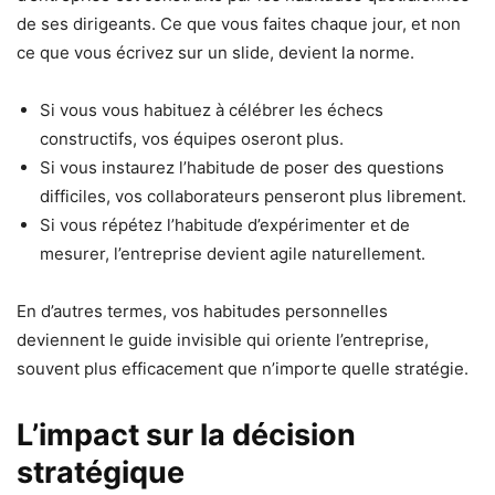
de ses dirigeants. Ce que vous faites chaque jour, et non
ce que vous écrivez sur un slide, devient la norme.
Si vous vous habituez à célébrer les échecs
constructifs, vos équipes oseront plus.
Si vous instaurez l’habitude de poser des questions
difficiles, vos collaborateurs penseront plus librement.
Si vous répétez l’habitude d’expérimenter et de
mesurer, l’entreprise devient agile naturellement.
En d’autres termes, vos habitudes personnelles
deviennent le guide invisible qui oriente l’entreprise,
souvent plus efficacement que n’importe quelle stratégie.
L’impact sur la décision
stratégique