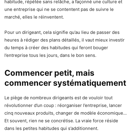
habitude, répétée sans relâche, a façonné une culture et
une entreprise qui ne se contentent pas de suivre le
marché, elles le réinventent.
Pour un dirigeant, cela signifie qu’au lieu de passer des
heures à rédiger des plans détaillés, il vaut mieux investir
du temps à créer des habitudes qui feront bouger
l’entreprise tous les jours, dans le bon sens.
Commencer petit, mais
commencer systématiquement
Le piège de nombreux dirigeants est de vouloir tout
révolutionner d’un coup : réorganiser l’entreprise, lancer
cinq nouveaux produits, changer de modèle économique…
Et souvent, rien ne se concrétise. La vraie force réside
dans les petites habitudes qui s’additionnent.