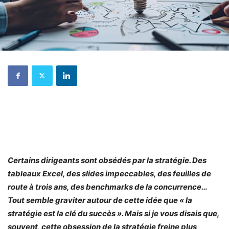
Certains dirigeants sont obsédés par la stratégie. Des
tableaux Excel, des slides impeccables, des feuilles de
route à trois ans, des benchmarks de la concurrence…
Tout semble graviter autour de cette idée que « la
stratégie est la clé du succès ». Mais si je vous disais que,
souvent, cette obsession de la stratégie freine plus