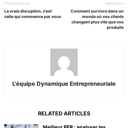
Previous article
Next article
La vraie disruption, c’est
Comment survivre dans un
celle qui commence par vous
monde où vos clients
changent plus vite que vos
produits
L'équipe Dynamique Entrepreneuriale
RELATED ARTICLES
Meilleur PER : analyser les