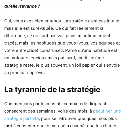
qu’elle n’avance ?
Oui, vous avez bien entendu. La stratégie n’est pas inutile,
mais elle est surévaluée. Ce qui fait réellement la
différence, ce ne sont pas vos plans minutieusement
tracés, mais les habitudes que vous (vous, vos équipes et
votre entreprise) construisez. Parce qu’une habitude est
un moteur silencieux mais puissant, tandis qu’une
stratégie reste, le plus souvent, un joli papier qui s’envole
au premier imprévu.
La tyrannie de la stratégie
Commençons par le constat : combien de dirigeants
consacrent des semaines, voire des mois, à
peaufiner une
stratégie parfaite
, pour se retrouver quelques mois plus
tard à constater que le marché a changé, que les clients