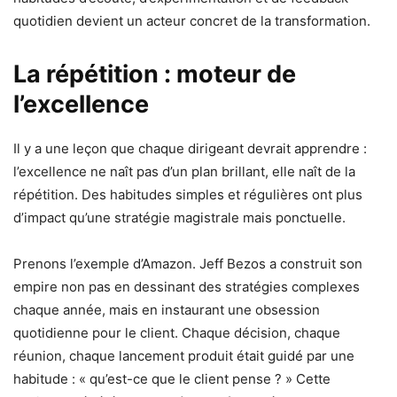
quotidien devient un acteur concret de la transformation.
La répétition : moteur de
l’excellence
Il y a une leçon que chaque dirigeant devrait apprendre :
l’excellence ne naît pas d’un plan brillant, elle naît de la
répétition. Des habitudes simples et régulières ont plus
d’impact qu’une stratégie magistrale mais ponctuelle.
Prenons l’exemple d’Amazon. Jeff Bezos a construit son
empire non pas en dessinant des stratégies complexes
chaque année, mais en instaurant une obsession
quotidienne pour le client. Chaque décision, chaque
réunion, chaque lancement produit était guidé par une
habitude : « qu’est-ce que le client pense ? » Cette