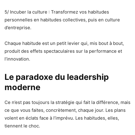
5/ Incuber la culture : Transformez vos habitudes
personnelles en habitudes collectives, puis en culture
d’entreprise.
Chaque habitude est un petit levier qui, mis bout à bout,
produit des effets spectaculaires sur la performance et
l’innovation.
Le paradoxe du leadership
moderne
Ce n’est pas toujours la stratégie qui fait la différence, mais
ce que vous faites, concrètement, chaque jour. Les plans
volent en éclats face à l’imprévu. Les habitudes, elles,
tiennent le choc.