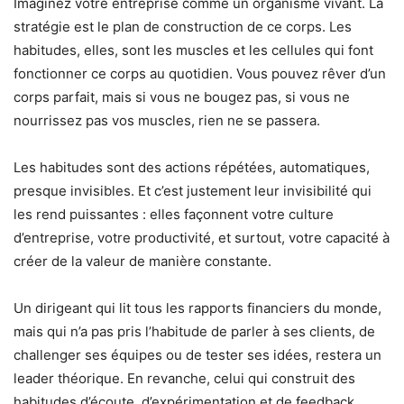
Imaginez votre entreprise comme un organisme vivant. La
stratégie est le plan de construction de ce corps. Les
habitudes, elles, sont les muscles et les cellules qui font
fonctionner ce corps au quotidien. Vous pouvez rêver d’un
corps parfait, mais si vous ne bougez pas, si vous ne
nourrissez pas vos muscles, rien ne se passera.
Les habitudes sont des actions répétées, automatiques,
presque invisibles. Et c’est justement leur invisibilité qui
les rend puissantes : elles façonnent votre culture
d’entreprise, votre productivité, et surtout, votre capacité à
créer de la valeur de manière constante.
Un dirigeant qui lit tous les rapports financiers du monde,
mais qui n’a pas pris l’habitude de parler à ses clients, de
challenger ses équipes ou de tester ses idées, restera un
leader théorique. En revanche, celui qui construit des
habitudes d’écoute, d’expérimentation et de feedback