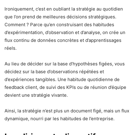
Ironiquement, c’est en oubliant la stratégie au quotidien
que l’on prend de meilleures décisions stratégiques.
Comment ? Parce qu’en construisant des habitudes
d’expérimentation, d’observation et d’analyse, on crée un
flux continu de données concrètes et d’apprentissages
réels.
Au lieu de décider sur la base d’hypothèses figées, vous
décidez sur la base d’observations répétées et
d’expériences tangibles. Une habitude quotidienne de
feedback client, de suivi des KPIs ou de réunion d’équipe
devient une stratégie vivante.
Ainsi, la stratégie n’est plus un document figé, mais un flux
dynamique, nourri par les habitudes de l’entreprise.