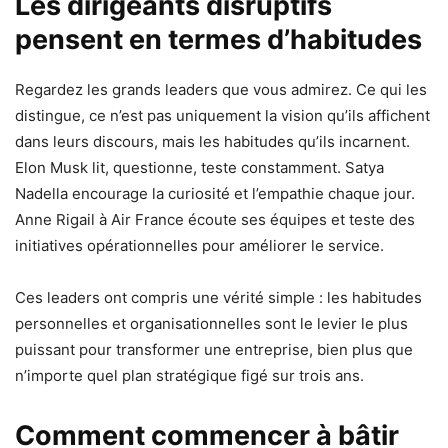
Les dirigeants disruptifs
pensent en termes d’habitudes
Regardez les grands leaders que vous admirez. Ce qui les
distingue, ce n’est pas uniquement la vision qu’ils affichent
dans leurs discours, mais les habitudes qu’ils incarnent.
Elon Musk lit, questionne, teste constamment. Satya
Nadella encourage la curiosité et l’empathie chaque jour.
Anne Rigail à Air France écoute ses équipes et teste des
initiatives opérationnelles pour améliorer le service.
Ces leaders ont compris une vérité simple : les habitudes
personnelles et organisationnelles sont le levier le plus
puissant pour transformer une entreprise, bien plus que
n’importe quel plan stratégique figé sur trois ans.
Comment commencer à bâtir