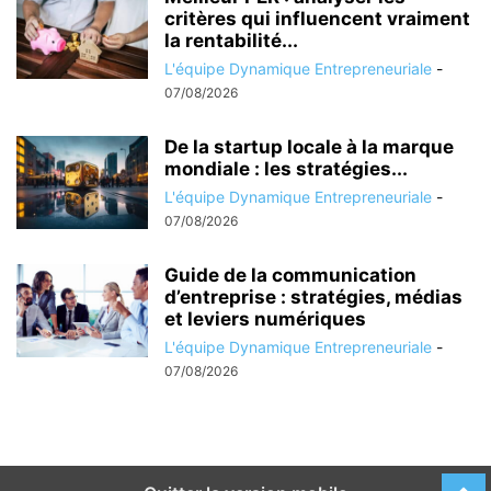
critères qui influencent vraiment
la rentabilité...
L'équipe Dynamique Entrepreneuriale
-
07/08/2026
De la startup locale à la marque
mondiale : les stratégies...
L'équipe Dynamique Entrepreneuriale
-
07/08/2026
Guide de la communication
d’entreprise : stratégies, médias
et leviers numériques
L'équipe Dynamique Entrepreneuriale
-
07/08/2026