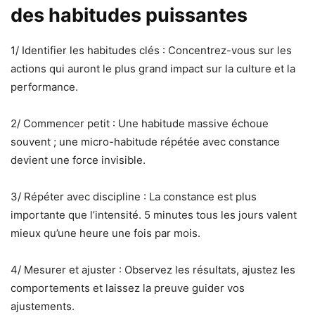
des habitudes puissantes
1/ Identifier les habitudes clés : Concentrez-vous sur les
actions qui auront le plus grand impact sur la culture et la
performance.
2/ Commencer petit : Une habitude massive échoue
souvent ; une micro-habitude répétée avec constance
devient une force invisible.
3/ Répéter avec discipline : La constance est plus
importante que l’intensité. 5 minutes tous les jours valent
mieux qu’une heure une fois par mois.
4/ Mesurer et ajuster : Observez les résultats, ajustez les
comportements et laissez la preuve guider vos
ajustements.