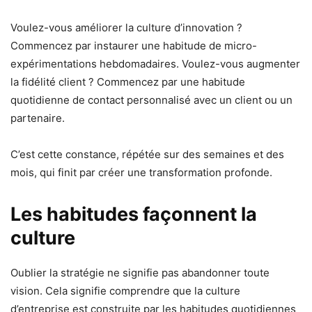
Voulez-vous améliorer la culture d’innovation ?
Commencez par instaurer une habitude de micro-
expérimentations hebdomadaires. Voulez-vous augmenter
la fidélité client ? Commencez par une habitude
quotidienne de contact personnalisé avec un client ou un
partenaire.
C’est cette constance, répétée sur des semaines et des
mois, qui finit par créer une transformation profonde.
Les habitudes façonnent la
culture
Oublier la stratégie ne signifie pas abandonner toute
vision. Cela signifie comprendre que la culture
d’entreprise est construite par les habitudes quotidiennes