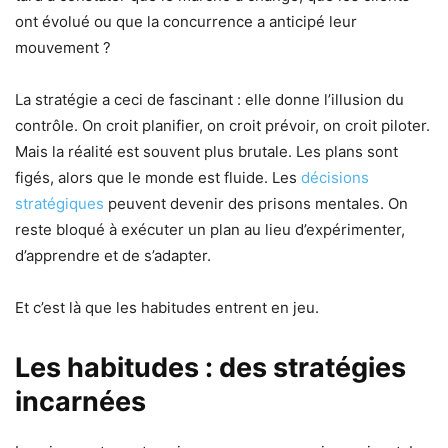
ont évolué ou que la concurrence a anticipé leur
mouvement ?
La stratégie a ceci de fascinant : elle donne l’illusion du
contrôle. On croit planifier, on croit prévoir, on croit piloter.
Mais la réalité est souvent plus brutale. Les plans sont
figés, alors que le monde est fluide. Les
décisions
stratégiques
peuvent devenir des prisons mentales. On
reste bloqué à exécuter un plan au lieu d’expérimenter,
d’apprendre et de s’adapter.
Et c’est là que les habitudes entrent en jeu.
Les habitudes : des stratégies
incarnées