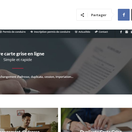
Partager