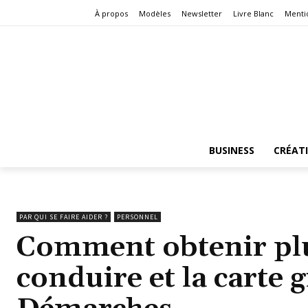
À propos
Modèles
Newsletter
Livre Blanc
Menti
BUSINESS
CRÉAT
PAR QUI SE FAIRE AIDER ?
PERSONNEL
Comment obtenir plu
conduire et la carte 