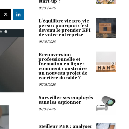
start-up ?
08/08/2026
L’équilibre vie pro-vie
perso : pourquoi c’est
devenu le premier KPI
de votre entreprise
08/08/2026
Reconversion
professionnelle et
formation en ligne :
comment construire
un nouveau projet de
carrière durable ?
07/08/2026
Surveiller ses employés
sans les espionner
07/08/2026
Meilleur PER : analyser