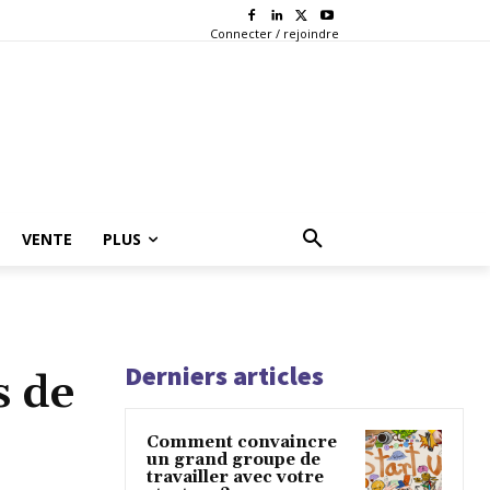
Connecter / rejoindre
VENTE
PLUS
Derniers articles
s de
Comment convaincre
un grand groupe de
travailler avec votre