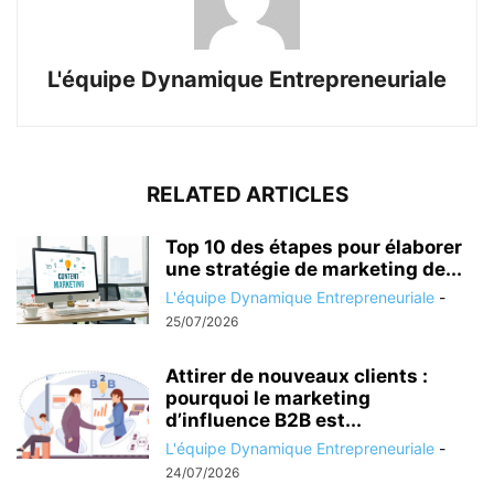
L'équipe Dynamique Entrepreneuriale
RELATED ARTICLES
Top 10 des étapes pour élaborer
une stratégie de marketing de...
L'équipe Dynamique Entrepreneuriale
-
25/07/2026
Attirer de nouveaux clients :
pourquoi le marketing
d’influence B2B est...
L'équipe Dynamique Entrepreneuriale
-
24/07/2026