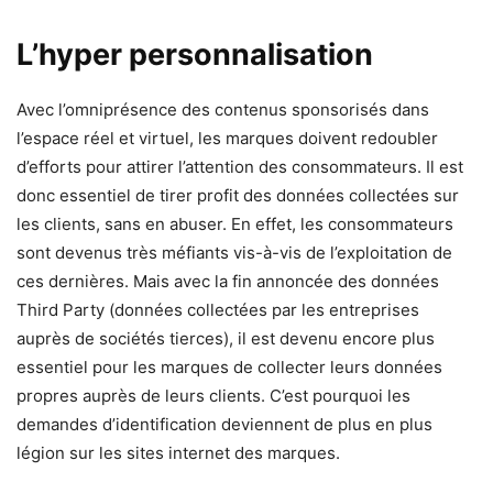
L’hyper personnalisation
Avec l’omniprésence des contenus sponsorisés dans
l’espace réel et virtuel, les marques doivent redoubler
d’efforts pour attirer l’attention des consommateurs. Il est
donc essentiel de tirer profit des données collectées sur
les clients, sans en abuser. En effet, les consommateurs
sont devenus très méfiants vis-à-vis de l’exploitation de
ces dernières. Mais avec la fin annoncée des données
Third Party (données collectées par les entreprises
auprès de sociétés tierces), il est devenu encore plus
essentiel pour les marques de collecter leurs données
propres auprès de leurs clients. C’est pourquoi les
demandes d’identification deviennent de plus en plus
légion sur les sites internet des marques.