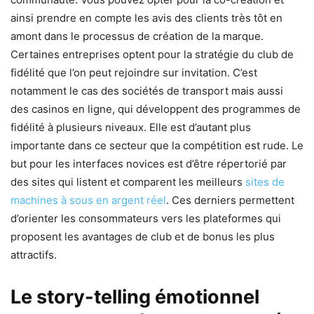
ainsi prendre en compte les avis des clients très tôt en
amont dans le processus de création de la marque.
Certaines entreprises optent pour la stratégie du club de
fidélité que l’on peut rejoindre sur invitation. C’est
notamment le cas des sociétés de transport mais aussi
des casinos en ligne, qui développent des programmes de
fidélité à plusieurs niveaux. Elle est d’autant plus
importante dans ce secteur que la compétition est rude. Le
but pour les interfaces novices est d’être répertorié par
des sites qui listent et comparent les meilleurs
sites de
machines à sous en argent réel
. Ces derniers permettent
d’orienter les consommateurs vers les plateformes qui
proposent les avantages de club et de bonus les plus
attractifs.
Le story-telling émotionnel