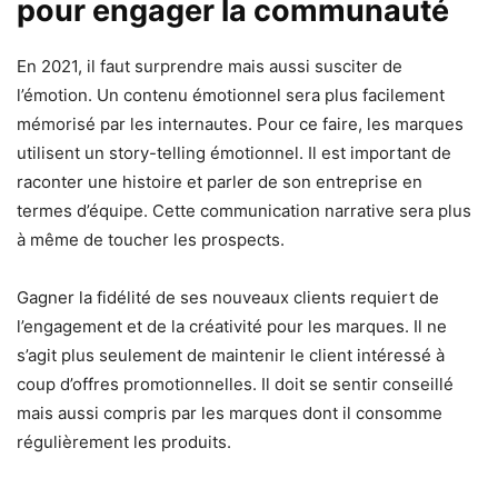
pour engager la communauté
En 2021, il faut surprendre mais aussi susciter de
l’émotion. Un contenu émotionnel sera plus facilement
mémorisé par les internautes. Pour ce faire, les marques
utilisent un story-telling émotionnel. Il est important de
raconter une histoire et parler de son entreprise en
termes d’équipe. Cette communication narrative sera plus
à même de toucher les prospects.
Gagner la fidélité de ses nouveaux clients requiert de
l’engagement et de la créativité pour les marques. Il ne
s’agit plus seulement de maintenir le client intéressé à
coup d’offres promotionnelles. Il doit se sentir conseillé
mais aussi compris par les marques dont il consomme
régulièrement les produits.