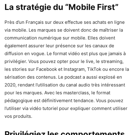
La stratégie du “Mobile First”
Près d’un Français sur deux effectue ses achats en ligne
via mobile. Les marques se doivent donc de maîtriser la
communication numérique sur mobile. Elles doivent
également assurer leur présence sur les canaux de
diffusion en vogue. Le format vidéo est plus que jamais à
privilégier. Vous pouvez opter pour le live, le streaming,
les stories sur Facebook et Instagram, TikTok ou encore la
sérisation des contenus. Le podcast a aussi explosé en
2020, rendant l’utilisation du canal audio très intéressant
pour les marques. Avec les masterclass, le format
pédagogique est définitivement tendance. Vous pouvez
l’utiliser via vidéo tutoriel pour expliquer comment utiliser
vos produits.
Privilégiez les comportements