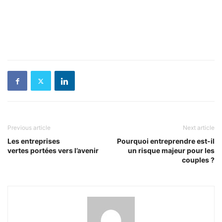
Previous article
Next article
Les entreprises
Pourquoi entreprendre est-il
vertes portées vers l’avenir
un risque majeur pour les
couples ?