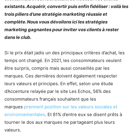
existants. Acquérir, convertir puis enfin fidéliser : voilà les
trois piliers d’une stratégie marketing réussie et
complète. Nous vous dévoilons ici les stratégies
marketing gagnantes pour inviter vos clients à rester
dans le club.
Si le prix était jadis un des principaux critères d’achat, les
temps ont changé. En 2021, les consommateurs veulent
être surpris, compris mais aussi conseillés par les
marques. Ces dernières doivent également respecter
leurs valeurs et principes. En effet, selon une étude
d’Accenture relayée par le site Les Echos, 56% des
consommateurs français souhaitent que les
marques
prennent position sur les valeurs sociales et
environnementales
. Et 81% d’entre eux se disent prêts à
tourner le dos aux marques ne partageant plus leurs
valeurs.