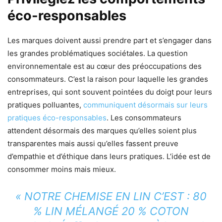
éco-responsables
Les marques doivent aussi prendre part et s’engager dans
les grandes problématiques sociétales. La question
environnementale est au cœur des préoccupations des
consommateurs. C’est la raison pour laquelle les grandes
entreprises, qui sont souvent pointées du doigt pour leurs
pratiques polluantes,
communiquent désormais sur leurs
pratiques éco-responsables
. Les consommateurs
attendent désormais des marques qu’elles soient plus
transparentes mais aussi qu’elles fassent preuve
d’empathie et d’éthique dans leurs pratiques. L’idée est de
consommer moins mais mieux.
« NOTRE CHEMISE EN LIN C’EST : 80
% LIN MÉLANGÉ 20 % COTON