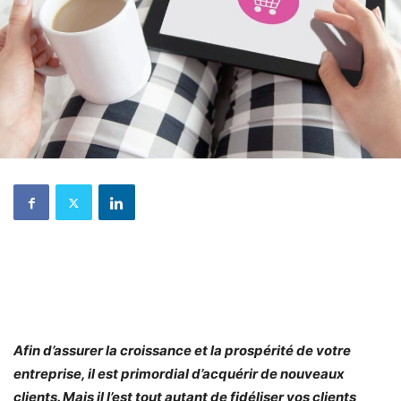
Afin d’assurer la croissance et la prospérité de votre
entreprise, il est primordial d’acquérir de nouveaux
clients. Mais il l’est tout autant de fidéliser vos clients