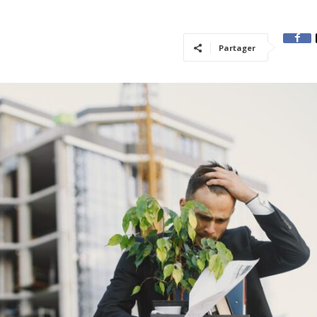
Partager