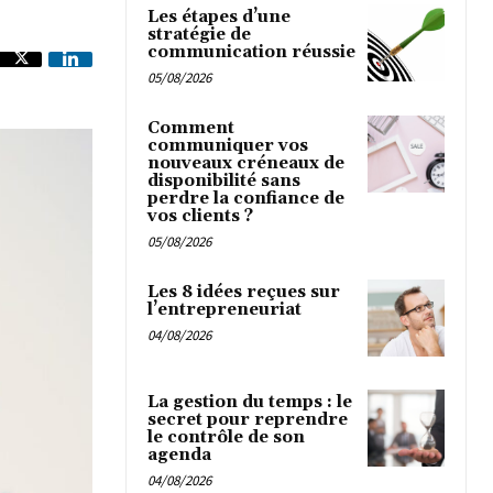
Les étapes d’une
stratégie de
communication réussie
05/08/2026
Comment
communiquer vos
nouveaux créneaux de
disponibilité sans
perdre la confiance de
vos clients ?
05/08/2026
Les 8 idées reçues sur
l’entrepreneuriat
04/08/2026
La gestion du temps : le
secret pour reprendre
le contrôle de son
agenda
04/08/2026