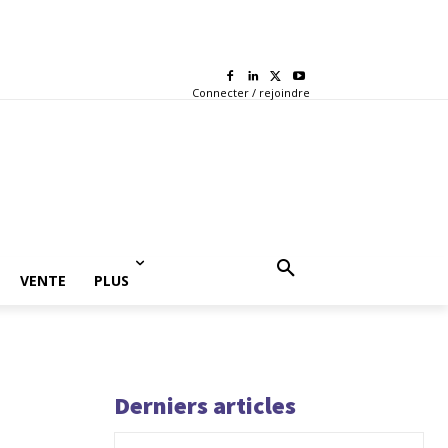
Connecter / rejoindre
VENTE
PLUS
Derniers articles