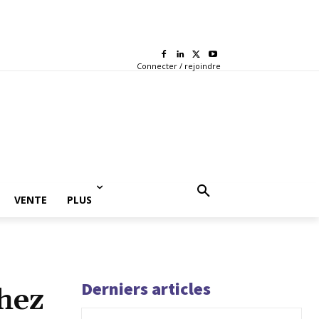
Connecter / rejoindre
VENTE
PLUS
Derniers articles
chez