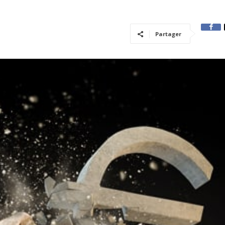
Partager