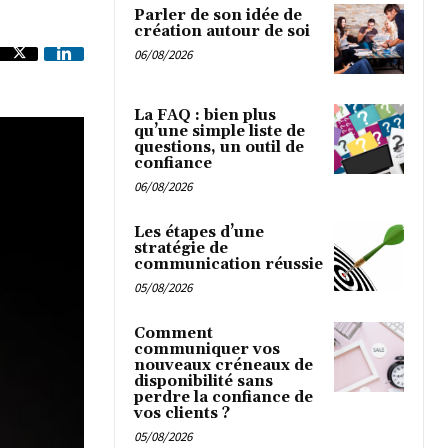
Parler de son idée de
création autour de soi
06/08/2026
La FAQ : bien plus
qu’une simple liste de
questions, un outil de
confiance
06/08/2026
Les étapes d’une
stratégie de
communication réussie
05/08/2026
Comment
communiquer vos
nouveaux créneaux de
disponibilité sans
perdre la confiance de
vos clients ?
05/08/2026