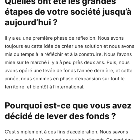
Quelles ont été les grandes
étapes de votre société jusqu’à
aujourd’hui ?
Il y a eu une première phase de réflexion. Nous avons
toujours eu cette idée de créer une solution et nous avons
mis du temps à la réfléchir et à la construire. Nous l’avons
mise sur le marché il y a à peu près deux ans. Puis, nous
avons opéré une levée de fonds l’année dernière, et cette
année, nous sommes en phase d’expansion sur tout le
territoire, et bientôt à l’international.
Pourquoi est-ce que vous avez
décidé de lever des fonds ?
C’est simplement à des fins d’accélération. Nous savons
que ces sujets-là, ce sont des sujets d’avenir. Ce sont des