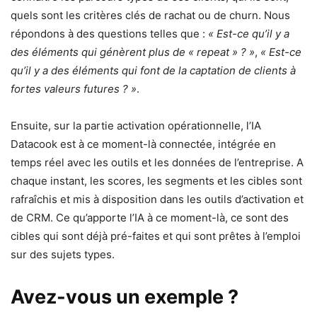
quels sont les critères clés de rachat ou de churn. Nous
répondons à des questions telles que :
« Est-ce qu’il y a
des éléments qui génèrent plus de « repeat » ? »
,
« Est-ce
qu’il y a des éléments qui font de la captation de clients à
fortes valeurs futures ? »
.
Ensuite, sur la partie activation opérationnelle, l’IA
Datacook est à ce moment-là connectée, intégrée en
temps réel avec les outils et les données de l’entreprise. A
chaque instant, les scores, les segments et les cibles sont
rafraîchis et mis à disposition dans les outils d’activation et
de CRM. Ce qu’apporte l’IA à ce moment-là, ce sont des
cibles qui sont déjà pré-faites et qui sont prêtes à l’emploi
sur des sujets types.
Avez-vous un exemple ?