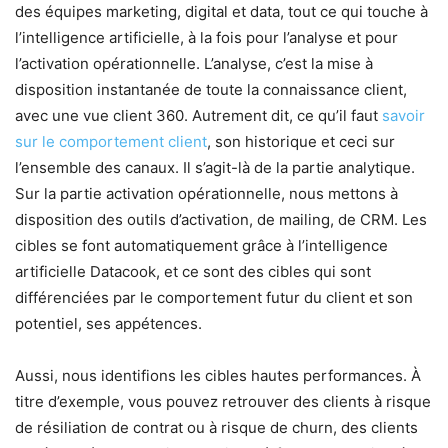
des équipes marketing, digital et data, tout ce qui touche à
l’intelligence artificielle, à la fois pour l’analyse et pour
l’activation opérationnelle. L’analyse, c’est la mise à
disposition instantanée de toute la connaissance client,
avec une vue client 360. Autrement dit, ce qu’il faut
savoir
sur le comportement client
, son historique et ceci sur
l’ensemble des canaux. Il s’agit-là de la partie analytique.
Sur la partie activation opérationnelle, nous mettons à
disposition des outils d’activation, de mailing, de CRM. Les
cibles se font automatiquement grâce à l’intelligence
artificielle Datacook, et ce sont des cibles qui sont
différenciées par le comportement futur du client et son
potentiel, ses appétences.
Aussi, nous identifions les cibles hautes performances. À
titre d’exemple, vous pouvez retrouver des clients à risque
de résiliation de contrat ou à risque de churn, des clients