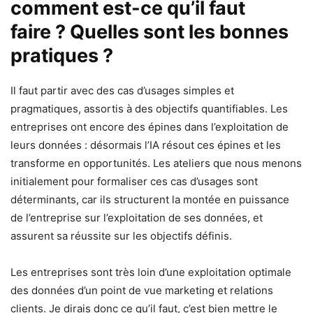
comment est-ce qu’il faut
faire ? Quelles sont les bonnes
pratiques ?
Il faut partir avec des cas d’usages simples et
pragmatiques, assortis à des objectifs quantifiables. Les
entreprises ont encore des épines dans l’exploitation de
leurs données : désormais l’IA résout ces épines et les
transforme en opportunités. Les ateliers que nous menons
initialement pour formaliser ces cas d’usages sont
déterminants, car ils structurent la montée en puissance
de l’entreprise sur l’exploitation de ses données, et
assurent sa réussite sur les objectifs définis.
Les entreprises sont très loin d’une exploitation optimale
des données d’un point de vue marketing et relations
clients. Je dirais donc ce qu’il faut, c’est bien mettre le