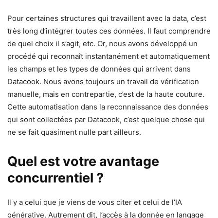
Pour certaines structures qui travaillent avec la data, c’est
très long d’intégrer toutes ces données. Il faut comprendre
de quel choix il s’agit, etc. Or, nous avons développé un
procédé qui reconnaît instantanément et automatiquement
les champs et les types de données qui arrivent dans
Datacook. Nous avons toujours un travail de vérification
manuelle, mais en contrepartie, c’est de la haute couture.
Cette automatisation dans la reconnaissance des données
qui sont collectées par Datacook, c’est quelque chose qui
ne se fait quasiment nulle part ailleurs.
Quel est votre avantage
concurrentiel ?
Il y a celui que je viens de vous citer et celui de l’IA
générative. Autrement dit, l’accès à la donnée en langage