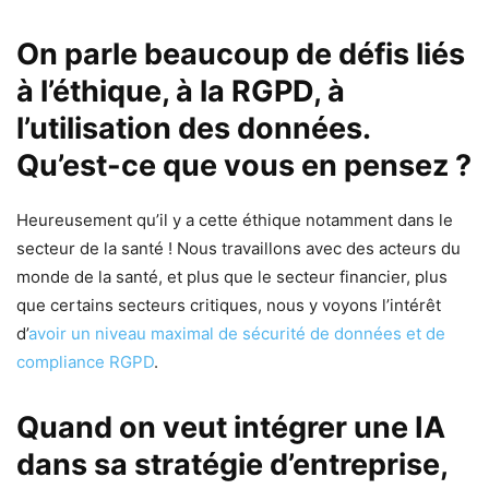
On parle beaucoup de défis liés
à l’éthique, à la RGPD, à
l’utilisation des données.
Qu’est-ce que vous en pensez ?
Heureusement qu’il y a cette éthique notamment dans le
secteur de la santé ! Nous travaillons avec des acteurs du
monde de la santé, et plus que le secteur financier, plus
que certains secteurs critiques, nous y voyons l’intérêt
d’
avoir un niveau maximal de sécurité de données et de
compliance RGPD
.
Quand on veut intégrer une IA
dans sa stratégie d’entreprise,