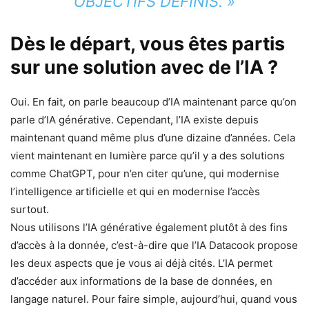
OBJECTIFS DÉFINIS. »
Dès le départ, vous êtes partis
sur une solution avec de l’IA ?
Oui. En fait, on parle beaucoup d’IA maintenant parce qu’on
parle d’IA générative. Cependant, l’IA existe depuis
maintenant quand même plus d’une dizaine d’années. Cela
vient maintenant en lumière parce qu’il y a des solutions
comme ChatGPT, pour n’en citer qu’une, qui modernise
l’intelligence artificielle et qui en modernise l’accès
surtout.
Nous utilisons l’IA générative également plutôt à des fins
d’accès à la donnée, c’est-à-dire que l’IA Datacook propose
les deux aspects que je vous ai déjà cités. L’IA permet
d’accéder aux informations de la base de données, en
langage naturel. Pour faire simple, aujourd’hui, quand vous