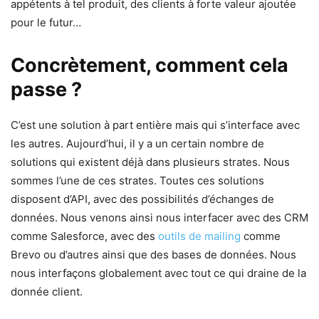
appétents à tel produit, des clients à forte valeur ajoutée
pour le futur…
Concrètement, comment cela
passe ?
C’est une solution à part entière mais qui s’interface avec
les autres. Aujourd’hui, il y a un certain nombre de
solutions qui existent déjà dans plusieurs strates. Nous
sommes l’une de ces strates. Toutes ces solutions
disposent d’API, avec des possibilités d’échanges de
données. Nous venons ainsi nous interfacer avec des CRM
comme Salesforce, avec des
outils de mailing
comme
Brevo ou d’autres ainsi que des bases de données. Nous
nous interfaçons globalement avec tout ce qui draine de la
donnée client.