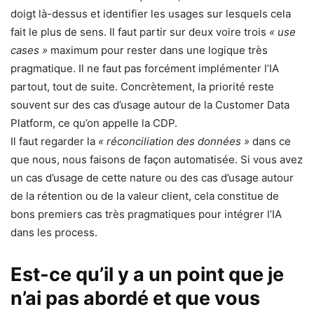
doigt là-dessus et identifier les usages sur lesquels cela
fait le plus de sens. Il faut partir sur deux voire trois
« use
cases »
maximum pour rester dans une logique très
pragmatique. Il ne faut pas forcément implémenter l’IA
partout, tout de suite. Concrètement, la priorité reste
souvent sur des cas d’usage autour de la Customer Data
Platform, ce qu’on appelle la CDP.
Il faut regarder la
« réconciliation des données »
dans ce
que nous, nous faisons de façon automatisée. Si vous avez
un cas d’usage de cette nature ou des cas d’usage autour
de la rétention ou de la valeur client, cela constitue de
bons premiers cas très pragmatiques pour intégrer l’IA
dans les process.
Est-ce qu’il y a un point que je
n’ai pas abordé et que vous