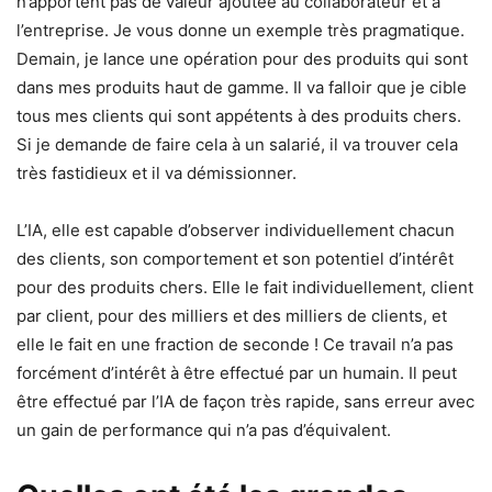
n’apportent pas de valeur ajoutée au collaborateur et à
l’entreprise. Je vous donne un exemple très pragmatique.
Demain, je lance une opération pour des produits qui sont
dans mes produits haut de gamme. Il va falloir que je cible
tous mes clients qui sont appétents à des produits chers.
Si je demande de faire cela à un salarié, il va trouver cela
très fastidieux et il va démissionner.
L’IA, elle est capable d’observer individuellement chacun
des clients, son comportement et son potentiel d’intérêt
pour des produits chers. Elle le fait individuellement, client
par client, pour des milliers et des milliers de clients, et
elle le fait en une fraction de seconde ! Ce travail n’a pas
forcément d’intérêt à être effectué par un humain. Il peut
être effectué par l’IA de façon très rapide, sans erreur avec
un gain de performance qui n’a pas d’équivalent.