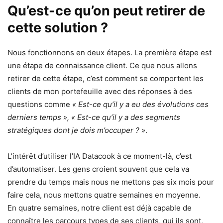
Qu’est-ce qu’on peut retirer de
cette solution ?
Nous fonctionnons en deux étapes. La première étape est
une étape de connaissance client. Ce que nous allons
retirer de cette étape, c’est comment se comportent les
clients de mon portefeuille avec des réponses à des
questions comme
« Est-ce qu’il y a eu des évolutions ces
derniers temps », « Est-ce qu’il y a des segments
stratégiques dont je dois m’occuper ? »
.
L’intérêt d’utiliser l’IA Datacook à ce moment-là, c’est
d’automatiser. Les gens croient souvent que cela va
prendre du temps mais nous ne mettons pas six mois pour
faire cela, nous mettons quatre semaines en moyenne.
En quatre semaines, notre client est déjà capable de
connaître les parcours types de ses clients, qui ils sont,