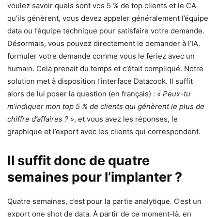
voulez savoir quels sont vos 5 % de top clients et le CA
qu’ils génèrent, vous devez appeler généralement l’équipe
data ou l’équipe technique pour satisfaire votre demande.
Désormais, vous pouvez directement le demander à l’IA,
formuler votre demande comme vous le feriez avec un
humain. Cela prenait du temps et c’était compliqué. Notre
solution met à disposition l’interface Datacook. Il suffit
alors de lui poser la question (en français) :
« Peux-tu
m’indiquer mon top 5 % de clients qui génèrent le plus de
chiffre d’affaires ? »
, et vous avez les réponses, le
graphique et l’export avec les clients qui correspondent.
Il suffit donc de quatre
semaines pour l’implanter ?
Quatre semaines, c’est pour la partie analytique. C’est un
export one shot de data. À partir de ce moment-là, en