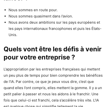
Nous sommes en route pour.
Nous sommes quasiment dans l’avion.
Nous avons deux ambitions sur les pays européens et
les pays internationaux francophones et puis les États-
Unis.
Quels vont être les défis à venir
pour votre entreprise ?
L’appropriation par les entreprises françaises qui mettent
un peu plus de temps pour bien comprendre les bénéfices
de l’IA. Par contre, ce que je peux vous dire, c’est que
quand elles l’ont compris, elles mettent la gomme. Il y a un
petit palier à passer et nous les aidons à le franchir. Une
fois que celui-ci est franchi, cela s’accélère très vite. L’IA
est quelque chose qui simplifie tellement la vie