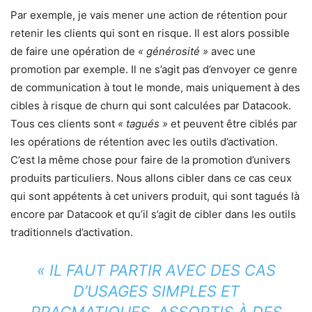
Par exemple, je vais mener une action de rétention pour
retenir les clients qui sont en risque. Il est alors possible
de faire une opération de
« générosité »
avec une
promotion par exemple. Il ne s’agit pas d’envoyer ce genre
de communication à tout le monde, mais uniquement à des
cibles à risque de churn qui sont calculées par Datacook.
Tous ces clients sont
« tagués »
et peuvent être ciblés par
les opérations de rétention avec les outils d’activation.
C’est la même chose pour faire de la promotion d’univers
produits particuliers. Nous allons cibler dans ce cas ceux
qui sont appétents à cet univers produit, qui sont tagués là
encore par Datacook et qu’il s’agit de cibler dans les outils
traditionnels d’activation.
« IL FAUT PARTIR AVEC DES CAS
D’USAGES SIMPLES ET
PRAGMATIQUES, ASSORTIS À DES