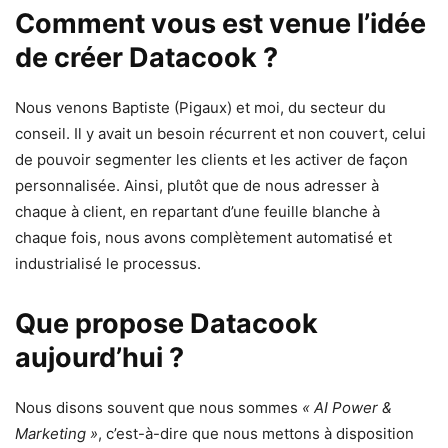
Comment vous est venue l’idée
de créer Datacook ?
Nous venons Baptiste (Pigaux) et moi, du secteur du
conseil. Il y avait un besoin récurrent et non couvert, celui
de pouvoir segmenter les clients et les activer de façon
personnalisée. Ainsi, plutôt que de nous adresser à
chaque à client, en repartant d’une feuille blanche à
chaque fois, nous avons complètement automatisé et
industrialisé le processus.
Que propose Datacook
aujourd’hui ?
Nous disons souvent que nous sommes
« AI Power &
Marketing »
, c’est-à-dire que nous mettons à disposition