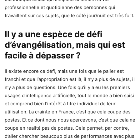
professionnelle et quotidienne des personnes qui
travaillent sur ces sujets, que le côté jour/nuit est très fort.
Il y a une espèce de défi
d’évangélisation, mais qui est
facile à dépasser ?
Il existe encore ce défi, mais une fois que le palier est
franchi et que l’appropriation est là, il n’y a plus de sujets, il
n’y a plus de questions. Une fois qu’il y a eu les premiers
usages d’intelligence artificielle, tout le monde a bien saisi
et comprend bien l’intérêt à titre individuel de leur
utilisation. La crainte en France, c’est que cela coupe des
postes. Et ce dont nous nous apercevons, c’est que cela ne
coupe en réalité pas de postes. Cela permet, par contre,
d’aller chercher beaucoup plus de performances avec plus