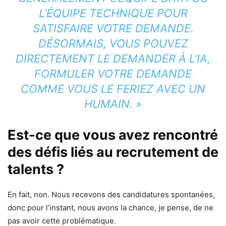
L’ÉQUIPE TECHNIQUE POUR
SATISFAIRE VOTRE DEMANDE.
DÉSORMAIS, VOUS POUVEZ
DIRECTEMENT LE DEMANDER À L’IA,
FORMULER VOTRE DEMANDE
COMME VOUS LE FERIEZ AVEC UN
HUMAIN. »
Est-ce que vous avez rencontré
des défis liés au recrutement de
talents ?
En fait, non. Nous recevons des candidatures spontanées,
donc pour l’instant, nous avons la chance, je pense, de ne
pas avoir cette problématique.