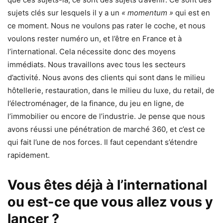
sujets clés sur lesquels il y a un
« momentum »
qui est en
ce moment. Nous ne voulons pas rater le coche, et nous
voulons rester numéro un, et l’être en France et à
l’international. Cela nécessite donc des moyens
immédiats. Nous travaillons avec tous les secteurs
d’activité. Nous avons des clients qui sont dans le milieu
hôtellerie, restauration, dans le milieu du luxe, du retail, de
l’électroménager, de la finance, du jeu en ligne, de
l’immobilier ou encore de l’industrie. Je pense que nous
avons réussi une pénétration de marché 360, et c’est ce
qui fait l’une de nos forces. Il faut cependant s’étendre
rapidement.
Vous êtes déjà à l’international
ou est-ce que vous allez vous y
lancer ?