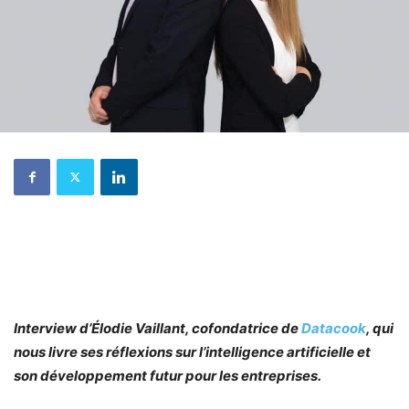
Interview d’Élodie Vaillant, cofondatrice de
Datacook
, qui
nous livre ses réflexions sur l’intelligence artificielle et
son développement futur pour les entreprises.