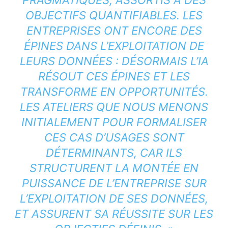
OBJECTIFS QUANTIFIABLES. LES
ENTREPRISES ONT ENCORE DES
ÉPINES DANS L’EXPLOITATION DE
LEURS DONNÉES : DÉSORMAIS L’IA
RÉSOUT CES ÉPINES ET LES
TRANSFORME EN OPPORTUNITÉS.
LES ATELIERS QUE NOUS MENONS
INITIALEMENT POUR FORMALISER
CES CAS D’USAGES SONT
DÉTERMINANTS, CAR ILS
STRUCTURENT LA MONTÉE EN
PUISSANCE DE L’ENTREPRISE SUR
L’EXPLOITATION DE SES DONNÉES,
ET ASSURENT SA RÉUSSITE SUR LES