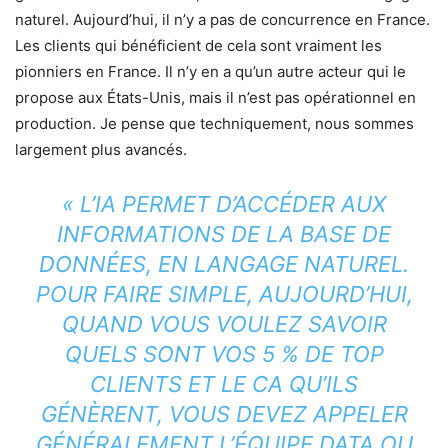
naturel. Aujourd’hui, il n’y a pas de concurrence en France.
Les clients qui bénéficient de cela sont vraiment les
pionniers en France. Il n’y en a qu’un autre acteur qui le
propose aux États-Unis, mais il n’est pas opérationnel en
production. Je pense que techniquement, nous sommes
largement plus avancés.
« L’IA PERMET D’ACCÉDER AUX
INFORMATIONS DE LA BASE DE
DONNÉES, EN LANGAGE NATUREL.
POUR FAIRE SIMPLE, AUJOURD’HUI,
QUAND VOUS VOULEZ SAVOIR
QUELS SONT VOS 5 % DE TOP
CLIENTS ET LE CA QU’ILS
GÉNÈRENT, VOUS DEVEZ APPELER
GÉNÉRALEMENT L’ÉQUIPE DATA OU