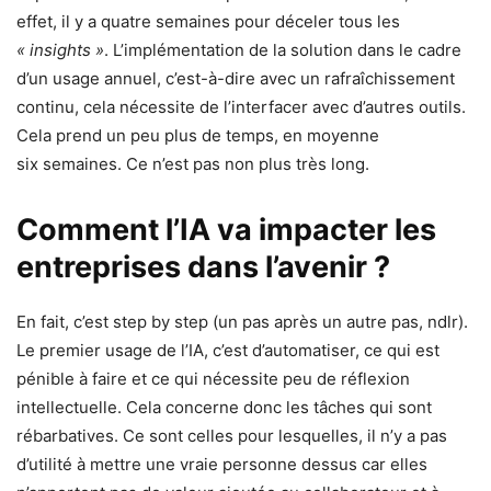
effet, il y a quatre semaines pour déceler tous les
« insights »
. L’implémentation de la solution dans le cadre
d’un usage annuel, c’est-à-dire avec un rafraîchissement
continu, cela nécessite de l’interfacer avec d’autres outils.
Cela prend un peu plus de temps, en moyenne
six semaines. Ce n’est pas non plus très long.
Comment l’IA va impacter les
entreprises dans l’avenir ?
En fait, c’est step by step (un pas après un autre pas, ndlr).
Le premier usage de l’IA, c’est d’automatiser, ce qui est
pénible à faire et ce qui nécessite peu de réflexion
intellectuelle. Cela concerne donc les tâches qui sont
rébarbatives. Ce sont celles pour lesquelles, il n’y a pas
d’utilité à mettre une vraie personne dessus car elles