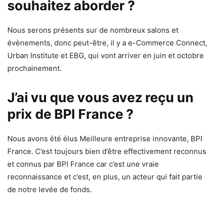
souhaitez aborder ?
Nous serons présents sur de nombreux salons et
évènements, donc peut-être, il y a e-Commerce Connect,
Urban Institute et EBG, qui vont arriver en juin et octobre
prochainement.
J’ai vu que vous avez reçu un
prix de BPI France ?
Nous avons été élus Meilleure entreprise innovante, BPI
France. C’est toujours bien d’être effectivement reconnus
et connus par BPI France car c’est une vraie
reconnaissance et c’est, en plus, un acteur qui fait partie
de notre levée de fonds.