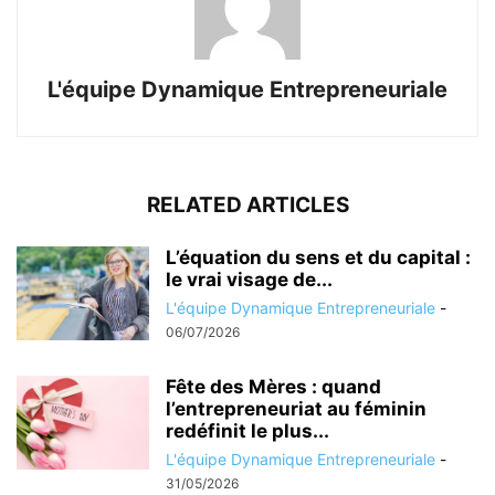
L'équipe Dynamique Entrepreneuriale
RELATED ARTICLES
L’équation du sens et du capital :
le vrai visage de...
L'équipe Dynamique Entrepreneuriale
-
06/07/2026
Fête des Mères : quand
l’entrepreneuriat au féminin
redéfinit le plus...
L'équipe Dynamique Entrepreneuriale
-
31/05/2026