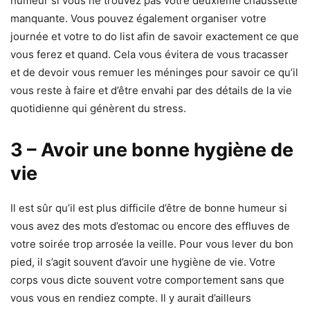
humeur si vous ne trouvez pas votre deuxième chaussette
manquante. Vous pouvez également organiser votre
journée et votre to do list afin de savoir exactement ce que
vous ferez et quand. Cela vous évitera de vous tracasser
et de devoir vous remuer les méninges pour savoir ce qu’il
vous reste à faire et d’être envahi par des détails de la vie
quotidienne qui génèrent du stress.
3 – Avoir une bonne hygiène de
vie
Il est sûr qu’il est plus difficile d’être de bonne humeur si
vous avez des mots d’estomac ou encore des effluves de
votre soirée trop arrosée la veille. Pour vous lever du bon
pied, il s’agit souvent d’avoir une hygiène de vie. Votre
corps vous dicte souvent votre comportement sans que
vous vous en rendiez compte. Il y aurait d’ailleurs