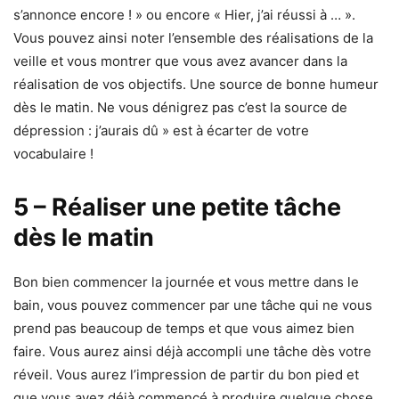
s’annonce encore ! » ou encore « Hier, j’ai réussi à … ».
Vous pouvez ainsi noter l’ensemble des réalisations de la
veille et vous montrer que vous avez avancer dans la
réalisation de vos objectifs. Une source de bonne humeur
dès le matin. Ne vous dénigrez pas c’est la source de
dépression : j’aurais dû » est à écarter de votre
vocabulaire !
5 – Réaliser une petite tâche
dès le matin
Bon bien commencer la journée et vous mettre dans le
bain, vous pouvez commencer par une tâche qui ne vous
prend pas beaucoup de temps et que vous aimez bien
faire. Vous aurez ainsi déjà accompli une tâche dès votre
réveil. Vous aurez l’impression de partir du bon pied et
que vous avez déjà commencé à produire quelque chose