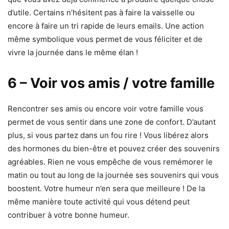
d’utile. Certains n’hésitent pas à faire la vaisselle ou
encore à faire un tri rapide de leurs emails. Une action
même symbolique vous permet de vous féliciter et de
vivre la journée dans le même élan !
6 – Voir vos amis / votre famille
Rencontrer ses amis ou encore voir votre famille vous
permet de vous sentir dans une zone de confort. D’autant
plus, si vous partez dans un fou rire ! Vous libérez alors
des hormones du bien-être et pouvez créer des souvenirs
agréables. Rien ne vous empêche de vous remémorer le
matin ou tout au long de la journée ses souvenirs qui vous
boostent. Votre humeur n’en sera que meilleure ! De la
même manière toute activité qui vous détend peut
contribuer à votre bonne humeur.