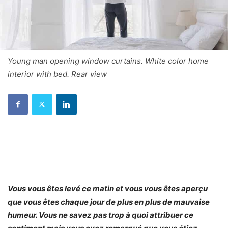
Young man opening window curtains. White color home
interior with bed. Rear view
Vous vous êtes levé ce matin et vous vous êtes aperçu
que vous êtes chaque jour de plus en plus de mauvaise
humeur. Vous ne savez pas trop à quoi attribuer ce