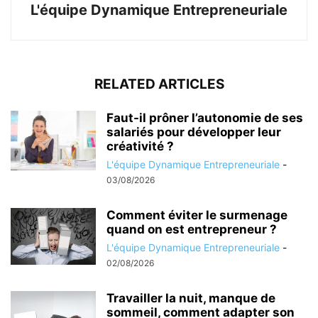
L'équipe Dynamique Entrepreneuriale
RELATED ARTICLES
Faut-il prôner l’autonomie de ses
salariés pour développer leur
créativité ?
L'équipe Dynamique Entrepreneuriale
-
03/08/2026
Comment éviter le surmenage
quand on est entrepreneur ?
L'équipe Dynamique Entrepreneuriale
-
02/08/2026
Travailler la nuit, manque de
sommeil, comment adapter son