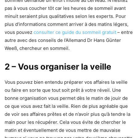
sommeil demande un effort inutile au cerveau. N’hésitez
pas à vous coucher tôt car les heures de sommeil avant
minuit seraient plus qualitatives selon les experts. Pour
plus d’informations comment arriver à des matins légers,
vous pouvez
consulter ce guide du sommeil gratuit
– entre
autre avec des conseils de l’Allemand Dr Hans Günter
Weeß, chercheur en sommeil.
2 – Vous organiser la veille
Vous pouvez bien entendu préparer vos affaires la veille
ou faire en sorte que tout soit prêt à votre réveil. Une
bonne organisation vous permet dès le matin de jouir de
ce que vous avez fait la veille. Rien de plus agréable que
de voir ses affaires prêtes et de n’avoir plus qu’à tendre la
main pour les récupérer. Cela vous évite de chercher le
matin et éventuellement de vous mettre de mauvaise