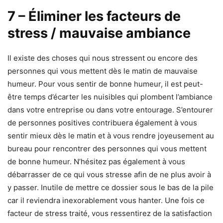
7 – Éliminer les facteurs de
stress / mauvaise ambiance
Il existe des choses qui nous stressent ou encore des
personnes qui vous mettent dès le matin de mauvaise
humeur. Pour vous sentir de bonne humeur, il est peut-
être temps d’écarter les nuisibles qui plombent l’ambiance
dans votre entreprise ou dans votre entourage. S’entourer
de personnes positives contribuera également à vous
sentir mieux dès le matin et à vous rendre joyeusement au
bureau pour rencontrer des personnes qui vous mettent
de bonne humeur. N’hésitez pas également à vous
débarrasser de ce qui vous stresse afin de ne plus avoir à
y passer. Inutile de mettre ce dossier sous le bas de la pile
car il reviendra inexorablement vous hanter. Une fois ce
facteur de stress traité, vous ressentirez de la satisfaction