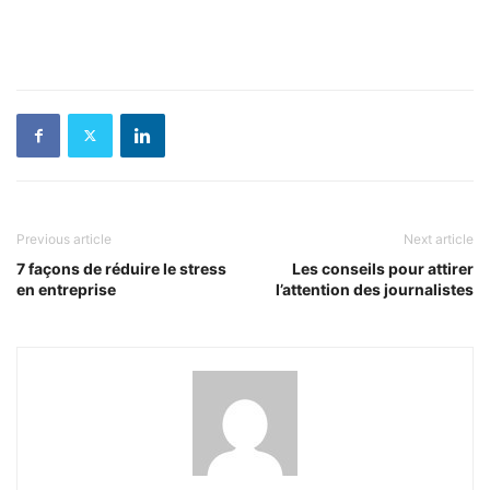
Previous article
Next article
7 façons de réduire le stress
Les conseils pour attirer
en entreprise
l’attention des journalistes