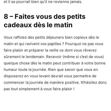
et il se pourrait bien qu’il ne revienne jamais.
8 – Faites vous des petits
cadeaux dès le matin
Vous raffolez des petits déjeuners bien copieux dès le
matin et qui ravivent vos papilles ? Pourquoi ne pas vous
faire plaisir et préparer la veille ce dont vous rêverez
sûrement le lendemain. Recevoir (même si c’est de vous)
quelque chose dès le matin peut contribuer à votre bonne
humeur toute la journée. Rien que savoir que vous en
disposerez en vous levant devrait vous permettre de
commencer la journée de manière positive. N’hésitez donc
pas tout simplement à vous faire plaisir !