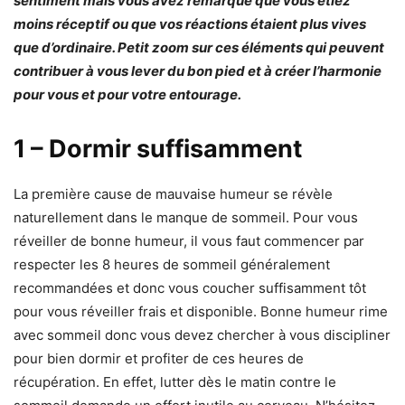
sentiment mais vous avez remarqué que vous étiez
moins réceptif ou que vos réactions étaient plus vives
que d’ordinaire. Petit zoom sur ces éléments qui peuvent
contribuer à vous lever du bon pied et à créer l’harmonie
pour vous et pour votre entourage.
1 – Dormir suffisamment
La première cause de mauvaise humeur se révèle
naturellement dans le manque de sommeil. Pour vous
réveiller de bonne humeur, il vous faut commencer par
respecter les 8 heures de sommeil généralement
recommandées et donc vous coucher suffisamment tôt
pour vous réveiller frais et disponible. Bonne humeur rime
avec sommeil donc vous devez chercher à vous discipliner
pour bien dormir et profiter de ces heures de
récupération. En effet, lutter dès le matin contre le