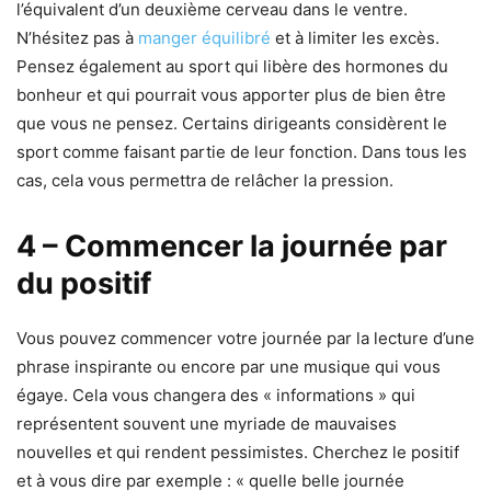
l’équivalent d’un deuxième cerveau dans le ventre.
N’hésitez pas à
manger équilibré
et à limiter les excès.
Pensez également au sport qui libère des hormones du
bonheur et qui pourrait vous apporter plus de bien être
que vous ne pensez. Certains dirigeants considèrent le
sport comme faisant partie de leur fonction. Dans tous les
cas, cela vous permettra de relâcher la pression.
4 – Commencer la journée par
du positif
Vous pouvez commencer votre journée par la lecture d’une
phrase inspirante ou encore par une musique qui vous
égaye. Cela vous changera des « informations » qui
représentent souvent une myriade de mauvaises
nouvelles et qui rendent pessimistes. Cherchez le positif
et à vous dire par exemple : « quelle belle journée