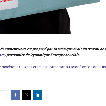
document vous est proposé par la rubrique droit du travail de
com
, partenaire de Dynamique Entrepreneuriale.
 modèle de CDD de Lettre d’information au salarié de son droit ind
er