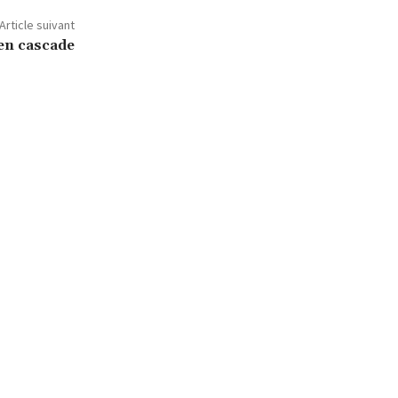
Article suivant
en cascade