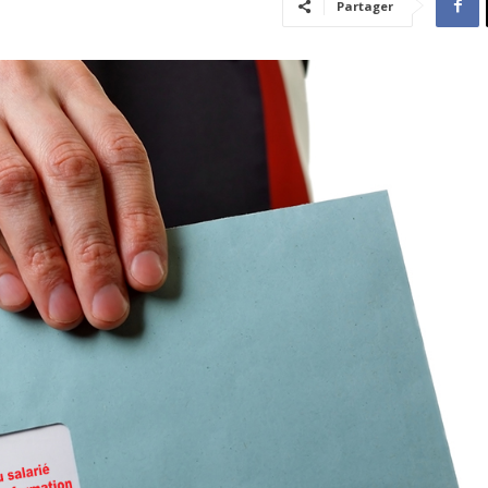
Partager