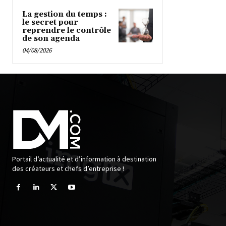
La gestion du temps :
le secret pour
reprendre le contrôle
de son agenda
04/08/2026
Portail d’actualité et d’information à destination
des créateurs et chefs d’entreprise !