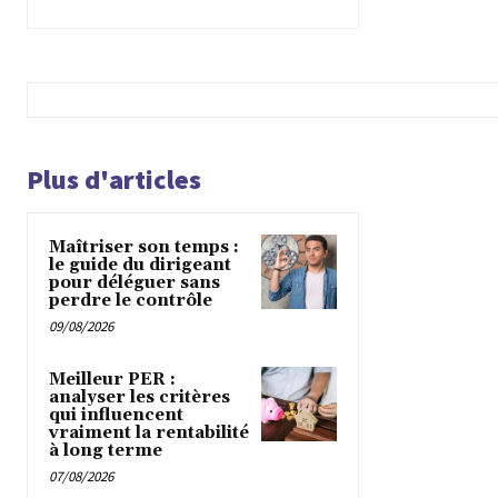
Plus d'articles
Maîtriser son temps :
le guide du dirigeant
pour déléguer sans
perdre le contrôle
09/08/2026
Meilleur PER :
analyser les critères
qui influencent
vraiment la rentabilité
à long terme
07/08/2026