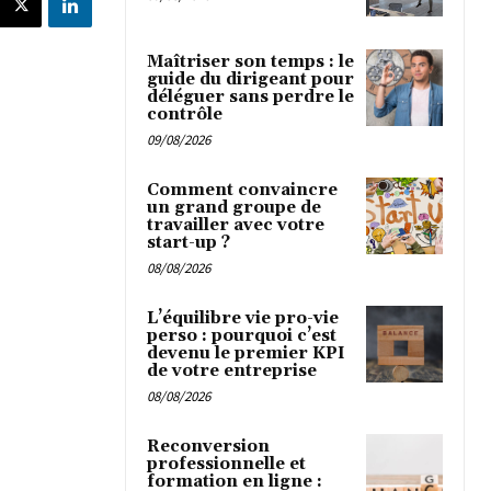
Maîtriser son temps : le
guide du dirigeant pour
déléguer sans perdre le
contrôle
09/08/2026
Comment convaincre
un grand groupe de
travailler avec votre
start-up ?
08/08/2026
L’équilibre vie pro-vie
perso : pourquoi c’est
devenu le premier KPI
de votre entreprise
08/08/2026
Reconversion
professionnelle et
formation en ligne :