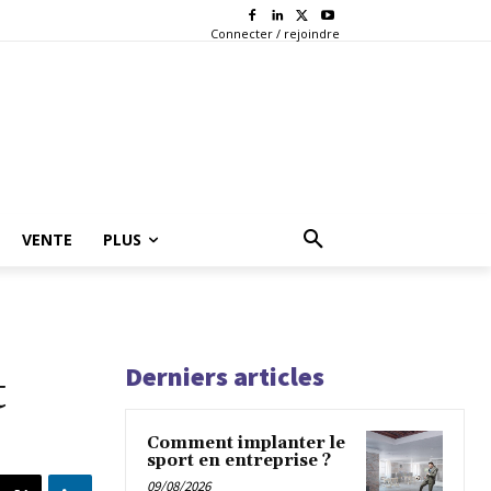
Connecter / rejoindre
VENTE
PLUS
Derniers articles
t
Comment implanter le
sport en entreprise ?
09/08/2026