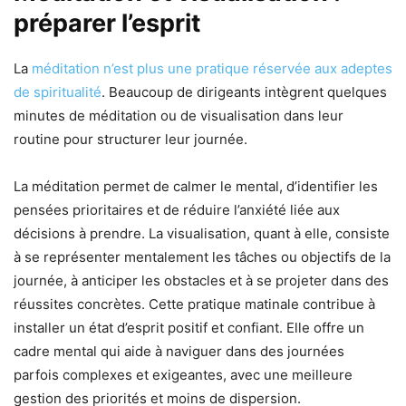
préparer l’esprit
La
méditation n’est plus une pratique réservée aux adeptes
de spiritualité
. Beaucoup de dirigeants intègrent quelques
minutes de méditation ou de visualisation dans leur
routine pour structurer leur journée.
La méditation permet de calmer le mental, d’identifier les
pensées prioritaires et de réduire l’anxiété liée aux
décisions à prendre. La visualisation, quant à elle, consiste
à se représenter mentalement les tâches ou objectifs de la
journée, à anticiper les obstacles et à se projeter dans des
réussites concrètes. Cette pratique matinale contribue à
installer un état d’esprit positif et confiant. Elle offre un
cadre mental qui aide à naviguer dans des journées
parfois complexes et exigeantes, avec une meilleure
gestion des priorités et moins de dispersion.