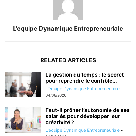
L'équipe Dynamique Entrepreneuriale
RELATED ARTICLES
La gestion du temps : le secret
pour reprendre le contrôle...
L'équipe Dynamique Entrepreneuriale
-
04/08/2026
Faut-il prôner l’autonomie de ses
salariés pour développer leur
créativité ?
L'équipe Dynamique Entrepreneuriale
-