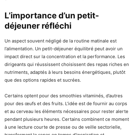
L’importance d’un petit-
déjeuner réfléchi
Un aspect souvent négligé de la routine matinale est
l’alimentation. Un petit-déjeuner équilibré peut avoir un
impact direct sur la concentration et la performance. Les
dirigeants qui réussissent choisissent des repas riches en
nutriments, adaptés à leurs besoins énergétiques, plutôt
que des options rapides et sucrées.
Certains optent pour des smoothies vitaminés, d’autres
pour des œufs et des fruits. L’idée est de fournir au corps
et au cerveau les éléments nécessaires pour rester alerte
pendant plusieurs heures. Certains combinent ce moment
à une lecture courte de presse ou de veille sectorielle,
transformant le repas en temps d’inspiration et