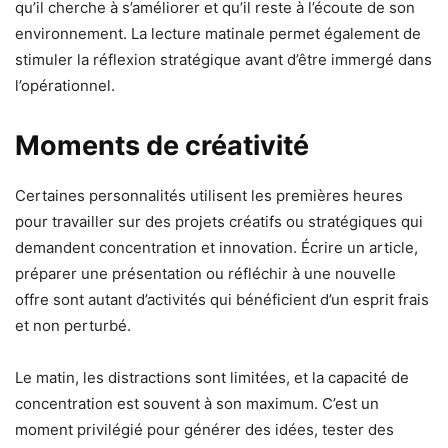
qu’il cherche à s’améliorer et qu’il reste à l’écoute de son
environnement. La lecture matinale permet également de
stimuler la réflexion stratégique avant d’être immergé dans
l’opérationnel.
Moments de créativité
Certaines personnalités utilisent les premières heures
pour travailler sur des projets créatifs ou stratégiques qui
demandent concentration et innovation. Écrire un article,
préparer une présentation ou réfléchir à une nouvelle
offre sont autant d’activités qui bénéficient d’un esprit frais
et non perturbé.
Le matin, les distractions sont limitées, et la capacité de
concentration est souvent à son maximum. C’est un
moment privilégié pour générer des idées, tester des