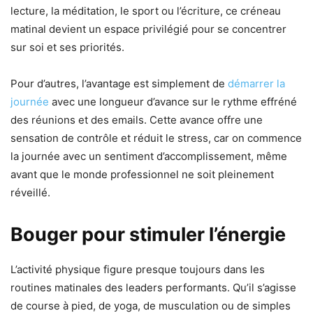
lecture, la méditation, le sport ou l’écriture, ce créneau
matinal devient un espace privilégié pour se concentrer
sur soi et ses priorités.
Pour d’autres, l’avantage est simplement de
démarrer la
journée
avec une longueur d’avance sur le rythme effréné
des réunions et des emails. Cette avance offre une
sensation de contrôle et réduit le stress, car on commence
la journée avec un sentiment d’accomplissement, même
avant que le monde professionnel ne soit pleinement
réveillé.
Bouger pour stimuler l’énergie
L’activité physique figure presque toujours dans les
routines matinales des leaders performants. Qu’il s’agisse
de course à pied, de yoga, de musculation ou de simples