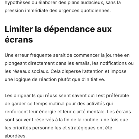
hypothèses ou élaborer des plans audacieux, sans la
pression immédiate des urgences quotidiennes.
Limiter la dépendance aux
écrans
Une erreur fréquente serait de commencer la journée en
plongeant directement dans les emails, les notifications ou
les réseaux sociaux. Cela disperse l’attention et impose
une logique de réaction plutôt que d’initiative.
Les dirigeants qui réussissent savent qu’il est préférable
de garder ce temps matinal pour des activités qui
renforcent leur énergie et leur clarté mentale. Les écrans
sont souvent réservés à la fin de la routine, une fois que
les priorités personnelles et stratégiques ont été
abordées.