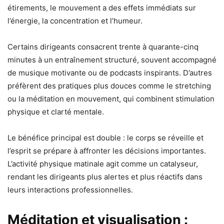
étirements, le mouvement a des effets immédiats sur
l’énergie, la concentration et l’humeur.
Certains dirigeants consacrent trente à quarante-cinq
minutes à un entraînement structuré, souvent accompagné
de musique motivante ou de podcasts inspirants. D’autres
préfèrent des pratiques plus douces comme le stretching
ou la méditation en mouvement, qui combinent stimulation
physique et clarté mentale.
Le bénéfice principal est double : le corps se réveille et
l’esprit se prépare à affronter les décisions importantes.
L’activité physique matinale agit comme un catalyseur,
rendant les dirigeants plus alertes et plus réactifs dans
leurs interactions professionnelles.
Méditation et visualisation :