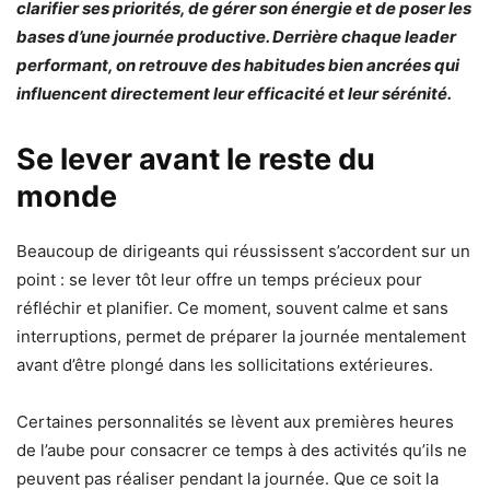
clarifier ses priorités, de gérer son énergie et de poser les
bases d’une journée productive. Derrière chaque leader
performant, on retrouve des habitudes bien ancrées qui
influencent directement leur efficacité et leur sérénité.
Se lever avant le reste du
monde
Beaucoup de dirigeants qui réussissent s’accordent sur un
point : se lever tôt leur offre un temps précieux pour
réfléchir et planifier. Ce moment, souvent calme et sans
interruptions, permet de préparer la journée mentalement
avant d’être plongé dans les sollicitations extérieures.
Certaines personnalités se lèvent aux premières heures
de l’aube pour consacrer ce temps à des activités qu’ils ne
peuvent pas réaliser pendant la journée. Que ce soit la