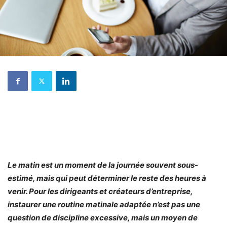
Le matin est un moment de la journée souvent sous-
estimé, mais qui peut déterminer le reste des heures à
venir. Pour les dirigeants et créateurs d’entreprise,
instaurer une routine matinale adaptée n’est pas une
question de discipline excessive, mais un moyen de