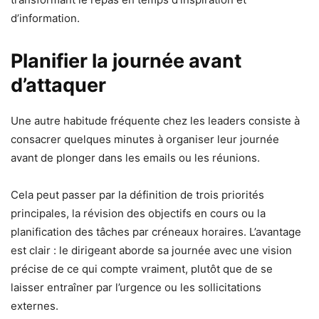
d’information.
Planifier la journée avant
d’attaquer
Une autre habitude fréquente chez les leaders consiste à
consacrer quelques minutes à organiser leur journée
avant de plonger dans les emails ou les réunions.
Cela peut passer par la définition de trois priorités
principales, la révision des objectifs en cours ou la
planification des tâches par créneaux horaires. L’avantage
est clair : le dirigeant aborde sa journée avec une vision
précise de ce qui compte vraiment, plutôt que de se
laisser entraîner par l’urgence ou les sollicitations
externes.