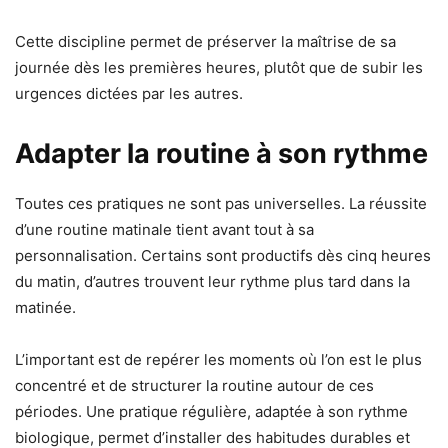
Cette discipline permet de préserver la maîtrise de sa
journée dès les premières heures, plutôt que de subir les
urgences dictées par les autres.
Adapter la routine à son rythme
Toutes ces pratiques ne sont pas universelles. La réussite
d’une routine matinale tient avant tout à sa
personnalisation. Certains sont productifs dès cinq heures
du matin, d’autres trouvent leur rythme plus tard dans la
matinée.
L’important est de repérer les moments où l’on est le plus
concentré et de structurer la routine autour de ces
périodes. Une pratique régulière, adaptée à son rythme
biologique, permet d’installer des habitudes durables et