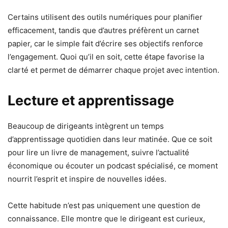
Certains utilisent des outils numériques pour planifier
efficacement, tandis que d’autres préfèrent un carnet
papier, car le simple fait d’écrire ses objectifs renforce
l’engagement. Quoi qu’il en soit, cette étape favorise la
clarté et permet de démarrer chaque projet avec intention.
Lecture et apprentissage
Beaucoup de dirigeants intègrent un temps
d’apprentissage quotidien dans leur matinée. Que ce soit
pour lire un livre de management, suivre l’actualité
économique ou écouter un podcast spécialisé, ce moment
nourrit l’esprit et inspire de nouvelles idées.
Cette habitude n’est pas uniquement une question de
connaissance. Elle montre que le dirigeant est curieux,