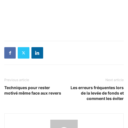
Previous article
Next article
Techniques pour rester
Les erreurs fréquentes lors
motivé même face aux revers
de la levée de fonds et
comment les éviter