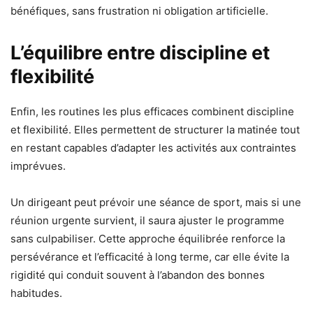
bénéfiques, sans frustration ni obligation artificielle.
L’équilibre entre discipline et
flexibilité
Enfin, les routines les plus efficaces combinent discipline
et flexibilité. Elles permettent de structurer la matinée tout
en restant capables d’adapter les activités aux contraintes
imprévues.
Un dirigeant peut prévoir une séance de sport, mais si une
réunion urgente survient, il saura ajuster le programme
sans culpabiliser. Cette approche équilibrée renforce la
persévérance et l’efficacité à long terme, car elle évite la
rigidité qui conduit souvent à l’abandon des bonnes
habitudes.