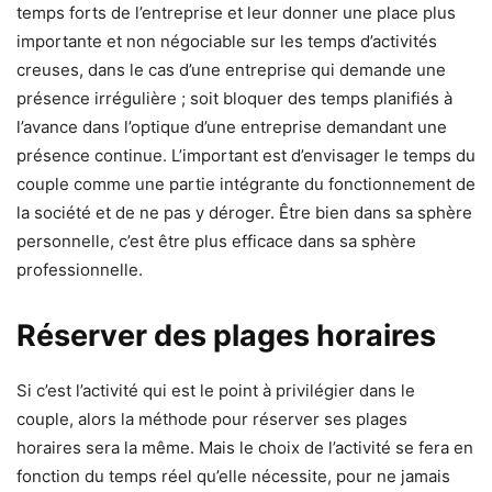
temps forts de l’entreprise et leur donner une place plus
importante et non négociable sur les temps d’activités
creuses, dans le cas d’une entreprise qui demande une
présence irrégulière ; soit bloquer des temps planifiés à
l’avance dans l’optique d’une entreprise demandant une
présence continue. L’important est d’envisager le temps du
couple comme une partie intégrante du fonctionnement de
la société et de ne pas y déroger. Être bien dans sa sphère
personnelle, c’est être plus efficace dans sa sphère
professionnelle.
Réserver des plages horaires
Si c’est l’activité qui est le point à privilégier dans le
couple, alors la méthode pour réserver ses plages
horaires sera la même. Mais le choix de l’activité se fera en
fonction du temps réel qu’elle nécessite, pour ne jamais