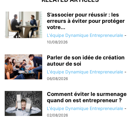
S’associer pour réussir : les
erreurs à éviter pour protéger
votre...
L'équipe Dynamique Entrepreneuriale
-
10/08/2026
Parler de son idée de création
autour de soi
L'équipe Dynamique Entrepreneuriale
-
06/08/2026
Comment éviter le surmenage
quand on est entrepreneur ?
L'équipe Dynamique Entrepreneuriale
-
02/08/2026