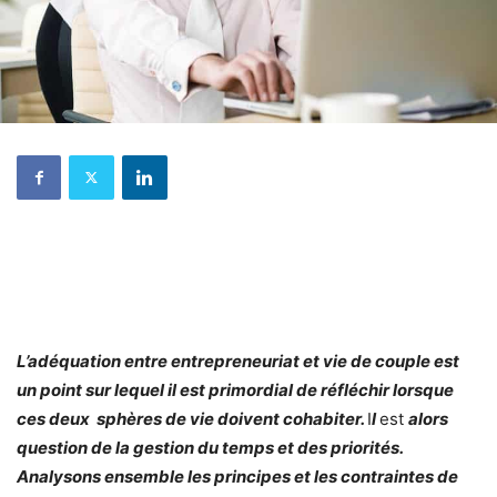
L’adéquation entre entrepreneuriat et vie de couple est
un point sur lequel il est primordial de réfléchir lorsque
ces deux sphères de vie doivent cohabiter.
I
l
est
alors
question de la gestion du temps et des priorités.
Analysons ensemble les principes et les contraintes de