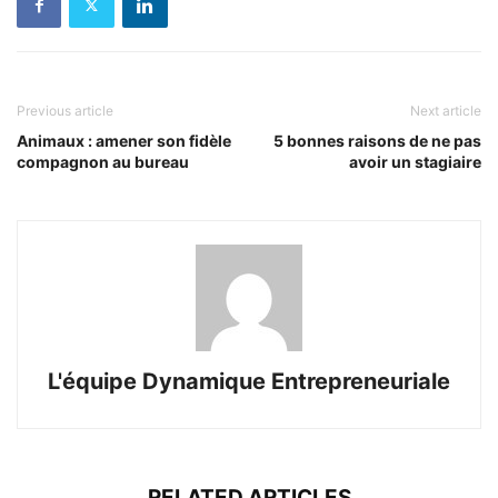
Previous article
Next article
Animaux : amener son fidèle
5 bonnes raisons de ne pas
compagnon au bureau
avoir un stagiaire
L'équipe Dynamique Entrepreneuriale
RELATED ARTICLES