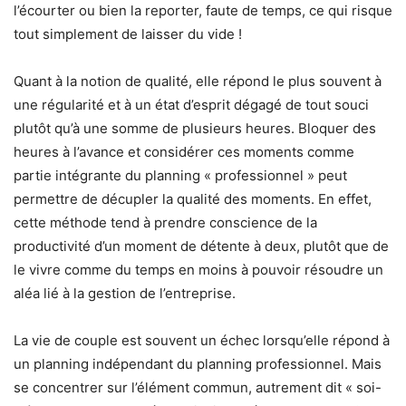
l’écourter ou bien la reporter, faute de temps, ce qui risque
tout simplement de laisser du vide !
Quant à la notion de qualité, elle répond le plus souvent à
une régularité et à un état d’esprit dégagé de tout souci
plutôt qu’à une somme de plusieurs heures. Bloquer des
heures à l’avance et considérer ces moments comme
partie intégrante du planning « professionnel » peut
permettre de décupler la qualité des moments. En effet,
cette méthode tend à prendre conscience de la
productivité d’un moment de détente à deux, plutôt que de
le vivre comme du temps en moins à pouvoir résoudre un
aléa lié à la gestion de l’entreprise.
La vie de couple est souvent un échec lorsqu’elle répond à
un planning indépendant du planning professionnel. Mais
se concentrer sur l’élément commun, autrement dit « soi-