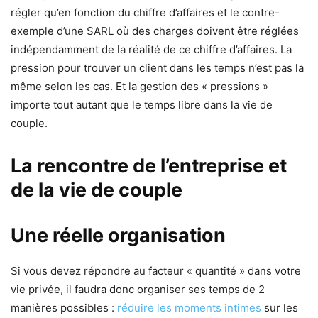
régler qu’en fonction du chiffre d’affaires et le contre-
exemple d’une SARL où des charges doivent être réglées
indépendamment de la réalité de ce chiffre d’affaires. La
pression pour trouver un client dans les temps n’est pas la
même selon les cas. Et la gestion des « pressions »
importe tout autant que le temps libre dans la vie de
couple.
La rencontre de l’entreprise et
de la vie de couple
Une réelle organisation
Si vous devez répondre au facteur « quantité » dans votre
vie privée, il faudra donc organiser ses temps de 2
manières possibles :
réduire les moments intimes
sur les