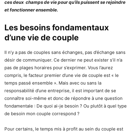
ces deux champs de vie pour qu’ils puissent se rejoindre
et fonctionner ensemble.
Les besoins fondamentaux
d’une vie de couple
Il n’y a pas de couples sans échanges, pas d’échange sans
désir de communiquer. Ce dernier ne peut exister s’il n’a
pas de plages horaires pour s’exprimer. Vous l’aurez
compris, le facteur premier d’une vie de couple est « le
temps passé ensemble ». Mais avec ou sans la
responsabilité d’une entreprise, il est important de se
connaître soi-même et donc de répondre à une question
fondamentale : De quoi ai-je besoin ? Ou plutôt à quel type
de besoin mon couple correspond ?
Pour certains, le temps mis à profit au sein du couple est