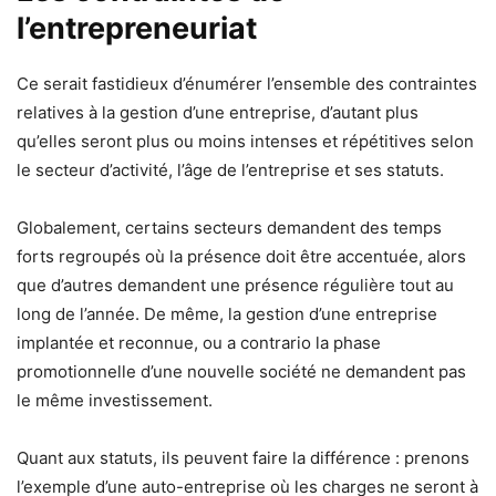
l’entrepreneuriat
Ce serait fastidieux d’énumérer l’ensemble des contraintes
relatives à la gestion d’une entreprise, d’autant plus
qu’elles seront plus ou moins intenses et répétitives selon
le secteur d’activité, l’âge de l’entreprise et ses statuts.
Globalement, certains secteurs demandent des temps
forts regroupés où la présence doit être accentuée, alors
que d’autres demandent une présence régulière tout au
long de l’année. De même, la gestion d’une entreprise
implantée et reconnue, ou a contrario la phase
promotionnelle d’une nouvelle société ne demandent pas
le même investissement.
Quant aux statuts, ils peuvent faire la différence : prenons
l’exemple d’une auto-entreprise où les charges ne seront à