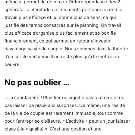
même », permet de découvrir l’interdépendance des 2
sphères. La plénitude des moments personnels rend le
travail plus efficace et lui donne plus de sens, ce qui
justifie des temps consacrés sur le planning. Un travail
plus efficace s’organise plus facilement et se bonifie
financièrement, ce qui permet en retour d’investir
davantage sa vie de couple. Nous sommes dans la théorie
d’un cercle vertueux. Il ne reste plus qu’à le mettre en
oeuvre.
Ne pas oublier …
… la spontanéité ! Planifier ne signifie pas tout dire et ne
pas laisser de place aux surprises. De même, une réalité
de la vie de couple est rarement immuable, tout comme
pour l’entreprise d’ailleurs. « L’activité » peut un jour laisser
place à la « qualité ». C’est une gestion et une