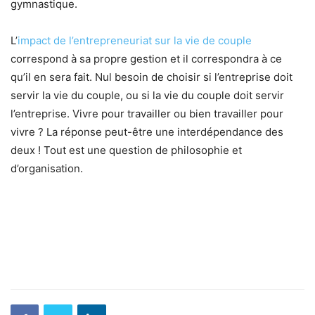
gymnastique.
L’
impact de l’entrepreneuriat sur la vie de couple
correspond à sa propre gestion et il correspondra à ce
qu’il en sera fait. Nul besoin de choisir si l’entreprise doit
servir la vie du couple, ou si la vie du couple doit servir
l’entreprise. Vivre pour travailler ou bien travailler pour
vivre ? La réponse peut-être une interdépendance des
deux ! Tout est une question de philosophie et
d’organisation.