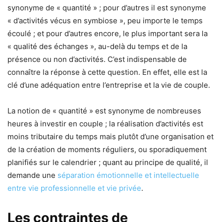
synonyme de « quantité » ; pour d’autres il est synonyme
« d’activités vécus en symbiose », peu importe le temps
écoulé ; et pour d’autres encore, le plus important sera la
« qualité des échanges », au-delà du temps et de la
présence ou non d’activités. C’est indispensable de
connaître la réponse à cette question. En effet, elle est la
clé d’une adéquation entre l’entreprise et la vie de couple.
La notion de « quantité » est synonyme de nombreuses
heures à investir en couple ; la réalisation d’activités est
moins tributaire du temps mais plutôt d’une organisation et
de la création de moments réguliers, ou sporadiquement
planifiés sur le calendrier ; quant au principe de qualité, il
demande une
séparation émotionnelle et intellectuelle
entre vie professionnelle et vie privée
.
Les contraintes de