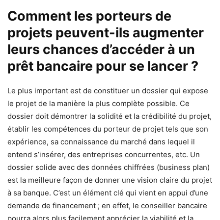
Comment les porteurs de
projets peuvent-ils augmenter
leurs chances d’accéder à un
prêt bancaire pour se lancer ?
Le plus important est de constituer un dossier qui expose
le projet de la manière la plus complète possible. Ce
dossier doit démontrer la solidité et la crédibilité du projet,
établir les compétences du porteur de projet tels que son
expérience, sa connaissance du marché dans lequel il
entend s’insérer, des entreprises concurrentes, etc. Un
dossier solide avec des données chiffrées (business plan)
est la meilleure façon de donner une vision claire du projet
à sa banque. C’est un élément clé qui vient en appui d’une
demande de financement ; en effet, le conseiller bancaire
pourra alors plus facilement apprécier la viabilité et la