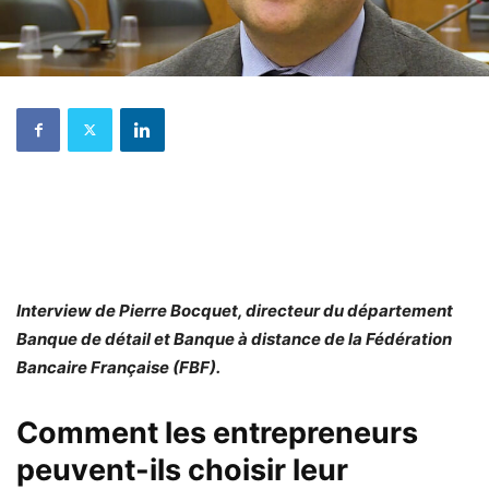
Interview de Pierre Bocquet, directeur du département
Banque de détail et Banque à distance de la Fédération
Bancaire Française (FBF).
Comment les entrepreneurs
peuvent-ils choisir leur