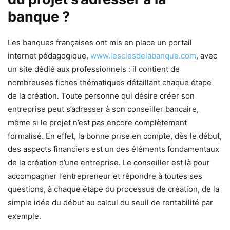
banque ?
Les banques françaises ont mis en place un portail
internet pédagogique,
www.lesclesdelabanque.com
, avec
un site dédié aux professionnels : il contient de
nombreuses fiches thématiques détaillant chaque étape
de la création. Toute personne qui désire créer son
entreprise peut s’adresser à son conseiller bancaire,
même si le projet n’est pas encore complètement
formalisé. En effet, la bonne prise en compte, dès le début,
des aspects financiers est un des éléments fondamentaux
de la création d’une entreprise. Le conseiller est là pour
accompagner l’entrepreneur et répondre à toutes ses
questions, à chaque étape du processus de création, de la
simple idée du début au calcul du seuil de rentabilité par
exemple.