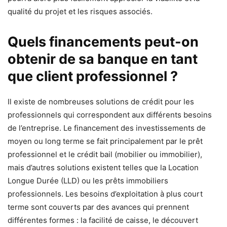
qualité du projet et les risques associés.
Quels financements peut-on
obtenir de sa banque en tant
que client professionnel ?
Il existe de nombreuses solutions de crédit pour les
professionnels qui correspondent aux différents besoins
de l’entreprise. Le financement des investissements de
moyen ou long terme se fait principalement par le prêt
professionnel et le crédit bail (mobilier ou immobilier),
mais d’autres solutions existent telles que la Location
Longue Durée (LLD) ou les prêts immobiliers
professionnels. Les besoins d’exploitation à plus court
terme sont couverts par des avances qui prennent
différentes formes : la facilité de caisse, le découvert