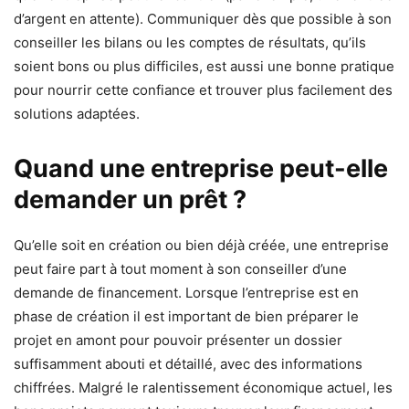
d’argent en attente). Communiquer dès que possible à son
conseiller les bilans ou les comptes de résultats, qu’ils
soient bons ou plus difficiles, est aussi une bonne pratique
pour nourrir cette confiance et trouver plus facilement des
solutions adaptées.
Quand une entreprise peut-elle
demander un prêt ?
Qu’elle soit en création ou bien déjà créée, une entreprise
peut faire part à tout moment à son conseiller d’une
demande de financement. Lorsque l’entreprise est en
phase de création il est important de bien préparer le
projet en amont pour pouvoir présenter un dossier
suffisamment abouti et détaillé, avec des informations
chiffrées. Malgré le ralentissement économique actuel, les