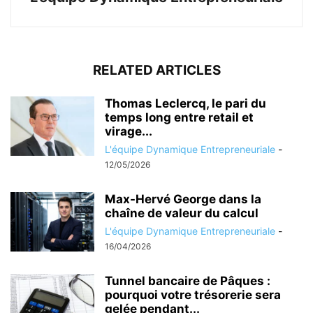
RELATED ARTICLES
Thomas Leclercq, le pari du
temps long entre retail et
virage...
L'équipe Dynamique Entrepreneuriale
-
12/05/2026
Max-Hervé George dans la
chaîne de valeur du calcul
L'équipe Dynamique Entrepreneuriale
-
16/04/2026
Tunnel bancaire de Pâques :
pourquoi votre trésorerie sera
gelée pendant...