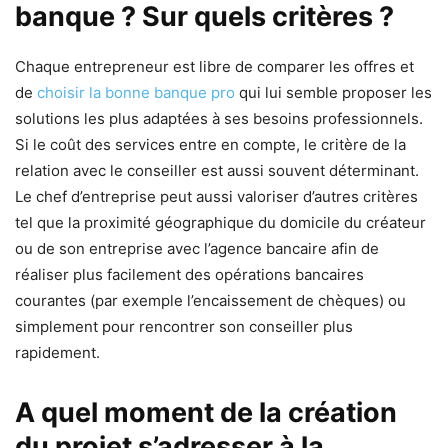
banque ? Sur quels critères ?
Chaque entrepreneur est libre de comparer les offres et
de
choisir la bonne banque pro
qui lui semble proposer les
solutions les plus adaptées à ses besoins professionnels.
Si le coût des services entre en compte, le critère de la
relation avec le conseiller est aussi souvent déterminant.
Le chef d’entreprise peut aussi valoriser d’autres critères
tel que la proximité géographique du domicile du créateur
ou de son entreprise avec l’agence bancaire afin de
réaliser plus facilement des opérations bancaires
courantes (par exemple l’encaissement de chèques) ou
simplement pour rencontrer son conseiller plus
rapidement.
A quel moment de la création
du projet s’adresser à la