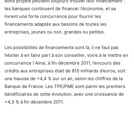
bons projets peuvent toujours trouver leur financement :
les banques continuent de financer l’économie, et se
livrent une forte concurrence pour fournir les
financements adaptés aux besoins de toutes les
entreprises, jeunes ou non, grandes ou petites.
Les possibilités de financements sont là, il ne faut pas
hésiter à en faire part à son conseiller, voire à le mettre en
concurrence ! Ainsi, à fin décembre 2011, l’encours des
crédits aux entreprises était de 815 milliards d’euros, soit
une hausse de +4,4 % sur un an, selon les chiffres de la
Banque de France. Les TPE/PME sont parmi les premiers
bénéficiaires de cette évolution, avec une croissance de
+4,3 % à fin décembre 2011.