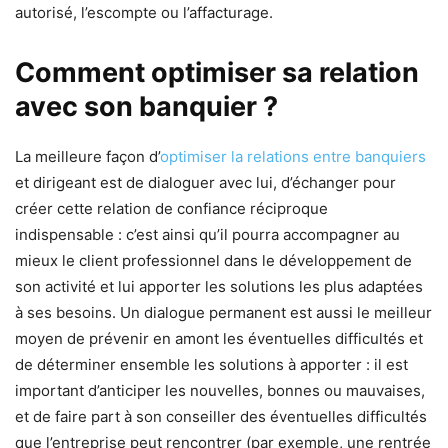
autorisé, l’escompte ou l’affacturage.
Comment optimiser sa relation
avec son banquier ?
La meilleure façon d’
optimiser la relations entre banquiers
et dirigeant est de dialoguer avec lui, d’échanger pour
créer cette relation de confiance réciproque
indispensable : c’est ainsi qu’il pourra accompagner au
mieux le client professionnel dans le développement de
son activité et lui apporter les solutions les plus adaptées
à ses besoins. Un dialogue permanent est aussi le meilleur
moyen de prévenir en amont les éventuelles difficultés et
de déterminer ensemble les solutions à apporter : il est
important d’anticiper les nouvelles, bonnes ou mauvaises,
et de faire part à son conseiller des éventuelles difficultés
que l’entreprise peut rencontrer (par exemple, une rentrée