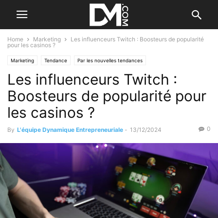
Home
Marketing
Les influenceurs Twitch : Boosteurs de popularité
pour les casinos ?
Marketing
Tendance
Par les nouvelles tendances
Les influenceurs Twitch :
Boosteurs de popularité pour
les casinos ?
0
By
L'équipe Dynamique Entrepreneuriale
-
13/12/2024