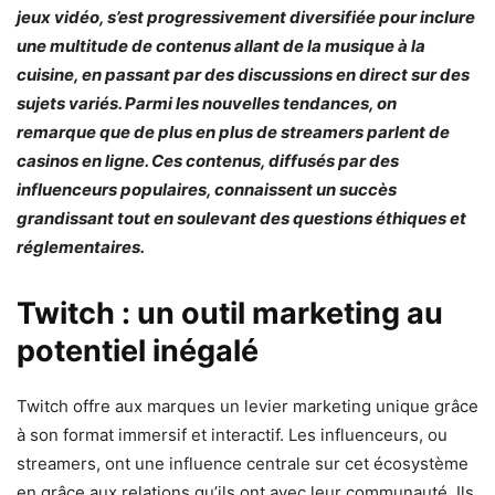
jeux vidéo, s’est progressivement diversifiée pour inclure
une multitude de contenus allant de la musique à la
cuisine, en passant par des discussions en direct sur des
sujets variés. Parmi les nouvelles tendances, on
remarque que de plus en plus de streamers parlent de
casinos en ligne. Ces contenus, diffusés par des
influenceurs populaires, connaissent un succès
grandissant tout en soulevant des questions éthiques et
réglementaires.
Twitch : un outil marketing au
potentiel inégalé
Twitch offre aux marques un levier marketing unique grâce
à son format immersif et interactif. Les influenceurs, ou
streamers, ont une influence centrale sur cet écosystème
en grâce aux relations qu’ils ont avec leur communauté. Ils