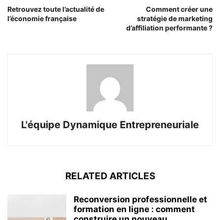
Retrouvez toute l’actualité de
Comment créer une
l’économie française
stratégie de marketing
d’affiliation performante ?
L'équipe Dynamique Entrepreneuriale
RELATED ARTICLES
Reconversion professionnelle et
formation en ligne : comment
construire un nouveau...