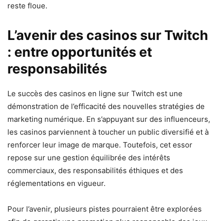
reste floue.
L’avenir des casinos sur Twitch
: entre opportunités et
responsabilités
Le succès des casinos en ligne sur Twitch est une
démonstration de l’efficacité des nouvelles stratégies de
marketing numérique. En s’appuyant sur des influenceurs,
les casinos parviennent à toucher un public diversifié et à
renforcer leur image de marque. Toutefois, cet essor
repose sur une gestion équilibrée des intérêts
commerciaux, des responsabilités éthiques et des
réglementations en vigueur.
Pour l’avenir, plusieurs pistes pourraient être explorées