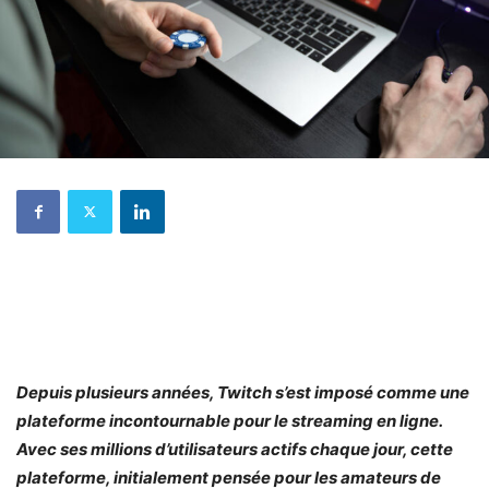
Depuis plusieurs années, Twitch s’est imposé comme une
plateforme incontournable pour le streaming en ligne.
Avec ses millions d’utilisateurs actifs chaque jour, cette
plateforme, initialement pensée pour les amateurs de