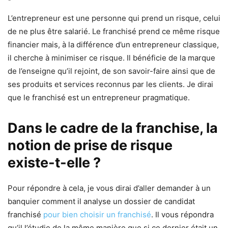
L’entrepreneur est une personne qui prend un risque, celui
de ne plus être salarié. Le franchisé prend ce même risque
financier mais, à la différence d’un entrepreneur classique,
il cherche à minimiser ce risque. Il bénéficie de la marque
de l’enseigne qu’il rejoint, de son savoir-faire ainsi que de
ses produits et services reconnus par les clients. Je dirai
que le franchisé est un entrepreneur pragmatique.
Dans le cadre de la franchise, la
notion de prise de risque
existe-t-elle ?
Pour répondre à cela, je vous dirai d’aller demander à un
banquier comment il analyse un dossier de candidat
franchisé
pour bien choisir un franchisé
. Il vous répondra
qu’il l’étudie de la même manière que si ce dernier était un