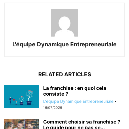
L'équipe Dynamique Entrepreneuriale
RELATED ARTICLES
La franchise : en quoi cela
consiste ?
L'équipe Dynamique Entrepreneuriale
-
16/07/2026
Comment choisir sa franchise ?
Le guide pour ne pas se...