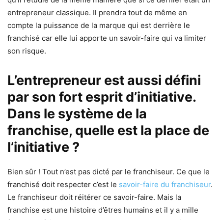
entrepreneur classique. Il prendra tout de même en
compte la puissance de la marque qui est derrière le
franchisé car elle lui apporte un savoir-faire qui va limiter
son risque.
L’entrepreneur est aussi défini
par son fort esprit d’initiative.
Dans le système de la
franchise, quelle est la place de
l’initiative ?
Bien sûr ! Tout n’est pas dicté par le franchiseur. Ce que le
franchisé doit respecter c’est le
savoir-faire du franchiseur
.
Le franchiseur doit réitérer ce savoir-faire. Mais la
franchise est une histoire d’êtres humains et il y a mille