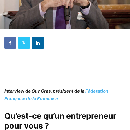
Interview de Guy Gras, président de la
Fédération
Française de la Franchise
Qu’est-ce qu’un entrepreneur
pour vous ?