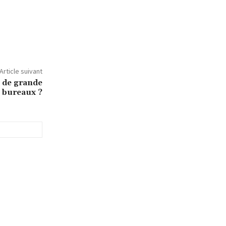
Article suivant
 de grande
 bureaux ?