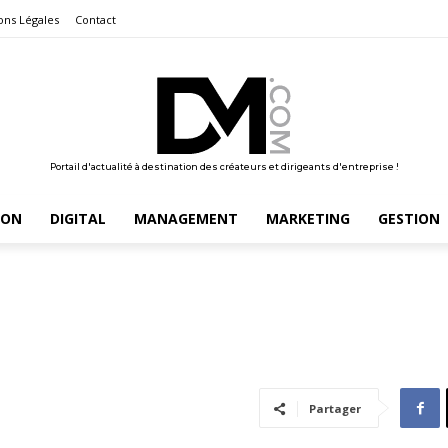
ons Légales
Contact
Portail d'actualité à destination des créateurs et dirigeants d'entreprise !
ION
DIGITAL
MANAGEMENT
MARKETING
GESTION
Partager