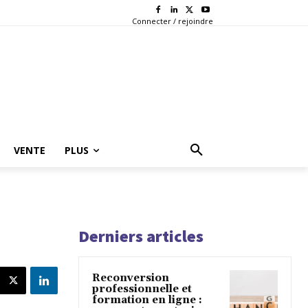
Connecter / rejoindre
VENTE
PLUS
Derniers articles
Reconversion
professionnelle et
formation en ligne :