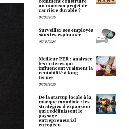
comment construire
un nouveau projet de
carrière durable ?
07/08/2026
Surveiller ses employés
sans les espionner
07/08/2026
Meilleur PER : analyser
les critères qui
influencent vraiment la
rentabilité à long
terme
07/08/2026
De la startup locale à la
marque mondiale : les
stratégies d’expansion
qui redéfinissent le
paysage
entrepreneurial
européen