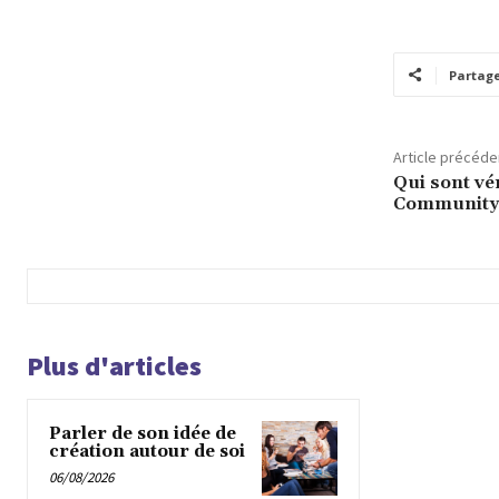
Partag
Article précéde
Qui sont vé
Community
Plus d'articles
Parler de son idée de
création autour de soi
06/08/2026