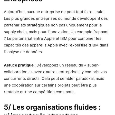
Aujourd’hui, aucune entreprise ne peut tout faire seule.
Les plus grandes entreprises du monde développent des
partenariats stratégiques non pas uniquement pour la
supply chain, mais pour l’innovation. Un exemple frappant
? Le partenariat entre Apple et IBM pour combiner les
capacités des appareils Apple avec l’expertise d’IBM dans
l’analyse de données.
Astuce pratique :
Développez un réseau de « super-
collaborations » avec d’autres entreprises, y compris vos
concurrents directs. Cela peut sembler paradoxal, mais
une coopération sur certains projets peut être plus
rentable qu’une compétition constante.
5/ Les organisations fluides :