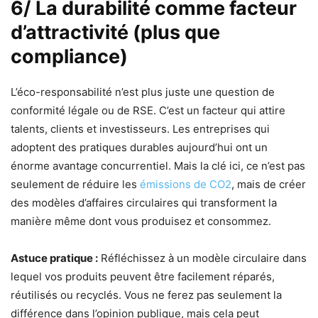
6/ La durabilité comme facteur
d’attractivité (plus que
compliance)
L’éco-responsabilité n’est plus juste une question de
conformité légale ou de RSE. C’est un facteur qui attire
talents, clients et investisseurs. Les entreprises qui
adoptent des pratiques durables aujourd’hui ont un
énorme avantage concurrentiel. Mais la clé ici, ce n’est pas
seulement de réduire les
émissions de CO2
, mais de créer
des modèles d’affaires circulaires qui transforment la
manière même dont vous produisez et consommez.
Astuce pratique :
Réfléchissez à un modèle circulaire dans
lequel vos produits peuvent être facilement réparés,
réutilisés ou recyclés. Vous ne ferez pas seulement la
différence dans l’opinion publique, mais cela peut