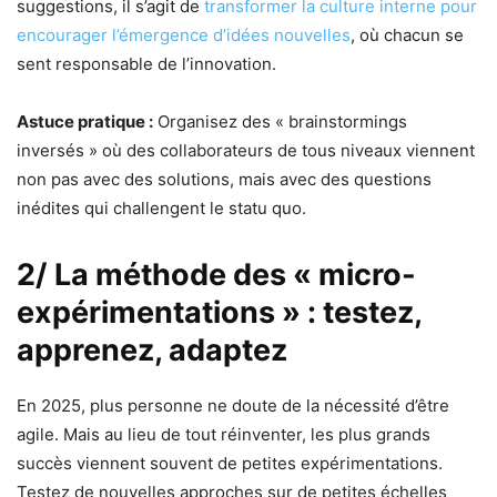
suggestions, il s’agit de
transformer la culture interne pour
encourager l’émergence d’idées nouvelles
, où chacun se
sent responsable de l’innovation.
Astuce pratique :
Organisez des « brainstormings
inversés » où des collaborateurs de tous niveaux viennent
non pas avec des solutions, mais avec des questions
inédites qui challengent le statu quo.
2/ La méthode des « micro-
expérimentations » : testez,
apprenez, adaptez
En 2025, plus personne ne doute de la nécessité d’être
agile. Mais au lieu de tout réinventer, les plus grands
succès viennent souvent de petites expérimentations.
Testez de nouvelles approches sur de petites échelles