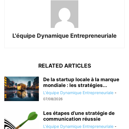
L'équipe Dynamique Entrepreneuriale
RELATED ARTICLES
De la startup locale à la marque
mondiale : les stratégies...
L'équipe Dynamique Entrepreneuriale
-
07/08/2026
Les étapes d’une stratégie de
communication réussie
L'équipe Dynamique Entrepreneuriale
-