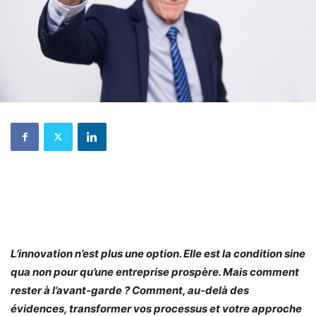
L’innovation n’est plus une option. Elle est la condition sine
qua non pour qu’une entreprise prospère. Mais comment
rester à l’avant-garde ? Comment, au-delà des
évidences, transformer vos processus et votre approche