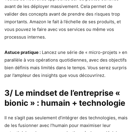
avant de les déployer massivement. Cela permet de
valider des concepts avant de prendre des risques trop
importants. Amazon le fait à l’échelle de ses produits, et
vous pouvez le faire avec vos services ou même vos
processus internes.
Astuce pratique :
Lancez une série de « micro-projets » en
parallèle à vos opérations quotidiennes, avec des objectifs
bien définis mais limités dans le temps. Vous serez surpris
par l’ampleur des insights que vous découvrirez.
3/ Le mindset de l’entreprise «
bionic » : humain + technologie
Il ne s’agit pas seulement d’intégrer des technologies, mais
de les fusionner avec l’humain pour maximiser leur