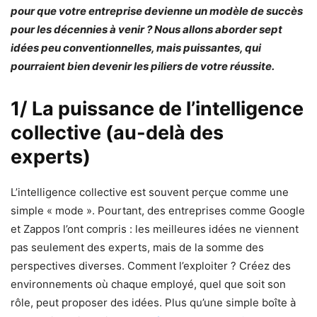
pour que votre entreprise devienne un modèle de succès
pour les décennies à venir ? Nous allons aborder sept
idées peu conventionnelles, mais puissantes, qui
pourraient bien devenir les piliers de votre réussite.
1/ La puissance de l’intelligence
collective (au-delà des
experts)
L’intelligence collective est souvent perçue comme une
simple « mode ». Pourtant, des entreprises comme Google
et Zappos l’ont compris : les meilleures idées ne viennent
pas seulement des experts, mais de la somme des
perspectives diverses. Comment l’exploiter ? Créez des
environnements où chaque employé, quel que soit son
rôle, peut proposer des idées. Plus qu’une simple boîte à