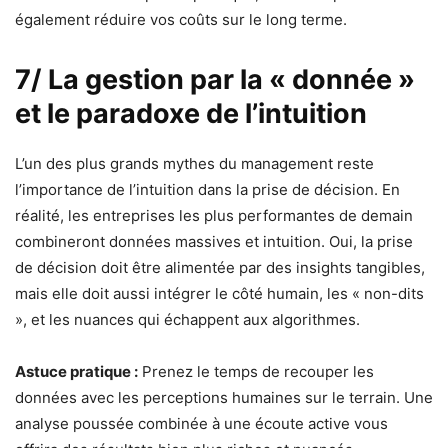
également réduire vos coûts sur le long terme.
7/ La gestion par la « donnée »
et le paradoxe de l’intuition
L’un des plus grands mythes du management reste
l’importance de l’intuition dans la prise de décision. En
réalité, les entreprises les plus performantes de demain
combineront données massives et intuition. Oui, la prise
de décision doit être alimentée par des insights tangibles,
mais elle doit aussi intégrer le côté humain, les « non-dits
», et les nuances qui échappent aux algorithmes.
Astuce pratique :
Prenez le temps de recouper les
données avec les perceptions humaines sur le terrain. Une
analyse poussée combinée à une écoute active vous