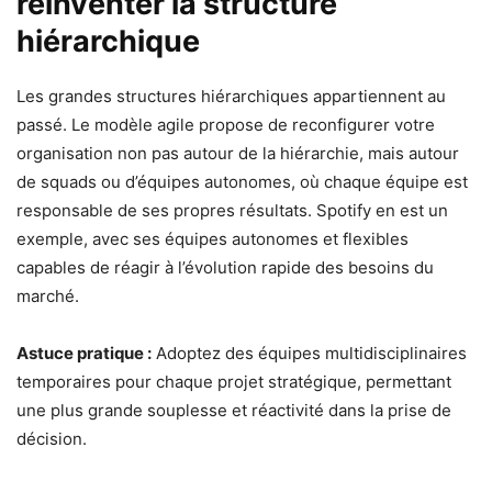
réinventer la structure
hiérarchique
Les grandes structures hiérarchiques appartiennent au
passé. Le modèle agile propose de reconfigurer votre
organisation non pas autour de la hiérarchie, mais autour
de squads ou d’équipes autonomes, où chaque équipe est
responsable de ses propres résultats. Spotify en est un
exemple, avec ses équipes autonomes et flexibles
capables de réagir à l’évolution rapide des besoins du
marché.
Astuce pratique :
Adoptez des équipes multidisciplinaires
temporaires pour chaque projet stratégique, permettant
une plus grande souplesse et réactivité dans la prise de
décision.