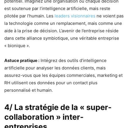
potentiel. Imaginez une organisation où chaque décision
est soutenue par l’intelligence artificielle, mais reste
pilotée par l’humain. Les
leaders visionnaires
ne voient pas
la technologie comme un remplacement, mais comme une
aide à la prise de décision. L’avenir de l’entreprise réside
dans cette alliance symbiotique, une véritable entreprise
« bionique ».
Astuce pratique :
Intégrez des outils d’intelligence
artificielle pour analyser les données clients, mais
assurez-vous que les équipes commerciales, marketing et
RH utilisent ces données pour un contact plus
personnalisé et humain.
4/ La stratégie de la « super-
collaboration » inter-
entreprises