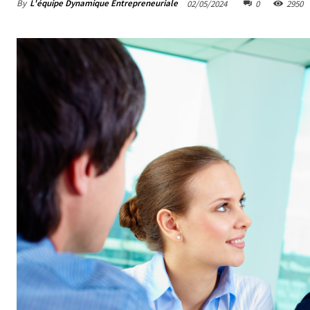
By
L'équipe Dynamique Entrepreneuriale
02/05/2024
0
2950