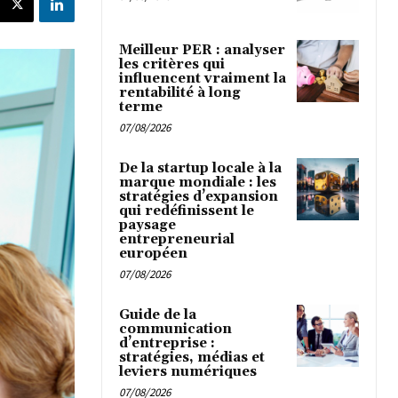
Meilleur PER : analyser
les critères qui
influencent vraiment la
rentabilité à long
terme
07/08/2026
De la startup locale à la
marque mondiale : les
stratégies d’expansion
qui redéfinissent le
paysage
entrepreneurial
européen
07/08/2026
Guide de la
communication
d’entreprise :
stratégies, médias et
leviers numériques
07/08/2026