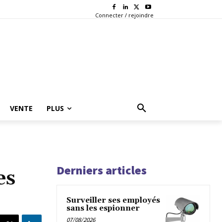
Connecter / rejoindre
VENTE
PLUS
Derniers articles
es
Surveiller ses employés
sans les espionner
07/08/2026