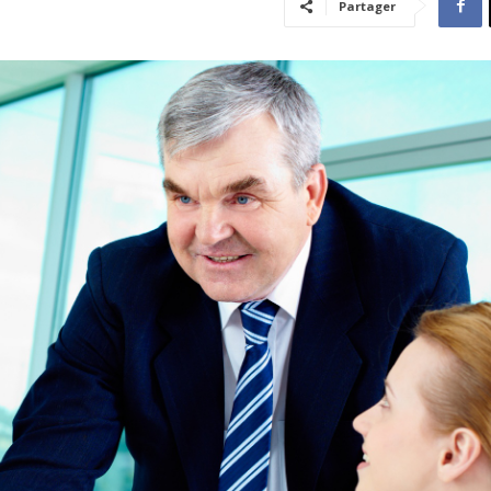
Partager