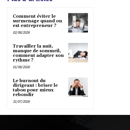
Comment éviter le
surmenage quand on
est entrepreneur ?
02/08/2026
Travailler la nuit,
manque de sommeil,
comment adapter son
rythme ?
01/08/2026
Le burnout du
dirigeant : briser le
tabou pour mieux
rebondir
31/07/2026