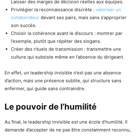
Laisser des marges de décision réelles aux équipes.
Privilégier la reconnaissance discrète :
valoriser un
collaborateur
devant ses pairs, mais sans s’approprier
son succès.
Choisir la cohérence avant le discours : montrer par
l’exemple, plutôt que répéter des slogans.
Créer des rituels de transmission : transmettre une
culture qui subsiste même en l’absence du dirigeant.
En effet, un leadership invisible n’est pas une absence
d’action, mais une présence subtile, qui structure sans
enfermer, qui guide sans contraindre.
Le pouvoir de l’humilité
Au final, le leadership invisible est une école d’humilité. Il
demande d’accepter de ne pas être constamment reconnu,