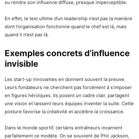
su rendre son influence diffuse, presque imperceptible.
En effet, le test ultime d’un leadership n’est pas la manière
dont l’organisation fonctionne quand le chef est là, mais
quand il n’est pas là.
Exemples concrets d’influence
invisible
Les start-up innovantes en donnent souvent la preuve.
Leurs fondateurs ne cherchent pas forcément à s’imposer
en figures héroïques. Ils posent un cadre clair, partagent
une vision et laissent leurs équipes inventer la suite. Cette
posture favorise la créativité et accélère la croissance.
Dans le monde sportif, certains entraîneurs incarnent
parfaitement ce modèle. On se souvient de Phil Jackson,