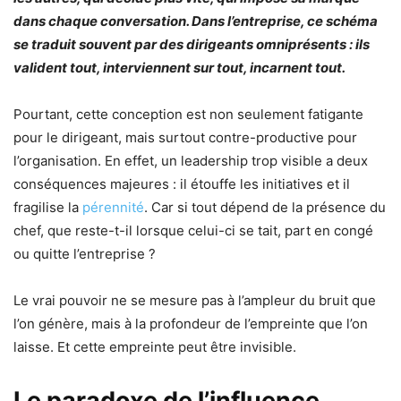
dans chaque conversation. Dans l’entreprise, ce schéma
se traduit souvent par des dirigeants omniprésents : ils
valident tout, interviennent sur tout, incarnent tout.
Pourtant, cette conception est non seulement fatigante
pour le dirigeant, mais surtout contre-productive pour
l’organisation. En effet, un leadership trop visible a deux
conséquences majeures : il étouffe les initiatives et il
fragilise la
pérennité
. Car si tout dépend de la présence du
chef, que reste-t-il lorsque celui-ci se tait, part en congé
ou quitte l’entreprise ?
Le vrai pouvoir ne se mesure pas à l’ampleur du bruit que
l’on génère, mais à la profondeur de l’empreinte que l’on
laisse. Et cette empreinte peut être invisible.
Le paradoxe de l’influence