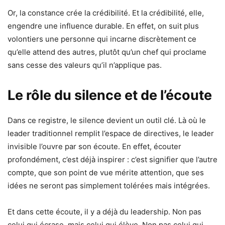
Or, la constance crée la crédibilité. Et la crédibilité, elle,
engendre une influence durable. En effet, on suit plus
volontiers une personne qui incarne discrètement ce
qu’elle attend des autres, plutôt qu’un chef qui proclame
sans cesse des valeurs qu’il n’applique pas.
Le rôle du silence et de l’écoute
Dans ce registre, le silence devient un outil clé. Là où le
leader traditionnel remplit l’espace de directives, le leader
invisible l’ouvre par son écoute. En effet, écouter
profondément, c’est déjà inspirer : c’est signifier que l’autre
compte, que son point de vue mérite attention, que ses
idées ne seront pas simplement tolérées mais intégrées.
Et dans cette écoute, il y a déjà du leadership. Non pas
celui qui écrase, mais celui qui élève. Non pas celui qui