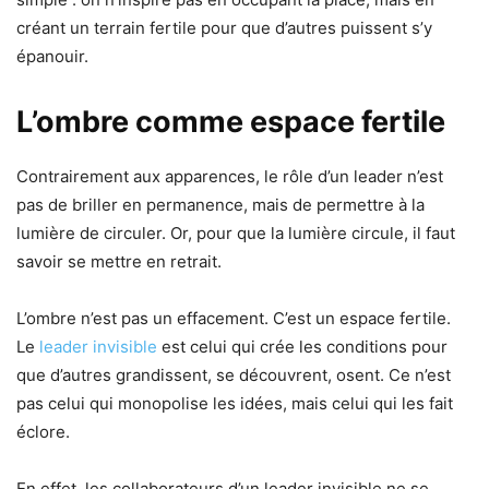
créant un terrain fertile pour que d’autres puissent s’y
épanouir.
L’ombre comme espace fertile
Contrairement aux apparences, le rôle d’un leader n’est
pas de briller en permanence, mais de permettre à la
lumière de circuler. Or, pour que la lumière circule, il faut
savoir se mettre en retrait.
L’ombre n’est pas un effacement. C’est un espace fertile.
Le
leader invisible
est celui qui crée les conditions pour
que d’autres grandissent, se découvrent, osent. Ce n’est
pas celui qui monopolise les idées, mais celui qui les fait
éclore.
En effet, les collaborateurs d’un leader invisible ne se