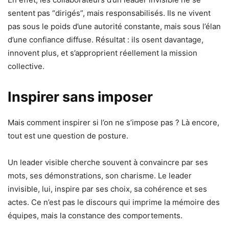
sentent pas “dirigés”, mais responsabilisés. Ils ne vivent
pas sous le poids d’une autorité constante, mais sous l’élan
d’une confiance diffuse. Résultat : ils osent davantage,
innovent plus, et s’approprient réellement la mission
collective.
Inspirer sans imposer
Mais comment inspirer si l’on ne s’impose pas ? Là encore,
tout est une question de posture.
Un leader visible cherche souvent à convaincre par ses
mots, ses démonstrations, son charisme. Le leader
invisible, lui, inspire par ses choix, sa cohérence et ses
actes. Ce n’est pas le discours qui imprime la mémoire des
équipes, mais la constance des comportements.