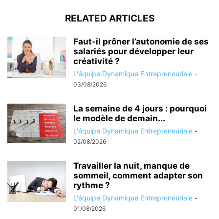
RELATED ARTICLES
Faut-il prôner l’autonomie de ses
salariés pour développer leur
créativité ?
L'équipe Dynamique Entrepreneuriale
-
03/08/2026
La semaine de 4 jours : pourquoi
le modèle de demain...
L'équipe Dynamique Entrepreneuriale
-
02/08/2026
Travailler la nuit, manque de
sommeil, comment adapter son
rythme ?
L'équipe Dynamique Entrepreneuriale
-
01/08/2026