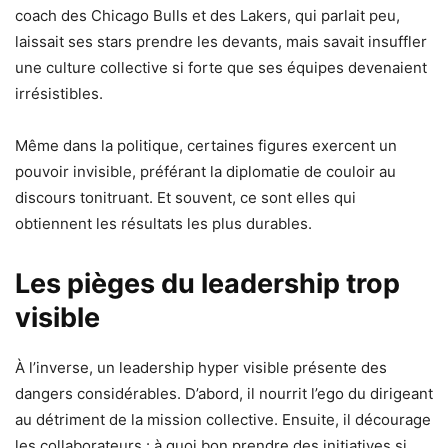
coach des Chicago Bulls et des Lakers, qui parlait peu,
laissait ses stars prendre les devants, mais savait insuffler
une culture collective si forte que ses équipes devenaient
irrésistibles.
Même dans la politique, certaines figures exercent un
pouvoir invisible, préférant la diplomatie de couloir au
discours tonitruant. Et souvent, ce sont elles qui
obtiennent les résultats les plus durables.
Les pièges du leadership trop
visible
À l’inverse, un leadership hyper visible présente des
dangers considérables. D’abord, il nourrit l’ego du dirigeant
au détriment de la mission collective. Ensuite, il décourage
les collaborateurs : à quoi bon prendre des initiatives si