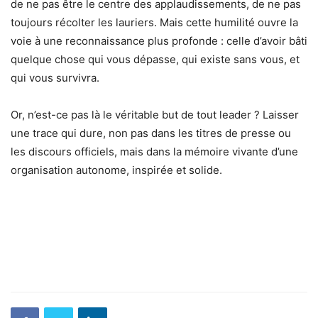
de ne pas être le centre des applaudissements, de ne pas
toujours récolter les lauriers. Mais cette humilité ouvre la
voie à une reconnaissance plus profonde : celle d’avoir bâti
quelque chose qui vous dépasse, qui existe sans vous, et
qui vous survivra.
Or, n’est-ce pas là le véritable but de tout leader ? Laisser
une trace qui dure, non pas dans les titres de presse ou
les discours officiels, mais dans la mémoire vivante d’une
organisation autonome, inspirée et solide.