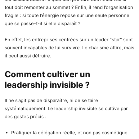
tout doit remonter au sommet ? Enfin, il rend l’organisation
fragile : si toute l’énergie repose sur une seule personne,
que se passe-t-il si elle disparaît ?
En effet, les entreprises centrées sur un leader “star” sont
souvent incapables de lui survivre. Le charisme attire, mais
il peut aussi détruire.
Comment cultiver un
leadership invisible ?
Il ne s’agit pas de disparaître, ni de se taire
systématiquement. Le leadership invisible se cultive par
des gestes précis :
Pratiquer la délégation réelle, et non pas cosmétique.