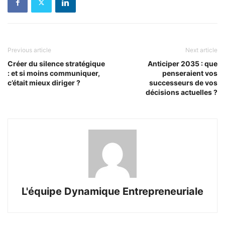
Previous article
Next article
Créer du silence stratégique
Anticiper 2035 : que
: et si moins communiquer,
penseraient vos
c’était mieux diriger ?
successeurs de vos
décisions actuelles ?
L'équipe Dynamique Entrepreneuriale