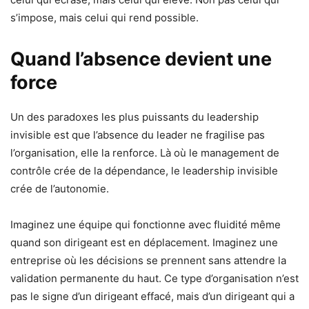
s’impose, mais celui qui rend possible.
Quand l’absence devient une
force
Un des paradoxes les plus puissants du leadership
invisible est que l’absence du leader ne fragilise pas
l’organisation, elle la renforce. Là où le management de
contrôle crée de la dépendance, le leadership invisible
crée de l’autonomie.
Imaginez une équipe qui fonctionne avec fluidité même
quand son dirigeant est en déplacement. Imaginez une
entreprise où les décisions se prennent sans attendre la
validation permanente du haut. Ce type d’organisation n’est
pas le signe d’un dirigeant effacé, mais d’un dirigeant qui a