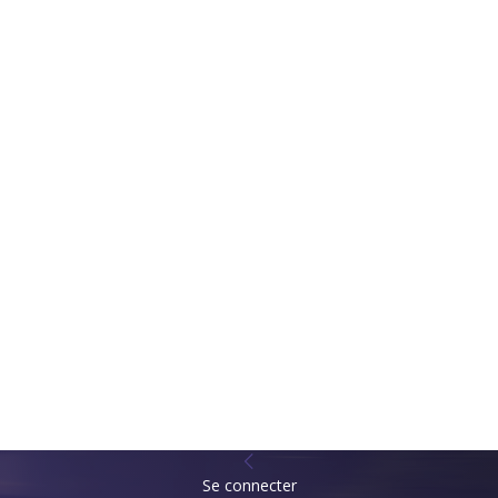
Se connecter