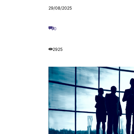
29/08/2025
0
2925