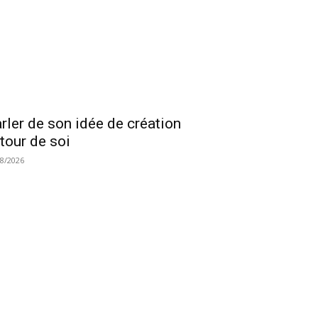
rler de son idée de création
tour de soi
08/2026