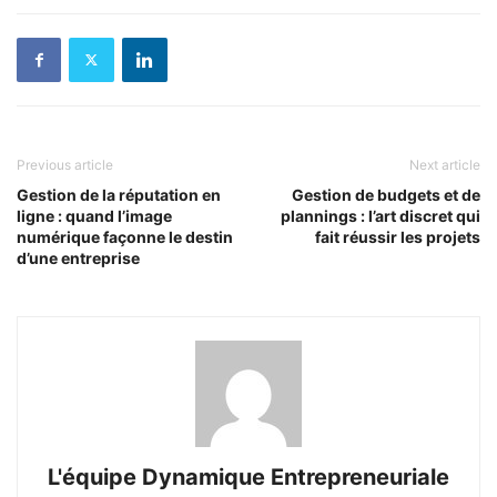
Previous article
Next article
Gestion de la réputation en
Gestion de budgets et de
ligne : quand l’image
plannings : l’art discret qui
numérique façonne le destin
fait réussir les projets
d’une entreprise
L'équipe Dynamique Entrepreneuriale