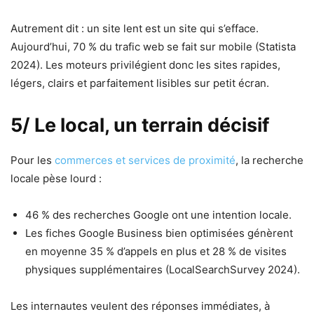
Autrement dit : un site lent est un site qui s’efface.
Aujourd’hui, 70 % du trafic web se fait sur mobile (Statista
2024). Les moteurs privilégient donc les sites rapides,
légers, clairs et parfaitement lisibles sur petit écran.
5/ Le local, un terrain décisif
Pour les
commerces et services de proximité
, la recherche
locale pèse lourd :
46 % des recherches Google ont une intention locale.
Les fiches Google Business bien optimisées génèrent
en moyenne 35 % d’appels en plus et 28 % de visites
physiques supplémentaires (LocalSearchSurvey 2024).
Les internautes veulent des réponses immédiates, à