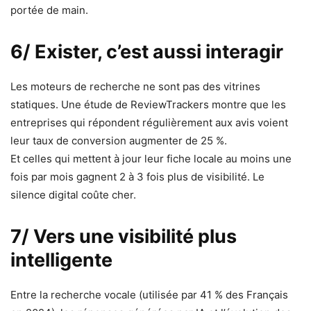
portée de main.
6/ Exister, c’est aussi interagir
Les moteurs de recherche ne sont pas des vitrines
statiques. Une étude de ReviewTrackers montre que les
entreprises qui répondent régulièrement aux avis voient
leur taux de conversion augmenter de 25 %.
Et celles qui mettent à jour leur fiche locale au moins une
fois par mois gagnent 2 à 3 fois plus de visibilité. Le
silence digital coûte cher.
7/ Vers une visibilité plus
intelligente
Entre la recherche vocale (utilisée par 41 % des Français