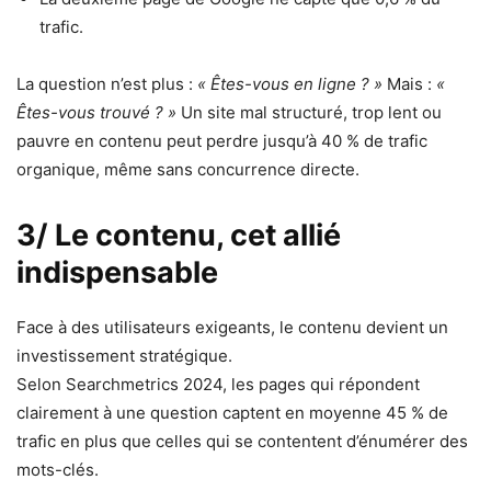
trafic.
La question n’est plus :
« Êtes-vous en ligne ? »
Mais :
«
Êtes-vous trouvé ? »
Un site mal structuré, trop lent ou
pauvre en contenu peut perdre jusqu’à 40 % de trafic
organique, même sans concurrence directe.
3/ Le contenu, cet allié
indispensable
Face à des utilisateurs exigeants, le contenu devient un
investissement stratégique.
Selon Searchmetrics 2024, les pages qui répondent
clairement à une question captent en moyenne 45 % de
trafic en plus que celles qui se contentent d’énumérer des
mots-clés.