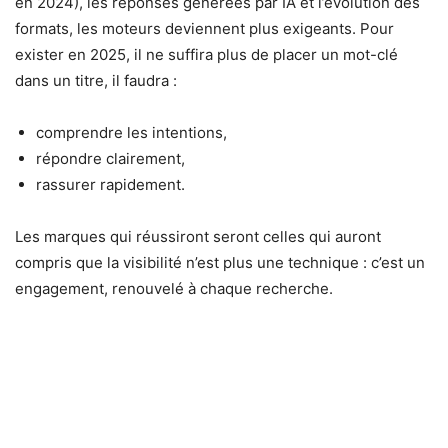
en 2024), les réponses générées par IA et l’évolution des
formats, les moteurs deviennent plus exigeants. Pour
exister en 2025, il ne suffira plus de placer un mot-clé
dans un titre, il faudra :
comprendre les intentions,
répondre clairement,
rassurer rapidement.
Les marques qui réussiront seront celles qui auront
compris que la visibilité n’est plus une technique : c’est un
engagement, renouvelé à chaque recherche.