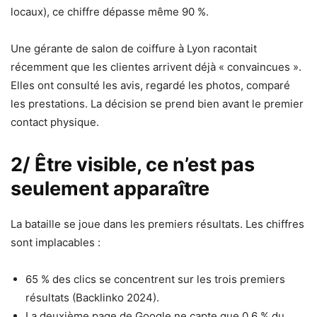
locaux), ce chiffre dépasse même 90 %.
Une gérante de salon de coiffure à Lyon racontait
récemment que les clientes arrivent déjà « convaincues ».
Elles ont consulté les avis, regardé les photos, comparé
les prestations. La décision se prend bien avant le premier
contact physique.
2/ Être visible, ce n’est pas
seulement apparaître
La bataille se joue dans les premiers résultats. Les chiffres
sont implacables :
65 % des clics se concentrent sur les trois premiers
résultats (Backlinko 2024).
La deuxième page de Google ne capte que 0,6 % du