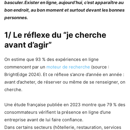
basculer. Exister en ligne, aujourd’hui, c’est apparaître au
bon endroit, au bon moment et surtout devant les bonnes
personnes.
1/ Le réflexe du “je cherche
avant d’agir”
On estime que 93 % des expériences en ligne
commencent par un
moteur de recherche
(source :
BrightEdge 2024). Et ce réflexe s’ancre d’année en année :
avant d’acheter, de réserver ou même de se renseigner, on
cherche.
Une étude française publiée en 2023 montre que 79 % des
consommateurs vérifient la présence en ligne d’une
entreprise avant de lui faire confiance.
Dans certains secteurs (hôtellerie, restauration, services