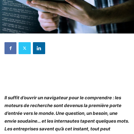
Il suffit d’ouvrir un navigateur pour le comprendre : les
moteurs de recherche sont devenus la première porte
d’entrée vers le monde. Une question, un besoin, une
envie soudaine… et les internautes tapent quelques mots.
Les entreprises savent qu’à cet instant, tout peut