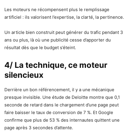
Les moteurs ne récompensent plus le remplissage
artificiel : ils valorisent l’expertise, la clarté, la pertinence.
Un article bien construit peut générer du trafic pendant 3
ans ou plus, là où une publicité cesse d’apporter du
résultat dès que le budget s’éteint.
4/ La technique, ce moteur
silencieux
Derrière un bon référencement, il y a une mécanique
presque invisible. Une étude de Deloitte montre que 0,1
seconde de retard dans le chargement d’une page peut
faire baisser le taux de conversion de 7 %. Et Google
confirme que plus de 53 % des internautes quittent une
page après 3 secondes d’attente.