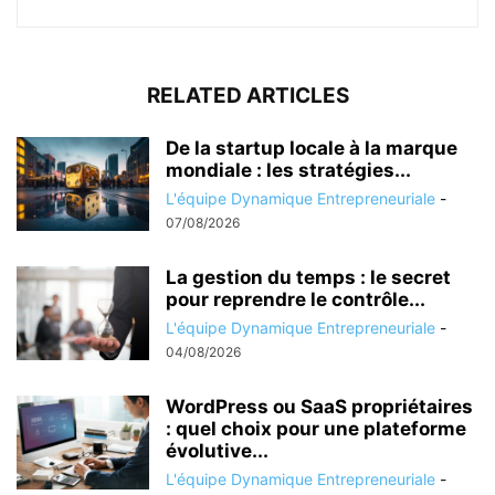
RELATED ARTICLES
De la startup locale à la marque
mondiale : les stratégies...
L'équipe Dynamique Entrepreneuriale
-
07/08/2026
La gestion du temps : le secret
pour reprendre le contrôle...
L'équipe Dynamique Entrepreneuriale
-
04/08/2026
WordPress ou SaaS propriétaires
: quel choix pour une plateforme
évolutive...
L'équipe Dynamique Entrepreneuriale
-