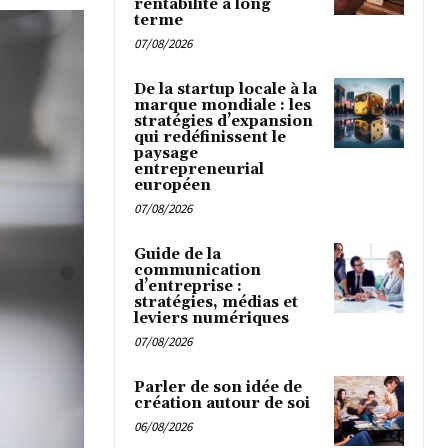
rentabilité à long
terme
07/08/2026
De la startup locale à la
marque mondiale : les
stratégies d’expansion
qui redéfinissent le
paysage
entrepreneurial
européen
07/08/2026
Guide de la
communication
d’entreprise :
stratégies, médias et
leviers numériques
07/08/2026
Parler de son idée de
création autour de soi
06/08/2026