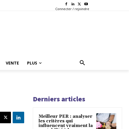
Connecter / rejoindre
VENTE
PLUS
Derniers articles
Meilleur PER : analyser
les critères qui
influencent vraiment la