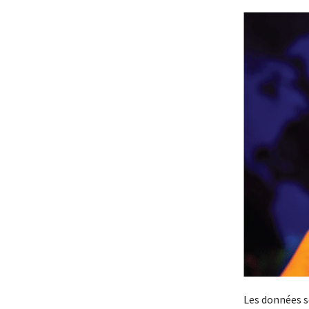
Les données se