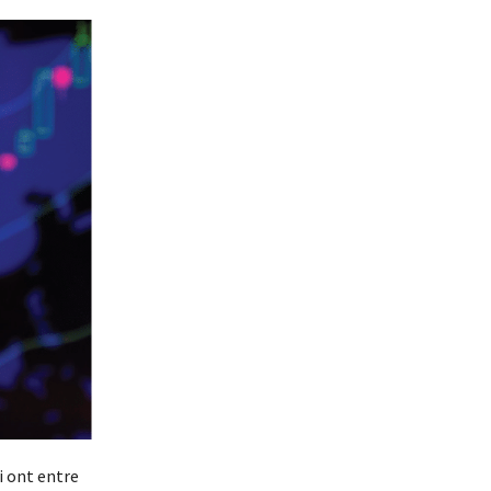
i ont entre