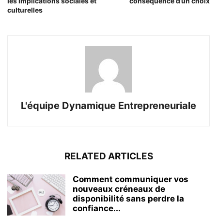
les implications sociales et
conséquence d’un choix
culturelles
L'équipe Dynamique Entrepreneuriale
RELATED ARTICLES
Comment communiquer vos
nouveaux créneaux de
disponibilité sans perdre la
confiance...