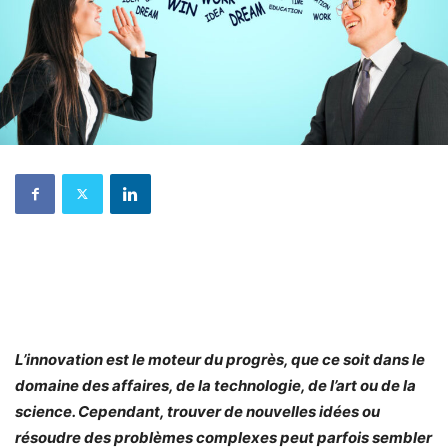
L’innovation est le moteur du progrès, que ce soit dans le
domaine des affaires, de la technologie, de l’art ou de la
science. Cependant, trouver de nouvelles idées ou
résoudre des problèmes complexes peut parfois sembler