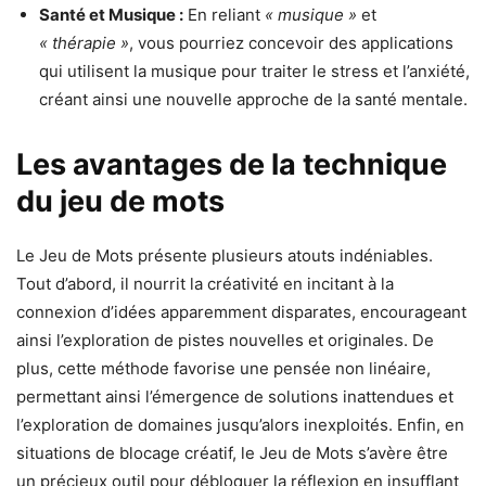
Santé et Musique :
En reliant
« musique »
et
« thérapie »
, vous pourriez concevoir des applications
qui utilisent la musique pour traiter le stress et l’anxiété,
créant ainsi une nouvelle approche de la santé mentale.
Les avantages de la technique
du jeu de mots
Le Jeu de Mots présente plusieurs atouts indéniables.
Tout d’abord, il nourrit la créativité en incitant à la
connexion d’idées apparemment disparates, encourageant
ainsi l’exploration de pistes nouvelles et originales. De
plus, cette méthode favorise une pensée non linéaire,
permettant ainsi l’émergence de solutions inattendues et
l’exploration de domaines jusqu’alors inexploités. Enfin, en
situations de blocage créatif, le Jeu de Mots s’avère être
un précieux outil pour débloquer la réflexion en insufflant