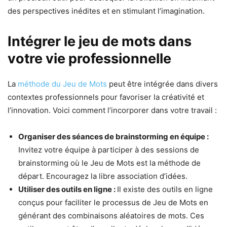
des perspectives inédites et en stimulant l’imagination.
Intégrer le jeu de mots dans
votre vie professionnelle
La
méthode du Jeu de Mots
peut être intégrée dans divers
contextes professionnels pour favoriser la créativité et
l’innovation. Voici comment l’incorporer dans votre travail :
Organiser des séances de brainstorming en équipe :
Invitez votre équipe à participer à des sessions de
brainstorming où le Jeu de Mots est la méthode de
départ. Encouragez la libre association d’idées.
Utiliser des outils en ligne :
Il existe des outils en ligne
conçus pour faciliter le processus de Jeu de Mots en
générant des combinaisons aléatoires de mots. Ces