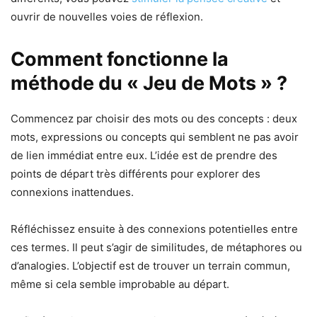
ouvrir de nouvelles voies de réflexion.
Comment fonctionne la
méthode du « Jeu de Mots » ?
Commencez par choisir des mots ou des concepts : deux
mots, expressions ou concepts qui semblent ne pas avoir
de lien immédiat entre eux. L’idée est de prendre des
points de départ très différents pour explorer des
connexions inattendues.
Réfléchissez ensuite à des connexions potentielles entre
ces termes. Il peut s’agir de similitudes, de métaphores ou
d’analogies. L’objectif est de trouver un terrain commun,
même si cela semble improbable au départ.