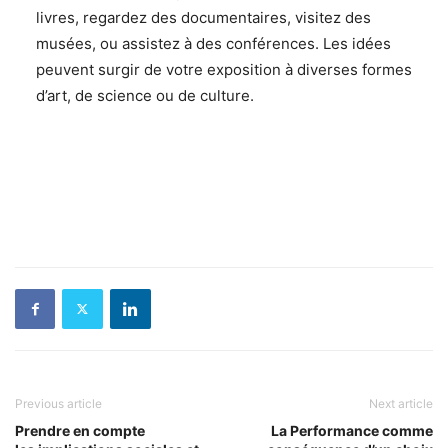
livres, regardez des documentaires, visitez des
musées, ou assistez à des conférences. Les idées
peuvent surgir de votre exposition à diverses formes
d’art, de science ou de culture.
Previous article
Next article
Prendre en compte
La Performance comme