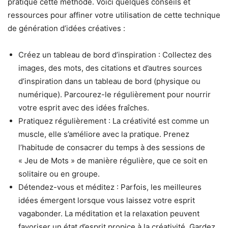
pratique cette méthode. Voici quelques conseils et
ressources pour affiner votre utilisation de cette technique
de génération d’idées créatives :
Créez un tableau de bord d’inspiration : Collectez des
images, des mots, des citations et d’autres sources
d’inspiration dans un tableau de bord (physique ou
numérique). Parcourez-le régulièrement pour nourrir
votre esprit avec des idées fraîches.
Pratiquez régulièrement : La créativité est comme un
muscle, elle s’améliore avec la pratique. Prenez
l’habitude de consacrer du temps à des sessions de
« Jeu de Mots » de manière régulière, que ce soit en
solitaire ou en groupe.
Détendez-vous et méditez : Parfois, les meilleures
idées émergent lorsque vous laissez votre esprit
vagabonder. La méditation et la relaxation peuvent
favoriser un état d’esprit propice à la créativité. Gardez