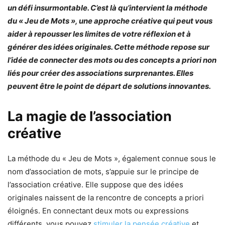
un défi insurmontable. C’est là qu’intervient la méthode
du « Jeu de Mots », une approche créative qui peut vous
aider à repousser les limites de votre réflexion et à
générer des idées originales. Cette méthode repose sur
l’idée de connecter des mots ou des concepts a priori non
liés pour créer des associations surprenantes. Elles
peuvent être le point de départ de solutions innovantes.
La magie de l’association
créative
La méthode du « Jeu de Mots », également connue sous le
nom d’association de mots, s’appuie sur le principe de
l’association créative. Elle suppose que des idées
originales naissent de la rencontre de concepts a priori
éloignés. En connectant deux mots ou expressions
différents, vous pouvez
stimuler la pensée créative
et