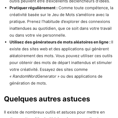
outils peuvent être d’excellents déclencheurs d’idées.
Pratiquer régulièrement :
Comme toute compétence, la
créativité basée sur le Jeu de Mots s’améliore avec la
pratique. Prenez l’habitude d’explorer des connexions
inattendues au quotidien, que ce soit dans votre travail
ou dans votre vie personnelle.
Utilisez des générateurs de mots aléatoires en ligne :
Il
existe des sites web et des applications qui génèrent
aléatoirement des mots. Vous pouvez utiliser ces outils
pour obtenir des mots de départ inattendus et stimuler
votre créativité. Essayez des sites comme
« RandomWordGenerator »
ou des applications de
génération de mots.
Quelques autres astuces
Il existe de nombreux outils et astuces pour mettre en