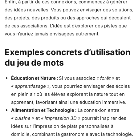
Enfin, à partir de ces connexions, commencez à générer
des idées nouvelles. Vous pouvez envisager des solutions,
des projets, des produits ou des approches qui découlent
de ces associations. L’idée est d’explorer des pistes que
vous n’auriez jamais envisagées autrement.
Exemples concrets d’utilisation
du jeu de mots
Éducation et Nature :
Si vous associez
« forêt »
et
« apprentissage »,
vous pourriez envisager des écoles
en plein air où les élèves explorent la nature tout en
apprenant, favorisant ainsi une éducation immersive.
Alimentation et Technologie :
La connexion entre
« cuisine »
et
« impression 3D »
pourrait inspirer des
idées sur l’impression de plats personnalisés à
domicile, combinant la gastronomie avec la technologie.