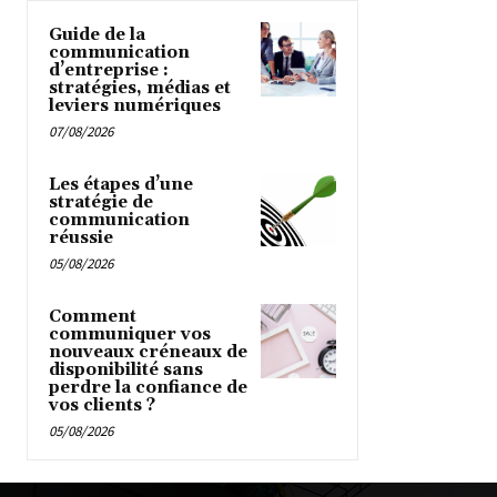
Guide de la
communication
d’entreprise :
stratégies, médias et
leviers numériques
07/08/2026
Les étapes d’une
stratégie de
communication
réussie
05/08/2026
Comment
communiquer vos
nouveaux créneaux de
disponibilité sans
perdre la confiance de
vos clients ?
05/08/2026