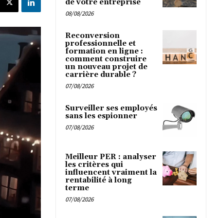
de votre entreprise
08/08/2026
Reconversion
professionnelle et
formation en ligne :
comment construire
un nouveau projet de
carrière durable ?
07/08/2026
Surveiller ses employés
sans les espionner
07/08/2026
Meilleur PER : analyser
les critères qui
influencent vraiment la
rentabilité à long
terme
07/08/2026