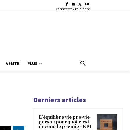
Connecter / rejoindre
VENTE
PLUS
Derniers articles
L’équilibre vie pro-vie
perso : pourquoi c’est
devenu le premier KPI