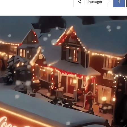
Partager