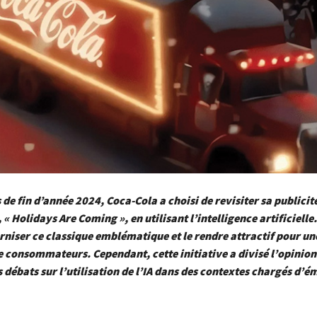
 de fin d’année 2024, Coca-Cola a choisi de revisiter sa publicit
« Holidays Are Coming », en utilisant l’intelligence artificielle.
rniser ce classique emblématique et le rendre attractif pour un
 consommateurs. Cependant, cette initiative a divisé l’opinion
 débats sur l’utilisation de l’IA dans des contextes chargés d’é