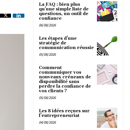
La FAQ : bien plus
qu’une simple liste de
questions, un outil de
confiance
06/08/2026
Les étapes d’une
stratégie de
communication réussie
05/08/2026
Comment
communiquer vos
nouveaux créneaux de
disponibilité sans
perdre la confiance de
vos clients ?
05/08/2026
Les 8 idées reçues sur
l’entrepreneuriat
04/08/2026