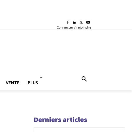
Connecter / rejoindre
VENTE
PLUS
Derniers articles