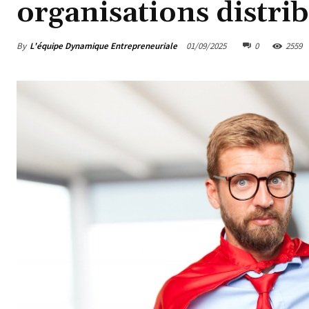
organisations distri
By
L'équipe Dynamique Entrepreneuriale
01/09/2025
0
2559