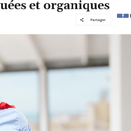
buées et organiques
Partager