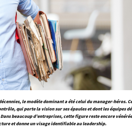
écennies, le modèle dominant a été celui du manager-héros. Ce
ontrôle, qui porte la vision sur ses épaules et dont les équipes 
Dans beaucoup d’entreprises, cette figure reste encore vénérée 
cture et donne un visage identifiable au leadership.