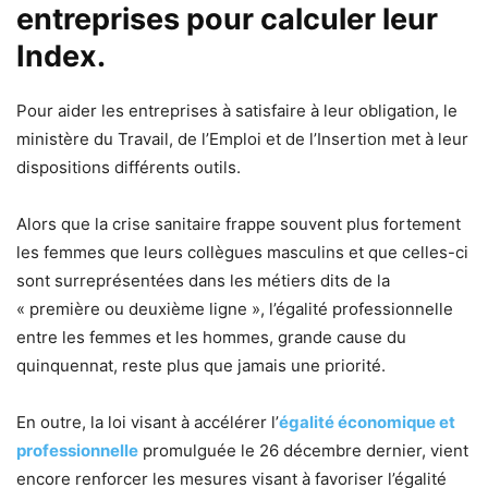
entreprises pour calculer leur
Index.
Pour aider les entreprises à satisfaire à leur obligation, le
ministère du Travail, de l’Emploi et de l’Insertion met à leur
dispositions différents outils.
Alors que la crise sanitaire frappe souvent plus fortement
les femmes que leurs collègues masculins et que celles-ci
sont surreprésentées dans les métiers dits de la
« première ou deuxième ligne », l’égalité professionnelle
entre les femmes et les hommes, grande cause du
quinquennat, reste plus que jamais une priorité.
En outre, la loi visant à accélérer l’
égalité économique et
professionnelle
promulguée le 26 décembre dernier, vient
encore renforcer les mesures visant à favoriser l’égalité