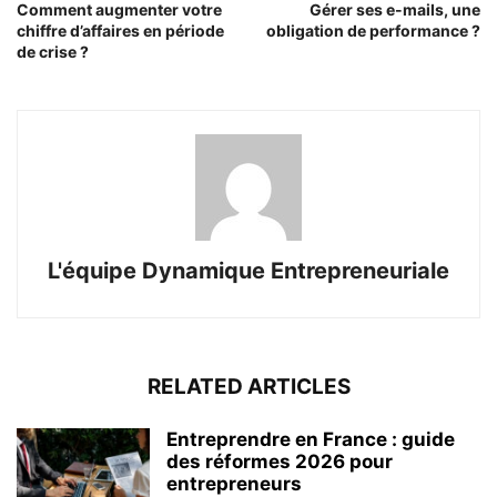
Comment augmenter votre
Gérer ses e-mails, une
chiffre d’affaires en période
obligation de performance ?
de crise ?
L'équipe Dynamique Entrepreneuriale
RELATED ARTICLES
Entreprendre en France : guide
des réformes 2026 pour
entrepreneurs