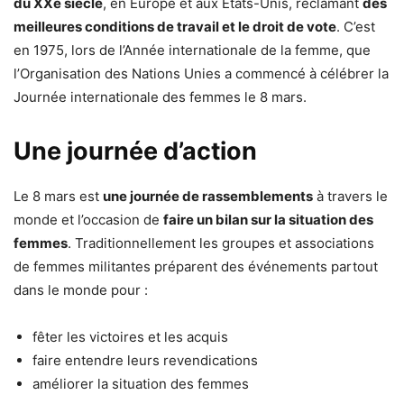
du XXe siècle
, en Europe et aux États-Unis, réclamant
des
meilleures conditions de travail et le droit de vote
. C’est
en 1975, lors de l’Année internationale de la femme, que
l’Organisation des Nations Unies a commencé à célébrer la
Journée internationale des femmes le 8 mars.
Une journée d’action
Le 8 mars est
une journée de rassemblements
à travers le
monde et l’occasion de
faire un bilan sur la situation des
femmes
. Traditionnellement les groupes et associations
de femmes militantes préparent des événements partout
dans le monde pour :
fêter les victoires et les acquis
faire entendre leurs revendications
améliorer la situation des femmes