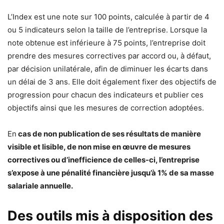
L’Index est une note sur 100 points, calculée à partir de 4
ou 5 indicateurs selon la taille de l’entreprise. Lorsque la
note obtenue est inférieure à 75 points, l’entreprise doit
prendre des mesures correctives par accord ou, à défaut,
par décision unilatérale, afin de diminuer les écarts dans
un délai de 3 ans. Elle doit également fixer des objectifs de
progression pour chacun des indicateurs et publier ces
objectifs ainsi que les mesures de correction adoptées.
En
cas de non publication de ses résultats de manière
visible et lisible, de non mise en œuvre de mesures
correctives ou d’inefficience de celles-ci, l’entreprise
s’expose à une pénalité financière jusqu’à 1% de sa masse
salariale annuelle.
Des outils mis à disposition des