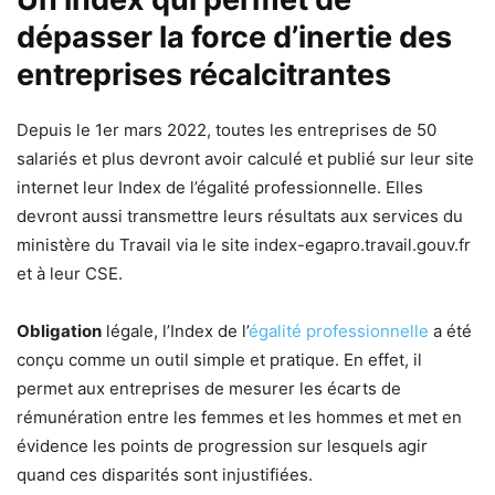
dépasser la force d’inertie des
entreprises récalcitrantes
Depuis le 1er mars 2022, toutes les entreprises de 50
salariés et plus devront avoir calculé et publié sur leur site
internet leur Index de l’égalité professionnelle. Elles
devront aussi transmettre leurs résultats aux services du
ministère du Travail via le site index-egapro.travail.gouv.fr
et à leur CSE.
Obligation
légale, l’Index de l’
égalité professionnelle
a été
conçu comme un outil simple et pratique. En effet, il
permet aux entreprises de mesurer les écarts de
rémunération entre les femmes et les hommes et met en
évidence les points de progression sur lesquels agir
quand ces disparités sont injustifiées.