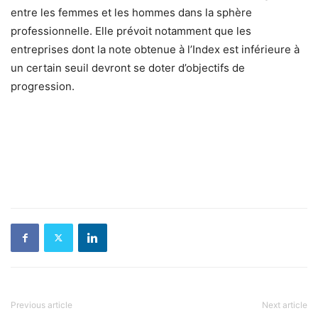
entre les femmes et les hommes dans la sphère
professionnelle. Elle prévoit notamment que les
entreprises dont la note obtenue à l’Index est inférieure à
un certain seuil devront se doter d’objectifs de
progression.
Previous article
Next article