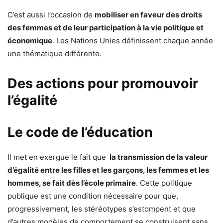
C’est aussi l’occasion de
mobiliser en faveur des droits
des femmes et de leur participation à la vie politique et
économique
. Les Nations Unies définissent chaque année
une thématique différente.
Des actions pour promouvoir
l’égalité
Le code de l’éducation
Il met en exergue le fait que
la transmission de la valeur
d’égalité entre les filles et les garçons, les femmes et les
hommes, se fait dès l’école primaire
. Cette politique
publique est une condition nécessaire pour que,
progressivement, les stéréotypes s’estompent et que
d’autres modèles de comportement se construisent sans