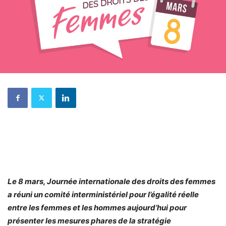
Le 8 mars, Journée internationale des droits des femmes
a réuni un comité interministériel pour l’égalité réelle
entre les femmes et les hommes aujourd’hui pour
présenter les mesures phares de la stratégie