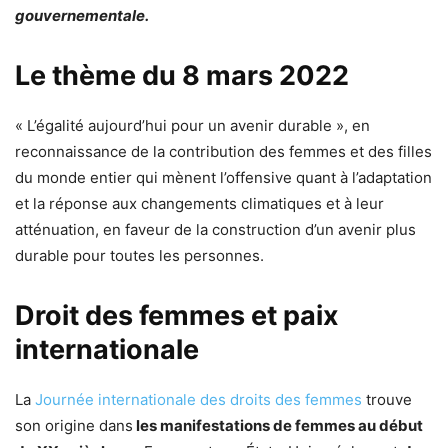
gouvernementale.
Le thème du 8 mars 2022
« L’égalité aujourd’hui pour un avenir durable », en
reconnaissance de la contribution des femmes et des filles
du monde entier qui mènent l’offensive quant à l’adaptation
et la réponse aux changements climatiques et à leur
atténuation, en faveur de la construction d’un avenir plus
durable pour toutes les personnes.
Droit des femmes et paix
internationale
La
Journée internationale des droits des femmes
trouve
son origine dans
les manifestations de femmes au début