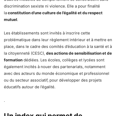
discrimination sexiste ni violence. Elle a pour finalité
la
constitution d’une culture de l’égalité et du respect
mutuel
.
Les établissements sont invités à inscrire cette
problématique dans leur règlement intérieur et à mettre en
place, dans le cadre des comités d’éducation à la santé et à
la citoyenneté (CESC),
des actions de sensibilisation et de
formation
dédiées. Les écoles, collèges et lycées sont
également incités à nouer des partenariats, notamment
avec des acteurs du monde économique et professionnel
ou du secteur associatif, pour développer des projets
éducatifs autour de l’égalité.
.
Un index qui permet de