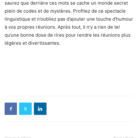
saurez que derrière ces mots se cache un monde secret
plein de codes et de mystères. Profitez de ce spectacle
linguistique et n’oubliez pas d’ajouter une touche d’humour
à vos propres réunions. Après tout, il n’y a rien de tel
qu’une bonne dose de rires pour rendre les réunions plus
légères et divertissantes.
Previous article
Next article