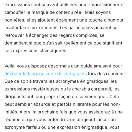
expressions sont souvent utilisées pour impressionner et
camoufler le manque de contenu réel. Mais soyons
honnêtes, elles ajoutent également une touche d’humour
involontaire aux réunions. Les participants peuvent se
retrouver à échanger des regards complices, se
demandant si quelqu’un sait réellement ce que signifient
ces expressions alambiquées.
Voilà, vous disposez désormais d’un guide amusant pour
décoder le langage codé des dirigeants
lors des réunions.
Que ce soit à travers les acronymes énigmatiques, les
expressions mystérieuses ou le charabia corporatif, les
dirigeants ont leur propre façon de communiquer. Cela
peut sembler absurde et parfois hilarante pour les non-
initiés. Alors, la prochaine fois que vous assisterez à une
réunion et que vous entendrez un dirigeant lancer un
acronyme farfelu ou une expression énigmatique, vous