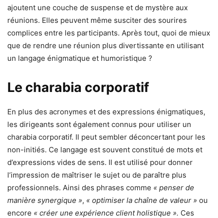
ajoutent une couche de suspense et de mystère aux
réunions. Elles peuvent même susciter des sourires
complices entre les participants. Après tout, quoi de mieux
que de rendre une réunion plus divertissante en utilisant
un langage énigmatique et humoristique ?
Le charabia corporatif
En plus des acronymes et des expressions énigmatiques,
les dirigeants sont également connus pour utiliser un
charabia corporatif. Il peut sembler déconcertant pour les
non-initiés. Ce langage est souvent constitué de mots et
d’expressions vides de sens. Il est utilisé pour donner
l’impression de maîtriser le sujet ou de paraître plus
professionnels. Ainsi des phrases comme
« penser de
manière synergique »
,
« optimiser la chaîne de valeur »
ou
encore
« créer une expérience client holistique ».
Ces