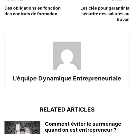
Des obligations en fonction
Les clés pour garantir la
des contrats de formation
sécurité des salariés au
travail
L'équipe Dynamique Entrepreneuriale
RELATED ARTICLES
Comment éviter le surmenage
quand on est entrepreneur ?