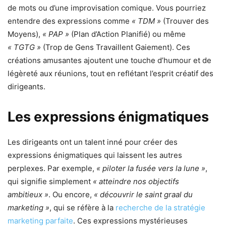
de mots ou d’une improvisation comique. Vous pourriez
entendre des expressions comme
« TDM »
(Trouver des
Moyens),
« PAP »
(Plan d’Action Planifié) ou même
« TGTG »
(Trop de Gens Travaillent Gaiement). Ces
créations amusantes ajoutent une touche d’humour et de
légèreté aux réunions, tout en reflétant l’esprit créatif des
dirigeants.
Les expressions énigmatiques
Les dirigeants ont un talent inné pour créer des
expressions énigmatiques qui laissent les autres
perplexes. Par exemple,
« piloter la fusée vers la lune »
,
qui signifie simplement
« atteindre nos objectifs
ambitieux »
. Ou encore,
« découvrir le saint graal du
marketing »
, qui se réfère à la
recherche de la stratégie
marketing parfaite
. Ces expressions mystérieuses