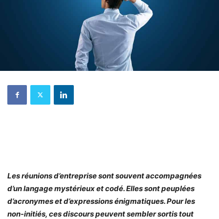
Les réunions d’entreprise sont souvent accompagnées
d’un langage mystérieux et codé. Elles sont peuplées
d’acronymes et d’expressions énigmatiques. Pour les
non-initiés, ces discours peuvent sembler sortis tout