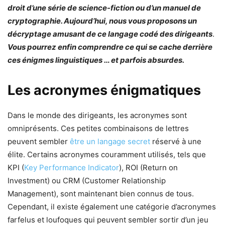
droit d’une série de science-fiction ou d’un manuel de
cryptographie. Aujourd’hui, nous vous proposons un
décryptage amusant de ce langage codé des dirigeants
.
Vous pourrez enfin comprendre ce qui se cache derrière
ces énigmes linguistiques … et parfois absurdes.
Les acronymes énigmatiques
Dans le monde des dirigeants, les acronymes sont
omniprésents. Ces petites combinaisons de lettres
peuvent sembler
être un langage secret
réservé à une
élite. Certains acronymes couramment utilisés, tels que
KPI (
Key Performance Indicator
), ROI (Return on
Investment) ou CRM (Customer Relationship
Management), sont maintenant bien connus de tous.
Cependant, il existe également une catégorie d’acronymes
farfelus et loufoques qui peuvent sembler sortir d’un jeu