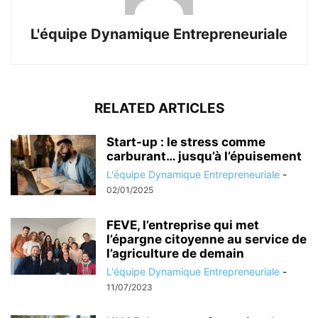
L'équipe Dynamique Entrepreneuriale
RELATED ARTICLES
Start-up : le stress comme
carburant… jusqu’à l’épuisement
L'équipe Dynamique Entrepreneuriale
-
02/01/2025
FEVE, l’entreprise qui met
l’épargne citoyenne au service de
l’agriculture de demain
L'équipe Dynamique Entrepreneuriale
-
11/07/2023