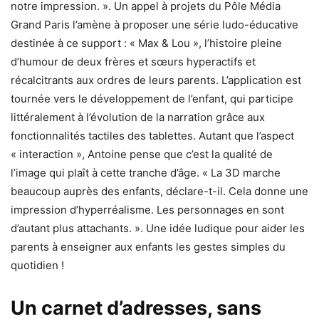
notre impression. ». Un appel à projets du Pôle Média
Grand Paris l’amène à proposer une série ludo-éducative
destinée à ce support : « Max & Lou », l’histoire pleine
d’humour de deux frères et sœurs hyperactifs et
récalcitrants aux ordres de leurs parents. L’application est
tournée vers le développement de l’enfant, qui participe
littéralement à l’évolution de la narration grâce aux
fonctionnalités tactiles des tablettes. Autant que l’aspect
« interaction », Antoine pense que c’est la qualité de
l’image qui plaît à cette tranche d’âge. « La 3D marche
beaucoup auprès des enfants, déclare-t-il. Cela donne une
impression d’hyperréalisme. Les personnages en sont
d’autant plus attachants. ». Une idée ludique pour aider les
parents à enseigner aux enfants les gestes simples du
quotidien !
Un carnet d’adresses, sans