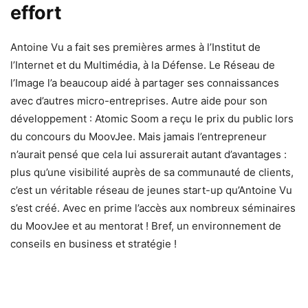
effort
Antoine Vu a fait ses premières armes à l’Institut de
l’Internet et du Multimédia, à la Défense. Le Réseau de
l’Image l’a beaucoup aidé à partager ses connaissances
avec d’autres micro-entreprises. Autre aide pour son
développement : Atomic Soom a reçu le prix du public lors
du concours du MoovJee. Mais jamais l’entrepreneur
n’aurait pensé que cela lui assurerait autant d’avantages :
plus qu’une visibilité auprès de sa communauté de clients,
c’est un véritable réseau de jeunes start-up qu’Antoine Vu
s’est créé. Avec en prime l’accès aux nombreux séminaires
du MoovJee et au mentorat ! Bref, un environnement de
conseils en business et stratégie !