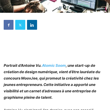
Portrait d’Antoine Vu.
Atomic Soom
, une start-up de
création de design numérique, vient d’être lauréate
du
concours MoovJee, qui promeut la créativité chez les
jeunes entrepreneurs. Cette initiative a apporté une
visibilité et un carnet d’adresses à une entreprise de
graphisme pleine de talent.