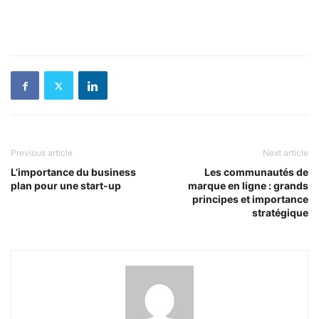
Previous article
Next article
L’importance du business
Les communautés de
plan pour une start-up
marque en ligne : grands
principes et importance
stratégique