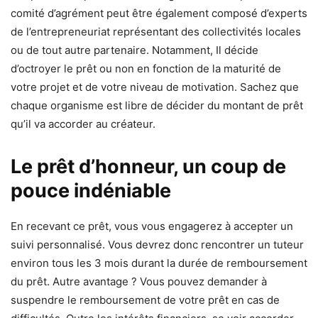
comité d’agrément peut être également composé d’experts
de l’entrepreneuriat représentant des collectivités locales
ou de tout autre partenaire. Notamment, Il décide
d’octroyer le prêt ou non en fonction de la maturité de
votre projet et de votre niveau de motivation. Sachez que
chaque organisme est libre de décider du montant de prêt
qu’il va accorder au créateur.
Le prêt d’honneur, un coup de
pouce indéniable
En recevant ce prêt, vous vous engagerez à accepter un
suivi personnalisé. Vous devrez donc rencontrer un tuteur
environ tous les 3 mois durant la durée de remboursement
du prêt. Autre avantage ? Vous pouvez demander à
suspendre le remboursement de votre prêt en cas de