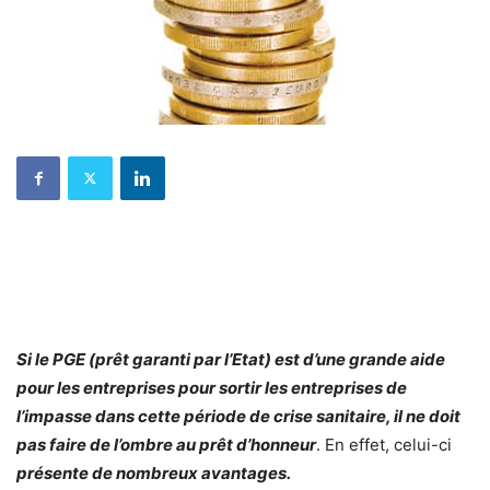
Si le PGE (prêt garanti par l’Etat) est d’une grande aide
pour les entreprises pour sortir les entreprises de
l’impasse dans cette période de crise sanitaire, il ne doit
pas faire de l’ombre au prêt d’honneur
. En effet, celui-ci
présente de nombreux avantages.