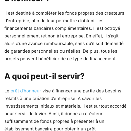
Il est destiné à compléter les fonds propres des créateurs
d’entreprise, afin de leur permettre d’obtenir les
financements bancaires complémentaires. Il est octroyé
personnellement (et non à l’entreprise. En effet, il s’agit
alors d’une avance remboursable, sans qu’il soit demandé
de garanties personnelles ou réelles. De plus, tous les
projets peuvent bénéficier de ce type de financement.
A quoi peut-il servir?
Le
prêt d’honneur
vise à financer une partie des besoins
relatifs à une création d’entreprise. A savoir les
investissements initiaux et matériels. Il est surtout accordé
pour servir de levier. Ainsi, il donne au créateur
suffisamment de fonds propres à présenter à un
établissement bancaire pour obtenir un prêt