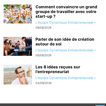
Comment convaincre un grand
groupe de travailler avec votre
start-up ?
L'équipe Dynamique Entrepreneuriale
-
08/08/2026
Parler de son idée de création
autour de soi
L'équipe Dynamique Entrepreneuriale
-
06/08/2026
Les 8 idées reçues sur
l’entrepreneuriat
L'équipe Dynamique Entrepreneuriale
-
04/08/2026