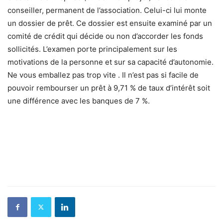
conseiller, permanent de l’association. Celui-ci lui monte
un dossier de prêt. Ce dossier est ensuite examiné par un
comité de crédit qui décide ou non d’accorder les fonds
sollicités. L’examen porte principalement sur les
motivations de la personne et sur sa capacité d’autonomie.
Ne vous emballez pas trop vite . Il n’est pas si facile de
pouvoir rembourser un prêt à 9,71 % de taux d’intérêt soit
une différence avec les banques de 7 %.