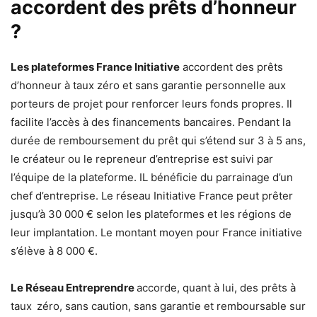
accordent des prêts d’honneur
?
Les plateformes France Initiative
accordent des prêts
d’honneur à taux zéro et sans garantie personnelle aux
porteurs de projet pour renforcer leurs fonds propres. Il
facilite l’accès à des financements bancaires. Pendant la
durée de remboursement du prêt qui s’étend sur 3 à 5 ans,
le créateur ou le repreneur d’entreprise est suivi par
l’équipe de la plateforme. IL bénéficie du parrainage d’un
chef d’entreprise. Le réseau Initiative France peut prêter
jusqu’à 30 000 € selon les plateformes et les régions de
leur implantation. Le montant moyen pour France initiative
s’élève à 8 000 €.
Le Réseau Entreprendre
accorde, quant à lui, des prêts à
taux zéro, sans caution, sans garantie et remboursable sur