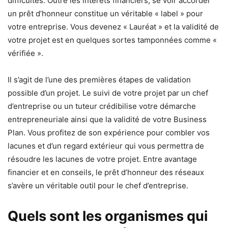
difficultés. Outre les intérêts financiers, se voir accorder
un prêt d’honneur constitue un véritable « label » pour
votre entreprise. Vous devenez « Lauréat » et la validité de
votre projet est en quelques sortes tamponnées comme «
vérifiée ».
Il s’agit de l’une des premières étapes de validation
possible d’un projet. Le suivi de votre projet par un chef
d’entreprise ou un tuteur crédibilise votre démarche
entrepreneuriale ainsi que la validité de votre Business
Plan. Vous profitez de son expérience pour combler vos
lacunes et d’un regard extérieur qui vous permettra de
résoudre les lacunes de votre projet. Entre avantage
financier et en conseils, le prêt d’honneur des réseaux
s’avère un véritable outil pour le chef d’entreprise.
Quels sont les organismes qui