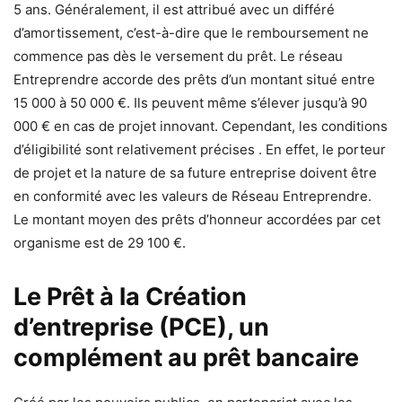
5 ans. Généralement, il est attribué avec un différé
d’amortissement, c’est-à-dire que le remboursement ne
commence pas dès le versement du prêt. Le réseau
Entreprendre accorde des prêts d’un montant situé entre
15 000 à 50 000 €. Ils peuvent même s’élever jusqu’à 90
000 € en cas de projet innovant. Cependant, les conditions
d’éligibilité sont relativement précises . En effet, le porteur
de projet et la nature de sa future entreprise doivent être
en conformité avec les valeurs de Réseau Entreprendre.
Le montant moyen des prêts d’honneur accordées par cet
organisme est de 29 100 €.
Le Prêt à la Création
d’entreprise (PCE), un
complément au prêt bancaire