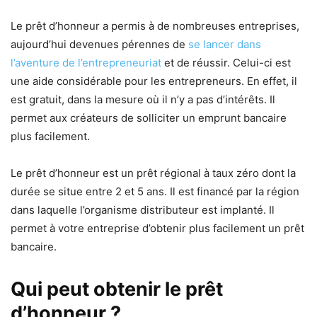
Le prêt d’honneur a permis à de nombreuses entreprises,
aujourd’hui devenues pérennes de
se lancer dans
l’aventure de l’entrepreneuriat
et de réussir. Celui-ci est
une aide considérable pour les entrepreneurs. En effet, il
est gratuit, dans la mesure où il n’y a pas d’intérêts. Il
permet aux créateurs de solliciter un emprunt bancaire
plus facilement.
Le prêt d’honneur est un prêt régional à taux zéro dont la
durée se situe entre 2 et 5 ans. Il est financé par la région
dans laquelle l’organisme distributeur est implanté. Il
permet à votre entreprise d’obtenir plus facilement un prêt
bancaire.
Qui peut obtenir le prêt
d’honneur ?