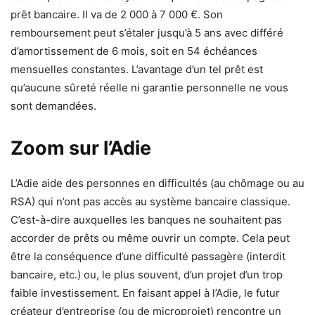
prêt bancaire. Il va de 2 000 à 7 000 €. Son
remboursement peut s’étaler jusqu’à 5 ans avec différé
d’amortissement de 6 mois, soit en 54 échéances
mensuelles constantes. L’avantage d’un tel prêt est
qu’aucune sûreté réelle ni garantie personnelle ne vous
sont demandées.
Zoom sur l’Adie
L’Adie aide des personnes en difficultés (au chômage ou au
RSA) qui n’ont pas accès au système bancaire classique.
C’est-à-dire auxquelles les banques ne souhaitent pas
accorder de prêts ou même ouvrir un compte. Cela peut
être la conséquence d’une difficulté passagère (interdit
bancaire, etc.) ou, le plus souvent, d’un projet d’un trop
faible investissement. En faisant appel à l’Adie, le futur
créateur d’entreprise (ou de microprojet) rencontre un