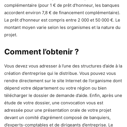
complémentaire (pour 1 € de prêt d’honneur, les banques
accordent environ 7,8 € de financement complémentaire).
Le prêt d’honneur est compris entre 2 000 et 50 000 €. Le
montant moyen varie selon les organismes et la nature du
projet.
Comment l’obtenir ?
Vous devez vous adresser à l’une des structures d’aide à la
création d’entreprise qui le distribue. Vous pouvez vous
rendre directement sur le site Internet de l’organisme dont
dépend votre département ou votre région ou bien
télécharger le dossier de demande d’aide. Enfin, après une
étude de votre dossier, une convocation vous est
adressée pour une présentation orale de votre projet
devant un comité d’agrément composé de banquiers,
d’experts-comptables et de dirigeants d’entreprise. Le