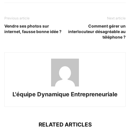
Previous article
Next article
Vendre ses photos sur
Comment gérer un
internet, fausse bonne idée ?
interlocuteur désagréable au
téléphone ?
L'équipe Dynamique Entrepreneuriale
RELATED ARTICLES