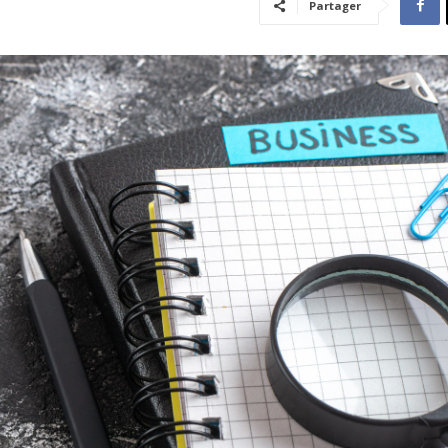
Partager