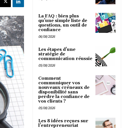
La FAQ : bien plus
qu’une simple liste de
questions, un outil de
confiance
06/08/2026
Les étapes d’une
stratégie de
communication réussie
05/08/2026
Comment
communiquer vos
nouveaux créneaux de
disponibilité sans
perdre la confiance de
vos clients ?
05/08/2026
Les 8 idées reçues sur
l’entrepreneuriat