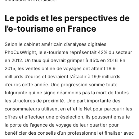
Le poids et les perspectives de
l’e-tourisme en France
Selon le cabinet américain d’analyses digitales
PhoCusWright, le e-tourisme représentait 42% du secteur
en 2012. Un taux qui devrait grimper à 45% en 2016. En
2015, les ventes online de voyages ont atteint 18,9
milliards d’euros et devraient s’établir à 19,9 milliards
d’euros cette année. Une progression somme toute
fulgurante qui ne signe néanmoins pas la mort de toutes
les structures de proximité. Une part importante des
consommateurs utilisent en effet le Net pour parcourir les
offres et effectuer une présélection. Ils poussent ensuite
la porte de l’agence de voyage de leur quartier pour
bénéficier des conseils d’un professionnel et finaliser avec