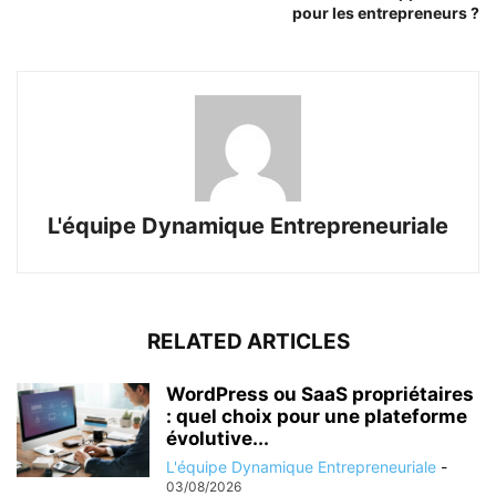
pour les entrepreneurs ?
L'équipe Dynamique Entrepreneuriale
RELATED ARTICLES
WordPress ou SaaS propriétaires
: quel choix pour une plateforme
évolutive...
L'équipe Dynamique Entrepreneuriale
-
03/08/2026