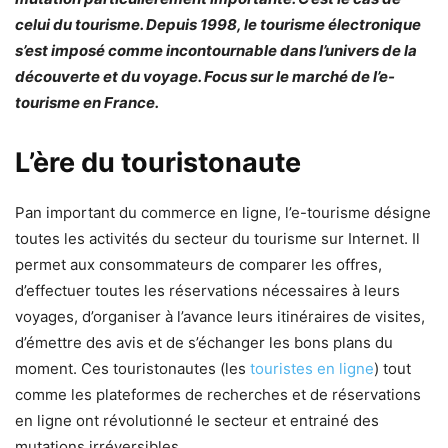
celui du tourisme. Depuis 1998, le tourisme électronique
s’est imposé comme incontournable dans l’univers de la
découverte et du voyage. Focus sur le marché de l’e-
tourisme en France.
L’ère du touristonaute
Pan important du commerce en ligne, l’e-tourisme désigne
toutes les activités du secteur du tourisme sur Internet. Il
permet aux consommateurs de comparer les offres,
d’effectuer toutes les réservations nécessaires à leurs
voyages, d’organiser à l’avance leurs itinéraires de visites,
d’émettre des avis et de s’échanger les bons plans du
moment. Ces touristonautes (les
touristes en ligne
) tout
comme les plateformes de recherches et de réservations
en ligne ont révolutionné le secteur et entrainé des
mutations irréversibles.