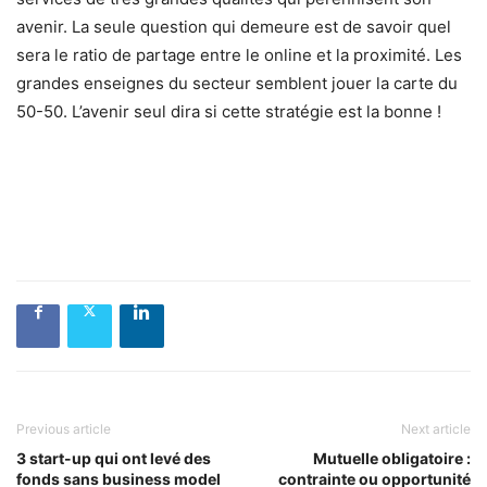
avenir. La seule question qui demeure est de savoir quel
sera le ratio de partage entre le online et la proximité. Les
grandes enseignes du secteur semblent jouer la carte du
50-50. L’avenir seul dira si cette stratégie est la bonne !
Previous article
Next article
3 start-up qui ont levé des
Mutuelle obligatoire :
fonds sans business model
contrainte ou opportunité