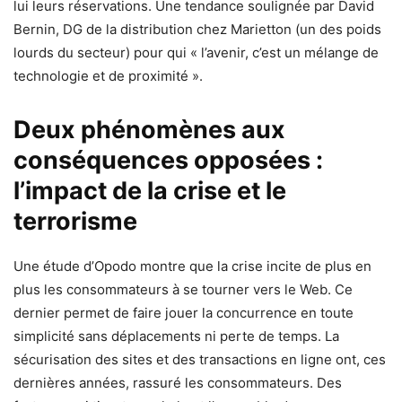
lui leurs réservations. Une tendance soulignée par David
Bernin, DG de la distribution chez Marietton (un des poids
lourds du secteur) pour qui « l’avenir, c’est un mélange de
technologie et de proximité ».
Deux phénomènes aux
conséquences opposées :
l’impact de la crise et le
terrorisme
Une étude d’Opodo montre que la crise incite de plus en
plus les consommateurs à se tourner vers le Web. Ce
dernier permet de faire jouer la concurrence en toute
simplicité sans déplacements ni perte de temps. La
sécurisation des sites et des transactions en ligne ont, ces
dernières années, rassuré les consommateurs. Des