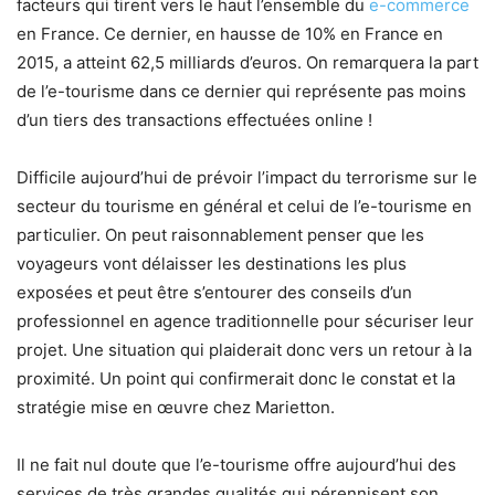
facteurs qui tirent vers le haut l’ensemble du
e-commerce
en France. Ce dernier, en hausse de 10% en France en
2015, a atteint 62,5 milliards d’euros. On remarquera la part
de l’e-tourisme dans ce dernier qui représente pas moins
d’un tiers des transactions effectuées online !
Difficile aujourd’hui de prévoir l’impact du terrorisme sur le
secteur du tourisme en général et celui de l’e-tourisme en
particulier. On peut raisonnablement penser que les
voyageurs vont délaisser les destinations les plus
exposées et peut être s’entourer des conseils d’un
professionnel en agence traditionnelle pour sécuriser leur
projet. Une situation qui plaiderait donc vers un retour à la
proximité. Un point qui confirmerait donc le constat et la
stratégie mise en œuvre chez Marietton.
Il ne fait nul doute que l’e-tourisme offre aujourd’hui des
services de très grandes qualités qui pérennisent son