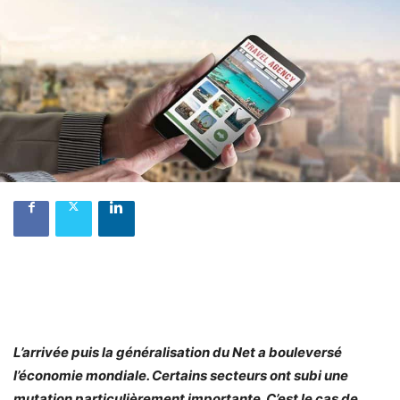
L’arrivée puis la généralisation du Net a bouleversé
l’économie mondiale. Certains secteurs ont subi une
mutation particulièrement importante. C’est le cas de