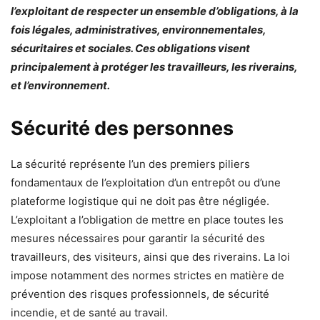
l’exploitant de respecter un ensemble d’obligations, à la
fois légales, administratives, environnementales,
sécuritaires et sociales. Ces obligations visent
principalement à protéger les travailleurs, les riverains,
et l’environnement.
Sécurité des personnes
La sécurité représente l’un des premiers piliers
fondamentaux de l’exploitation d’un entrepôt ou d’une
plateforme logistique qui ne doit pas être négligée.
L’exploitant a l’obligation de mettre en place toutes les
mesures nécessaires pour garantir la sécurité des
travailleurs, des visiteurs, ainsi que des riverains. La loi
impose notamment des normes strictes en matière de
prévention des risques professionnels, de sécurité
incendie, et de santé au travail.