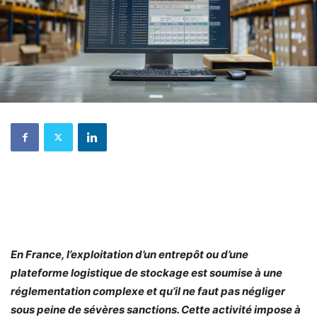
En France, l’exploitation d’un entrepôt ou d’une
plateforme logistique de stockage est soumise à une
réglementation complexe et qu’il ne faut pas négliger
sous peine de sévères sanctions. Cette activité impose à