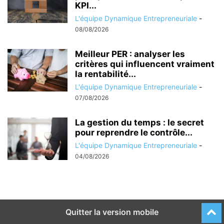
KPI...
L'équipe Dynamique Entrepreneuriale
-
08/08/2026
Meilleur PER : analyser les
critères qui influencent vraiment
la rentabilité...
L'équipe Dynamique Entrepreneuriale
-
07/08/2026
La gestion du temps : le secret
pour reprendre le contrôle...
L'équipe Dynamique Entrepreneuriale
-
04/08/2026
Quitter la version mobile