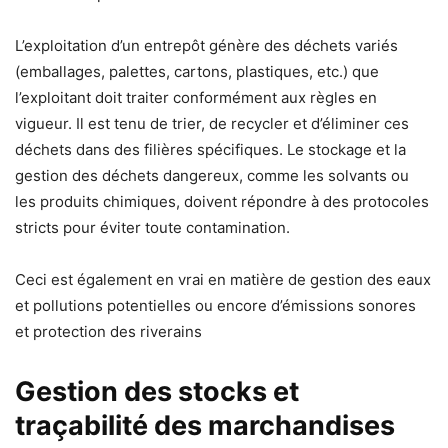
L’exploitation d’un entrepôt génère des déchets variés
(emballages, palettes, cartons, plastiques, etc.) que
l’exploitant doit traiter conformément aux règles en
vigueur. Il est tenu de trier, de recycler et d’éliminer ces
déchets dans des filières spécifiques. Le stockage et la
gestion des déchets dangereux, comme les solvants ou
les produits chimiques, doivent répondre à des protocoles
stricts pour éviter toute contamination.
Ceci est également en vrai en matière de gestion des eaux
et pollutions potentielles ou encore d’émissions sonores
et protection des riverains
Gestion des stocks et
traçabilité des marchandises