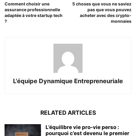
Comment choisir une
5 choses que vous ne saviez
assurance professionnelle
pas que vous pouvez
adaptée à votre startup tech
acheter avec des crypto-
?
monnaies
L'équipe Dynamique Entrepreneuriale
RELATED ARTICLES
L’équilibre vie pro-vie perso :
pourquoi c’est devenu le premier