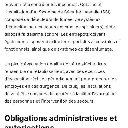
prévenir et à contrôler les incendies. Cela inclut
l’installation d’un Système de Sécurité Incendie (SSI),
composé de détecteurs de fumée, de systèmes
d’extinction automatiques (comme les sprinklers) et de
dispositifs d’alarme sonore. Les entrepôts doivent
également disposer d’extincteurs portatifs accessibles et
fonctionnels, ainsi que de systèmes de désenfumage.
Un plan d’évacuation détaillé doit être affiché dans
l’ensemble de l’établissement, avec des exercices
d’évacuation réalisés périodiquement pour préparer les
employés en cas d’urgence. De plus, les installations
doivent être conçues de manière à faciliter l’évacuation
des personnes et l’intervention des secours.
Obligations administratives et
autorisations