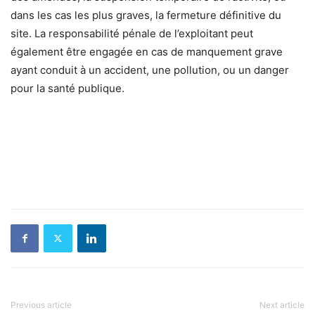
dans les cas les plus graves, la fermeture définitive du
site. La responsabilité pénale de l’exploitant peut
également être engagée en cas de manquement grave
ayant conduit à un accident, une pollution, ou un danger
pour la santé publique.
Previous article
Next article