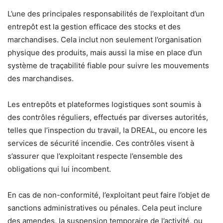
L’une des principales responsabilités de l’exploitant d’un
entrepôt est la gestion efficace des stocks et des
marchandises. Cela inclut non seulement l’organisation
physique des produits, mais aussi la mise en place d’un
système de traçabilité fiable pour suivre les mouvements
des marchandises.
Les entrepôts et plateformes logistiques sont soumis à
des contrôles réguliers, effectués par diverses autorités,
telles que l’inspection du travail, la DREAL, ou encore les
services de sécurité incendie. Ces contrôles visent à
s’assurer que l’exploitant respecte l’ensemble des
obligations qui lui incombent.
En cas de non-conformité, l’exploitant peut faire l’objet de
sanctions administratives ou pénales. Cela peut inclure
des amendes, la suspension temporaire de l’activité, ou