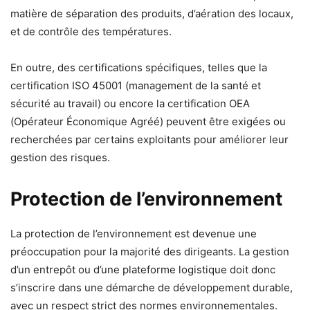
matière de séparation des produits, d’aération des locaux,
et de contrôle des températures.
En outre, des certifications spécifiques, telles que la
certification ISO 45001 (management de la santé et
sécurité au travail) ou encore la certification OEA
(Opérateur Économique Agréé) peuvent être exigées ou
recherchées par certains exploitants pour améliorer leur
gestion des risques.
Protection de l’environnement
La protection de l’environnement est devenue une
préoccupation pour la majorité des dirigeants. La gestion
d’un entrepôt ou d’une plateforme logistique doit donc
s’inscrire dans une démarche de développement durable,
avec un respect strict des normes environnementales.