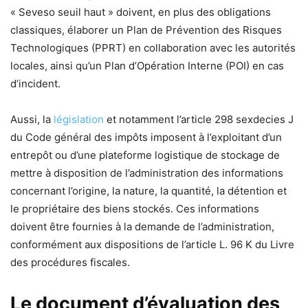
« Seveso seuil haut » doivent, en plus des obligations
classiques, élaborer un Plan de Prévention des Risques
Technologiques (PPRT) en collaboration avec les autorités
locales, ainsi qu’un Plan d’Opération Interne (POI) en cas
d’incident.
Aussi, la
législation
et notamment l’article 298 sexdecies J
du Code général des impôts imposent à l’exploitant d’un
entrepôt ou d’une plateforme logistique de stockage de
mettre à disposition de l’administration des informations
concernant l’origine, la nature, la quantité, la détention et
le propriétaire des biens stockés. Ces informations
doivent être fournies à la demande de l’administration,
conformément aux dispositions de l’article L. 96 K du Livre
des procédures fiscales.
Le document d’évaluation des