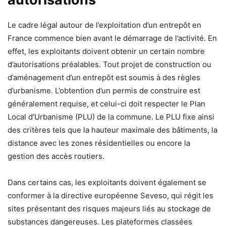
Le cadre légal autour de l’exploitation d’un entrepôt en
France commence bien avant le démarrage de l’activité. En
effet, les exploitants doivent obtenir un certain nombre
d’autorisations préalables. Tout projet de construction ou
d’aménagement d’un entrepôt est soumis à des règles
d’urbanisme. L’obtention d’un permis de construire est
généralement requise, et celui-ci doit respecter le Plan
Local d’Urbanisme (PLU) de la commune. Le PLU fixe ainsi
des critères tels que la hauteur maximale des bâtiments, la
distance avec les zones résidentielles ou encore la
gestion des accès routiers.
Dans certains cas, les exploitants doivent également se
conformer à la directive européenne Seveso, qui régit les
sites présentant des risques majeurs liés au stockage de
substances dangereuses. Les plateformes classées