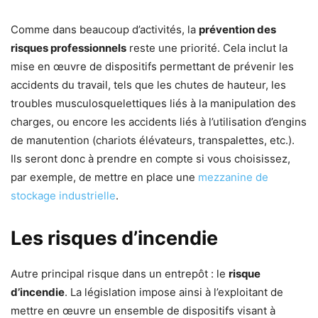
Comme dans beaucoup d’activités, la
prévention des
risques professionnels
reste une priorité. Cela inclut la
mise en œuvre de dispositifs permettant de prévenir les
accidents du travail, tels que les chutes de hauteur, les
troubles musculosquelettiques liés à la manipulation des
charges, ou encore les accidents liés à l’utilisation d’engins
de manutention (chariots élévateurs, transpalettes, etc.).
Ils seront donc à prendre en compte si vous choisissez,
par exemple, de mettre en place une
mezzanine de
stockage industrielle
.
Les risques d’incendie
Autre principal risque dans un entrepôt : le
risque
d’incendie
. La législation impose ainsi à l’exploitant de
mettre en œuvre un ensemble de dispositifs visant à