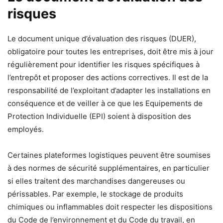
risques
Le document unique d’évaluation des risques (DUER),
obligatoire pour toutes les entreprises, doit être mis à jour
régulièrement pour identifier les risques spécifiques à
l’entrepôt et proposer des actions correctives. Il est de la
responsabilité de l’exploitant d’adapter les installations en
conséquence et de veiller à ce que les Equipements de
Protection Individuelle (EPI) soient à disposition des
employés.
Certaines plateformes logistiques peuvent être soumises
à des normes de sécurité supplémentaires, en particulier
si elles traitent des marchandises dangereuses ou
périssables. Par exemple, le stockage de produits
chimiques ou inflammables doit respecter les dispositions
du Code de l’environnement et du Code du travail, en