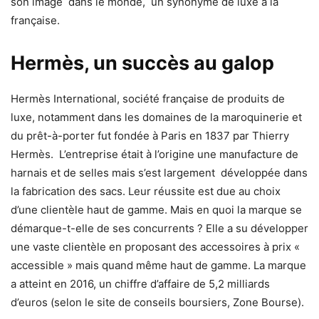
son image dans le monde, un synonyme de luxe à la
française.
Hermès, un succès au galop
Hermès International, société française de produits de
luxe, notamment dans les domaines de la maroquinerie et
du prêt-à-porter fut fondée à Paris en 1837 par Thierry
Hermès. L’entreprise était à l’origine une manufacture de
harnais et de selles mais s’est largement développée dans
la fabrication des sacs. Leur réussite est due au choix
d’une clientèle haut de gamme. Mais en quoi la marque se
démarque-t-elle de ses concurrents ? Elle a su développer
une vaste clientèle en proposant des accessoires à prix «
accessible » mais quand même haut de gamme. La marque
a atteint en 2016, un chiffre d’affaire de 5,2 milliards
d’euros (selon le site de conseils boursiers, Zone Bourse).