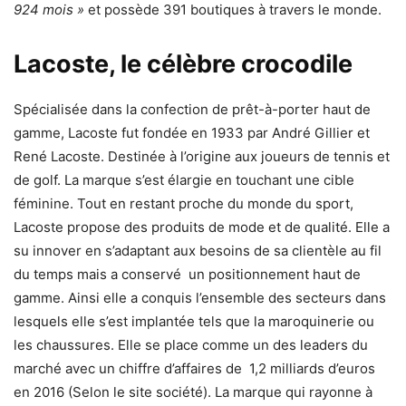
924 mois »
et possède 391 boutiques à travers le monde.
Lacoste, le célèbre crocodile
Spécialisée dans la confection de prêt-à-porter haut de
gamme, Lacoste fut fondée en 1933 par André Gillier et
René Lacoste. Destinée à l’origine aux joueurs de tennis et
de golf. La marque s’est élargie en touchant une cible
féminine. Tout en restant proche du monde du sport,
Lacoste propose des produits de mode et de qualité. Elle a
su innover en s’adaptant aux besoins de sa clientèle au fil
du temps mais a conservé un positionnement haut de
gamme. Ainsi elle a conquis l’ensemble des secteurs dans
lesquels elle s’est implantée tels que la maroquinerie ou
les chaussures. Elle se place comme un des leaders du
marché avec un chiffre d’affaires de ‎1,2 milliards d’euros
en 2016 (Selon le site société). La marque qui rayonne à