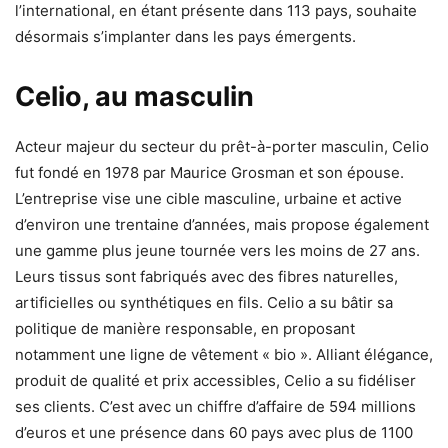
l’international, en étant présente dans 113 pays, souhaite
désormais s’implanter dans les pays émergents.
Celio, au masculin
Acteur majeur du secteur du prêt-à-porter masculin, Celio
fut fondé en 1978 par Maurice Grosman et son épouse.
L’entreprise vise une cible masculine, urbaine et active
d’environ une trentaine d’années, mais propose également
une gamme plus jeune tournée vers les moins de 27 ans.
Leurs tissus sont fabriqués avec des fibres naturelles,
artificielles ou synthétiques en fils. Celio a su bâtir sa
politique de manière responsable, en proposant
notamment une ligne de vêtement « bio ». Alliant élégance,
produit de qualité et prix accessibles, Celio a su fidéliser
ses clients. C’est avec un chiffre d’affaire de 594 millions
d’euros et une présence dans 60 pays avec plus de 1100