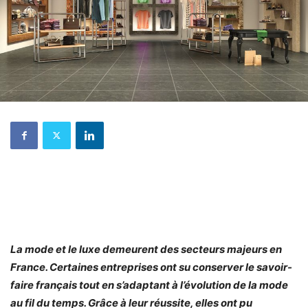
La mode et le luxe demeurent des secteurs majeurs en
France. Certaines entreprises ont su conserver le savoir-
faire français tout en s’adaptant à l’évolution de la mode
au fil du temps. Grâce à leur réussite, elles ont pu