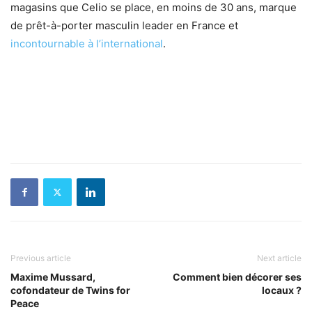
magasins que Celio se place, en moins de 30 ans, marque
de prêt-à-porter masculin leader en France et
incontournable à l’international
.
Previous article
Next article
Maxime Mussard,
Comment bien décorer ses
cofondateur de Twins for
locaux ?
Peace