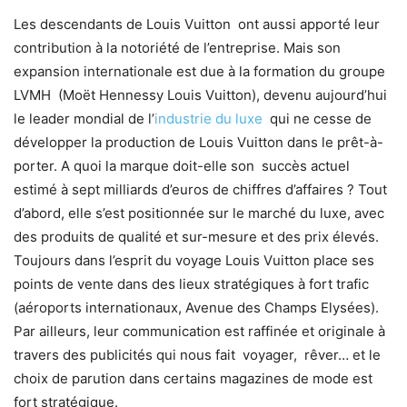
Les descendants de Louis Vuitton ont aussi apporté leur
contribution à la notoriété de l’entreprise. Mais son
expansion internationale est due à la formation du groupe
LVMH (Moët Hennessy Louis Vuitton), devenu aujourd’hui
le leader mondial de l’
industrie du luxe
qui ne cesse de
développer la production de Louis Vuitton dans le prêt-à-
porter. A quoi la marque doit-elle son succès actuel
estimé à sept milliards d’euros de chiffres d’affaires ? Tout
d’abord, elle s’est positionnée sur le marché du luxe, avec
des produits de qualité et sur-mesure et des prix élevés.
Toujours dans l’esprit du voyage Louis Vuitton place ses
points de vente dans des lieux stratégiques à fort trafic
(aéroports internationaux, Avenue des Champs Elysées).
Par ailleurs, leur communication est raffinée et originale à
travers des publicités qui nous fait voyager, rêver… et le
choix de parution dans certains magazines de mode est
fort stratégique.