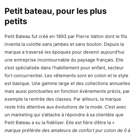
Petit bateau, pour les plus
petits
Petit Bateau fut créé en 1893 par Pierre Valton dont le fils
inventa la culotte sans jambes et sans bouton. Depuis la
marque a traversé les époques pour devenir aujourd’hui
une entreprise incontournable du paysage français. Elle
s’est spécialisée dans l’habillement pour enfant, secteur
fort concurrentiel. Les vêtements sont en coton et le style
est basique. Une gamme large et des collections annuelles
mais aussi ponctuelles en fonction événements précis, par
exemple la rentrée des classes. Par ailleurs, la marque
reste très attentive aux évolutions de la mode. C’est avec
un marketing qui s’attache à répondre à sa clientèle que
Petit Bateau a su la fidéliser. Elle est fière d’être la
«
marque préférée des amateurs de confort pur coton de 0 à