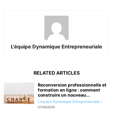
L'équipe Dynamique Entrepreneuriale
RELATED ARTICLES
Reconversion professionnelle et
formation en ligne : comment
construire un nouveau...
L'équipe Dynamique Entrepreneuriale
-
07/08/2026