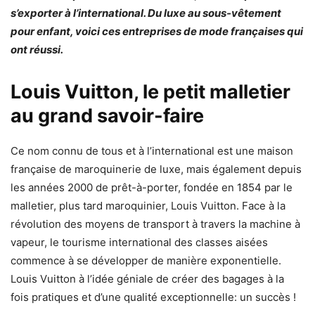
s’exporter à l’international. Du luxe au sous-vêtement
pour enfant, voici ces entreprises de mode françaises qui
ont réussi.
Louis Vuitton, le petit malletier
au grand savoir-faire
Ce nom connu de tous et à l’international est une maison
française de maroquinerie de luxe, mais également depuis
les années 2000 de prêt-à-porter, fondée en 1854 par le
malletier, plus tard maroquinier, Louis Vuitton. Face à la
révolution des moyens de transport à travers la machine à
vapeur, le tourisme international des classes aisées
commence à se développer de manière exponentielle.
Louis Vuitton à l’idée géniale de créer des bagages à la
fois pratiques et d’une qualité exceptionnelle: un succès !