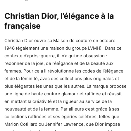
Christian Dior, l’élégance à la
française
Christian Dior ouvre sa Maison de couture en octobre
1946 (également une maison du groupe LVMH). Dans ce
contexte d’après-guerre, il n’a qu’une obsession :
redonner de la joie, de l’élégance et de la beauté aux
femmes. Pour cela il révolutionne les codes de l’élégance
et de la féminité, avec des collections plus originales et
plus élégantes les unes que les autres. La marque propose
une ligne de haute couture glamour et raffinée et réussit
en mettant la créativité et la rigueur au service de la
nouveauté et de la femme. Par ailleurs c’est grâce à ses
collections raffinées et ses égéries célèbres, telles que
Marion Cotillard ou Jennifer Lawrence, que Dior impose