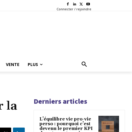
Connecter / rejoindre
VENTE
PLUS
Derniers articles
 la
L’équilibre vie pro-vie
perso : pourquoi c’est
devenu le premier KPI