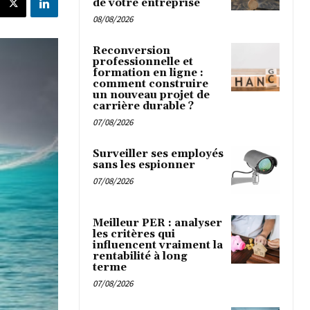
de votre entreprise
08/08/2026
Reconversion
professionnelle et
formation en ligne :
comment construire
un nouveau projet de
carrière durable ?
07/08/2026
Surveiller ses employés
sans les espionner
07/08/2026
Meilleur PER : analyser
les critères qui
influencent vraiment la
rentabilité à long
terme
07/08/2026