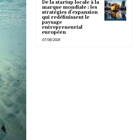
De la startup locale à la
marque mondiale : les
stratégies d’expansion
qui redéfinissent le
paysage
entrepreneurial
européen
07/08/2026