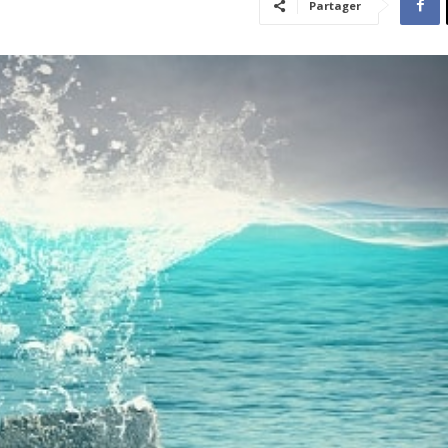
Partager