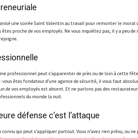
reneuriale
anisé une soirée Saint Valentin au travail pour remonter le moral 
 êtes proche de vos employés. Ne vous inquiétez pas, il y a peu de 
rejoigne.
essionnelle
ne professionnel peut s’apparenter de près ou de loin à cette fête
: vous êtes fondateur d’une agence de sécurité, il vous faut absol
 un de vos employés est absent. Et ne parlons pas des restaurateur
ofessionnels du monde la nuit.
eure défense c’est l’attaque
 connu qui peut s’appliquer partout. Vous n’avez rien prévu, ou ne