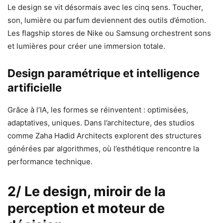
Le design se vit désormais avec les cinq sens. Toucher,
son, lumière ou parfum deviennent des outils d’émotion.
Les flagship stores de Nike ou Samsung orchestrent sons
et lumières pour créer une immersion totale.
Design paramétrique et intelligence
artificielle
Grâce à l’IA, les formes se réinventent : optimisées,
adaptatives, uniques. Dans l’architecture, des studios
comme Zaha Hadid Architects explorent des structures
générées par algorithmes, où l’esthétique rencontre la
performance technique.
2/ Le design, miroir de la
perception et moteur de