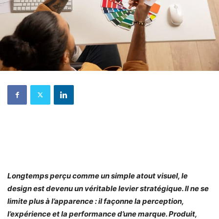
Longtemps perçu comme un simple atout visuel, le
design est devenu un véritable levier stratégique. Il ne se
limite plus à l’apparence : il façonne la perception,
l’expérience et la performance d’une marque. Produit,