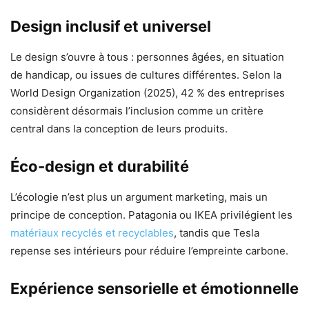
Design inclusif et universel
Le design s’ouvre à tous : personnes âgées, en situation
de handicap, ou issues de cultures différentes. Selon la
World Design Organization (2025), 42 % des entreprises
considèrent désormais l’inclusion comme un critère
central dans la conception de leurs produits.
Éco-design et durabilité
L’écologie n’est plus un argument marketing, mais un
principe de conception. Patagonia ou IKEA privilégient les
matériaux recyclés et recyclables
, tandis que Tesla
repense ses intérieurs pour réduire l’empreinte carbone.
Expérience sensorielle et émotionnelle