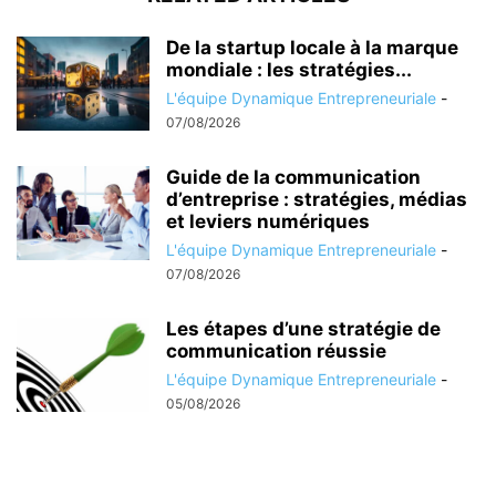
De la startup locale à la marque
mondiale : les stratégies...
L'équipe Dynamique Entrepreneuriale
-
07/08/2026
Guide de la communication
d’entreprise : stratégies, médias
et leviers numériques
L'équipe Dynamique Entrepreneuriale
-
07/08/2026
Les étapes d’une stratégie de
communication réussie
L'équipe Dynamique Entrepreneuriale
-
05/08/2026