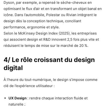
Dyson, par exemple, a repensé le sèche-cheveux en
optimisant le flux d’air et en transformant un objet banal en
icône. Dans l’automobile, Polestar ou Rivian intègrent le
design dès la conception technique, conciliant
performance, ergonomie et style.
Selon le McKinsey Design Index (2025), les entreprises
qui associent design et R&D innovent 2,5 fois plus vite et
réduisent le temps de mise sur le marché de 20 %.
4/ Le rôle croissant du design
digital
À l’heure du tout-numérique, le design s’impose comme
clé de l’expérience utilisateur :
UX Design
: rendre chaque interaction fluide et
naturelle ;