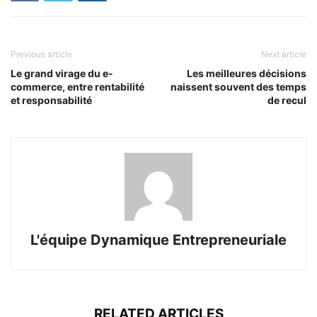
Previous article
Next article
Le grand virage du e-
Les meilleures décisions
commerce, entre rentabilité
naissent souvent des temps
et responsabilité
de recul
L'équipe Dynamique Entrepreneuriale
RELATED ARTICLES