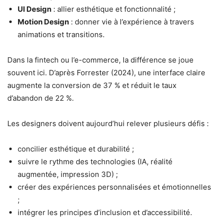
UI Design
: allier esthétique et fonctionnalité ;
Motion Design
: donner vie à l’expérience à travers
animations et transitions.
Dans la fintech ou l’e-commerce, la différence se joue
souvent ici. D’après Forrester (2024), une interface claire
augmente la conversion de 37 % et réduit le taux
d’abandon de 22 %.
Les designers doivent aujourd’hui relever plusieurs défis :
concilier esthétique et durabilité ;
suivre le rythme des technologies (IA, réalité
augmentée, impression 3D) ;
créer des expériences personnalisées et émotionnelles
;
intégrer les principes d’inclusion et d’accessibilité.