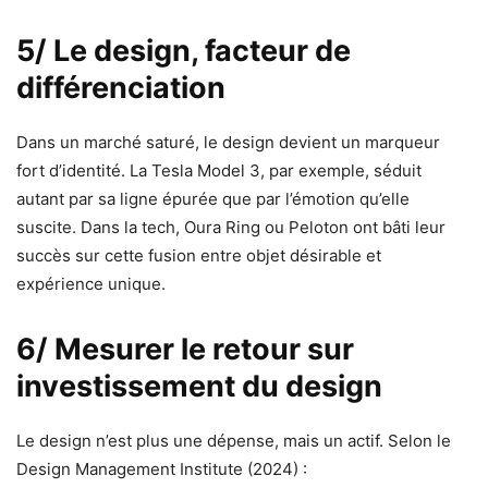
5/ Le design, facteur de
différenciation
Dans un marché saturé, le design devient un marqueur
fort d’identité. La Tesla Model 3, par exemple, séduit
autant par sa ligne épurée que par l’émotion qu’elle
suscite. Dans la tech, Oura Ring ou Peloton ont bâti leur
succès sur cette fusion entre objet désirable et
expérience unique.
6/ Mesurer le retour sur
investissement du design
Le design n’est plus une dépense, mais un actif. Selon le
Design Management Institute (2024) :