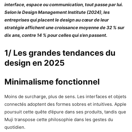
interface, espace ou communication, tout passe par lui.
Selon le
Design Management Institute (2024)
, les
entreprises qui placent le design au cœur de leur
stratégie affichent une croissance moyenne de
32 % sur
dix ans
, contre
14 %
pour celles qui s’en passent.
1/ Les grandes tendances du
design en 2025
Minimalisme fonctionnel
Moins de surcharge, plus de sens. Les interfaces et objets
connectés adoptent des formes sobres et intuitives. Apple
poursuit cette quête d’épure dans ses produits, tandis que
Muji transpose cette philosophie dans les gestes du
quotidien.