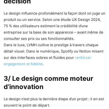
décision
Le design influence profondément la façon dont on juge un
produit ou un service. Selon une étude UX Design 2024,
75 % des utilisateurs estiment la crédibilité d’une
entreprise sur la base de son apparence – avant même de
consulter ses prix ou ses fonctionnalités.
Dans le luxe, LVMH cultive le prestige à travers chaque
détail visuel. Dans le numérique, Spotify ou Notion misent
sur des interfaces sobres et fluides pour
renforcer
engagement et fidélité
.
3/ Le design comme moteur
d’innovation
Le design n’est plus la dernière étape d’un projet : il en est
souvent le point de départ.