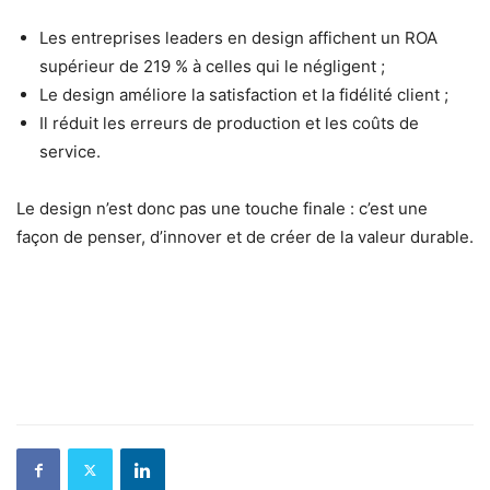
Les entreprises leaders en design affichent un ROA
supérieur de 219 % à celles qui le négligent ;
Le design améliore la satisfaction et la fidélité client ;
Il réduit les erreurs de production et les coûts de
service.
Le design n’est donc pas une touche finale : c’est une
façon de penser, d’innover et de créer de la valeur durable.