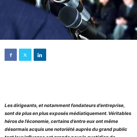
Les dirigeants, et notamment fondateurs d’entreprise,
sont de plus en plus exposés médiatiquement. Véritables
héros de l’économie, certains d’entre eux ont même
désormais acquis une notoriété auprès du grand public