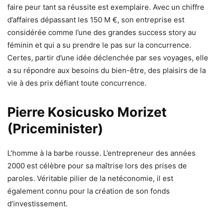
faire peur tant sa réussite est exemplaire. Avec un chiffre
d’affaires dépassant les 150 M €, son entreprise est
considérée comme l’une des grandes success story au
féminin et qui a su prendre le pas sur la concurrence.
Certes, partir d’une idée déclenchée par ses voyages, elle
a su répondre aux besoins du bien-être, des plaisirs de la
vie à des prix défiant toute concurrence.
Pierre Kosicusko Morizet
(Priceminister)
L’homme à la barbe rousse. L’entrepreneur des années
2000 est célèbre pour sa maîtrise lors des prises de
paroles. Véritable pilier de la netéconomie, il est
également connu pour la création de son fonds
d’investissement.