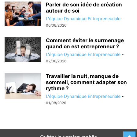
Parler de son idée de création
autour de soi
L'équipe Dynamique Entrepreneuriale
-
06/08/2026
Comment éviter le surmenage
quand on est entrepreneur ?
L'équipe Dynamique Entrepreneuriale
-
02/08/2026
Travailler la nuit, manque de
sommeil, comment adapter son
rythme ?
L'équipe Dynamique Entrepreneuriale
-
01/08/2026