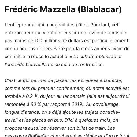
Frédéric Mazzella (Blablacar)
L’entrepreneur qui mangeait des pâtes. Pourtant, cet
entrepreneur qui vient de réussir une levée de fonds de
pas moins de 100 millions de dollars est particulièrement
connu pour avoir persévéré pendant des années avant de
connaître la réussite actuelle.
« La culture optimiste et
l’entraide bienveillante au sein de l’entreprise.
C’est ce qui permet de passer les épreuves ensemble,
comme lors du premier confinement, où notre activité est
tombée à 0,2 %, du jour au lendemain (elle est aujourd’hui
remontée à 80 % par rapport à 2019). Au covoiturage
longue distance, on a déjà ajouté les trajets domicile-
travail et les places en bus. D’ici à quelques mois, on
proposera aussi de réserver son billet de train. Les
passagers BlaBlaCar cherchent à se déplacer d’un point A