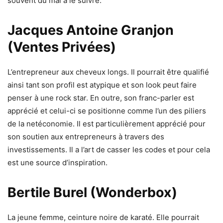
souvent du mal à le suivre.
Jacques Antoine Granjon
(Ventes Privées)
L’entrepreneur aux cheveux longs. Il pourrait être qualifié
ainsi tant son profil est atypique et son look peut faire
penser à une rock star. En outre, son franc-parler est
apprécié et celui-ci se positionne comme l’un des piliers
de la netéconomie. Il est particulièrement apprécié pour
son soutien aux entrepreneurs à travers des
investissements. Il a l’art de casser les codes et pour cela
est une source d’inspiration.
Bertile Burel (Wonderbox)
La jeune femme, ceinture noire de karaté. Elle pourrait