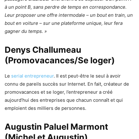
à un point B, sans perdre de temps en correspondance.
Leur proposer une offre intermodale – un bout en train, un
bout en voiture – sur une plateforme unique, leur fera
gagner du temps. »
Denys Challumeau
(Promovacances/Se loger)
Le
serial entrepreneur
. Il est peut-être le seul à avoir
connu de pareils succès sur Internet. En fait, créateur de
promovacances et se loger, l’entrepreneur a créé
aujourd’hui des entreprises que chacun connaît et qui
emploient des milliers de personnes.
Augustin Paluel Marmont
(Michel et Augustin)