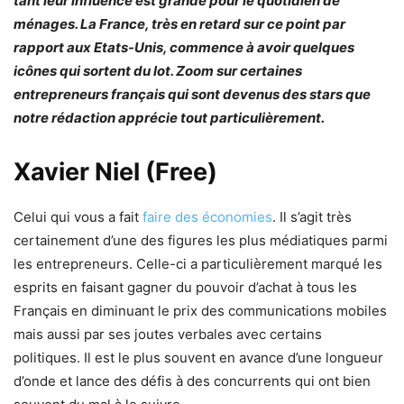
tant leur influence est grande pour le quotidien de
ménages. La France, très en retard sur ce point par
rapport aux Etats-Unis, commence à avoir quelques
icônes qui sortent du lot. Zoom sur certaines
entrepreneurs français qui sont devenus des stars que
notre rédaction apprécie tout particulièrement.
Xavier Niel (Free)
Celui qui vous a fait
faire des économies
. Il s’agit très
certainement d’une des figures les plus médiatiques parmi
les entrepreneurs. Celle-ci a particulièrement marqué les
esprits en faisant gagner du pouvoir d’achat à tous les
Français en diminuant le prix des communications mobiles
mais aussi par ses joutes verbales avec certains
politiques. Il est le plus souvent en avance d’une longueur
d’onde et lance des défis à des concurrents qui ont bien