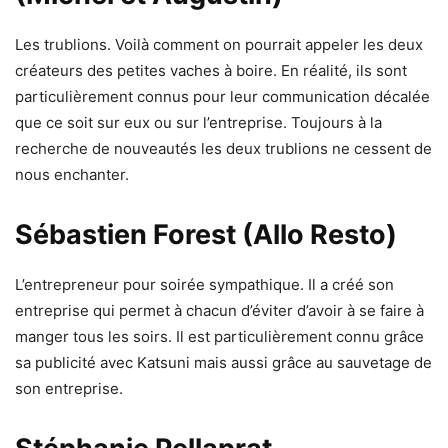
Les trublions. Voilà comment on pourrait appeler les deux
créateurs des petites vaches à boire. En réalité, ils sont
particulièrement connus pour leur communication décalée
que ce soit sur eux ou sur l’entreprise. Toujours à la
recherche de nouveautés les deux trublions ne cessent de
nous enchanter.
Sébastien Forest (Allo Resto)
L’entrepreneur pour soirée sympathique. Il a créé son
entreprise qui permet à chacun d’éviter d’avoir à se faire à
manger tous les soirs. Il est particulièrement connu grâce
sa publicité avec Katsuni mais aussi grâce au sauvetage de
son entreprise.