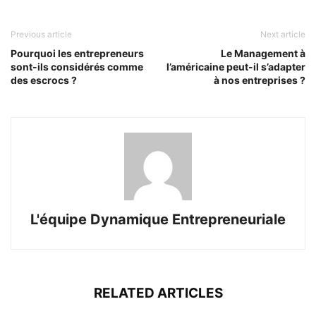
Previous article
Next article
Pourquoi les entrepreneurs
Le Management à
sont-ils considérés comme
l’américaine peut-il s’adapter
des escrocs ?
à nos entreprises ?
L'équipe Dynamique Entrepreneuriale
RELATED ARTICLES