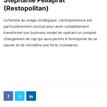
Stéphanie Pellaprat
(Restopolitan)
La femme au virage stratégique. L’entrepreneure est
particulièrement connue pour avoir complètement
transformé son business model en opérant un complet
changement de cap qui aura permis à l’entreprise de se
sauver et de connaître une forte croissance.