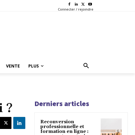
Connecter / rejoindre
VENTE
PLUS
Derniers articles
 ?
Reconversion
professionnelle et
formation en ligne :