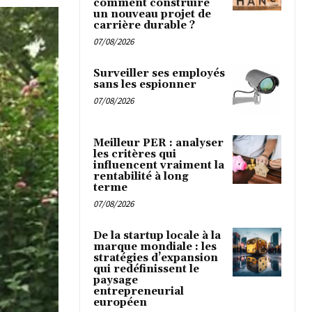
comment construire
un nouveau projet de
carrière durable ?
07/08/2026
Surveiller ses employés
sans les espionner
07/08/2026
Meilleur PER : analyser
les critères qui
influencent vraiment la
rentabilité à long
terme
07/08/2026
De la startup locale à la
marque mondiale : les
stratégies d’expansion
qui redéfinissent le
paysage
entrepreneurial
européen