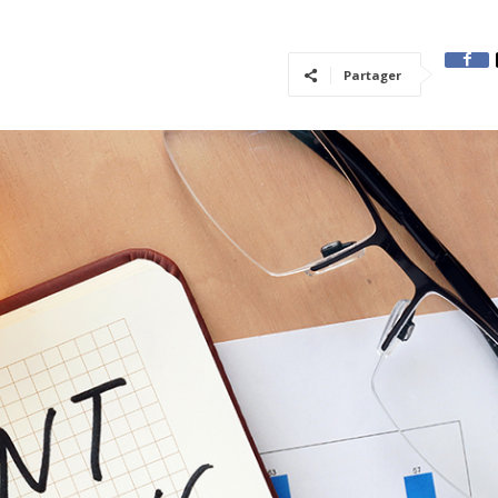
Partager