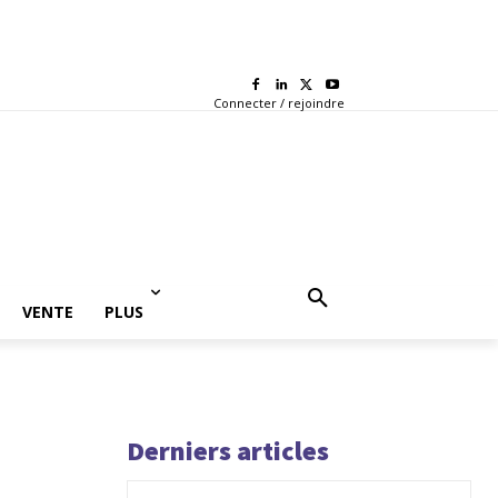
Connecter / rejoindre
VENTE
PLUS
Derniers articles