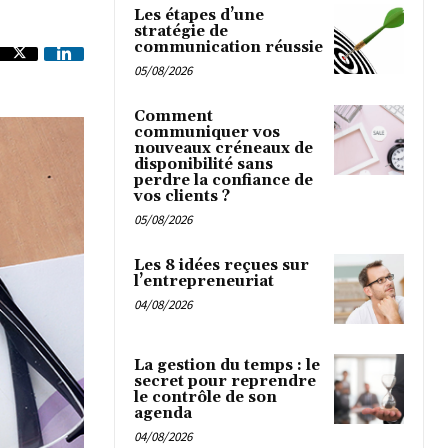
Les étapes d’une
stratégie de
communication réussie
05/08/2026
Comment
communiquer vos
nouveaux créneaux de
disponibilité sans
perdre la confiance de
vos clients ?
05/08/2026
Les 8 idées reçues sur
l’entrepreneuriat
04/08/2026
La gestion du temps : le
secret pour reprendre
le contrôle de son
agenda
04/08/2026