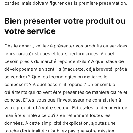
parties, mais doivent figurer dès la première présentation.
Bien présenter votre produit ou
votre service
Dès le départ, veillez à présenter vos produits ou services,
leurs caractéristiques et leurs performances. A quel
besoin précis du marché répondent-ils ? A quel stade de
développement en sont-ils (maquette, déjà breveté, prêt à
se vendre) ? Quelles technologies ou matières le
composent ? A quel besoin, il répond ? Un ensemble
d’éléments qui doivent être présentés de manière claire et
concise. Dîtes-vous que l’investisseur ne connaît rien à
votre produit et à votre secteur. Faites-les lui découvrir de
manière simple à ce qu’ils en retiennent toutes les
données. A cette simplicité d’explication, ajoutez une
touche d’originalité : n’oubliez pas que votre mission