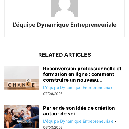
L'équipe Dynamique Entrepreneuriale
RELATED ARTICLES
Reconversion professionnelle et
formation en ligne : comment
construire un nouveau...
L'équipe Dynamique Entrepreneuriale
-
07/08/2026
Parler de son idée de création
autour de soi
L'équipe Dynamique Entrepreneuriale
-
06/08/2026