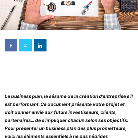
Le business plan, le sésame de la création d’entreprise s’il
est performant. Ce document présente votre projet et
doit donner envie aux futurs investisseurs, clients,
partenaires… de s’impliquer chacun selon ses objectifs.
Pour présenter un business plan des plus prometteurs,
voici les éléments essentiels à ne pas négliger.