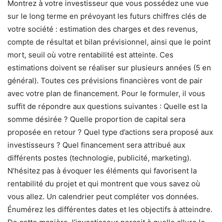
Montrez à votre investisseur que vous possédez une vue
sur le long terme en prévoyant les futurs chiffres clés de
votre société : estimation des charges et des revenus,
compte de résultat et bilan prévisionnel, ainsi que le point
mort, seuil où votre rentabilité est atteinte. Ces
estimations doivent se réaliser sur plusieurs années (5 en
général). Toutes ces prévisions financières vont de pair
avec votre plan de financement. Pour le formuler, il vous
suffit de répondre aux questions suivantes : Quelle est la
somme désirée ? Quelle proportion de capital sera
proposée en retour ? Quel type d’actions sera proposé aux
investisseurs ? Quel financement sera attribué aux
différents postes (technologie, publicité, marketing).
N’hésitez pas à évoquer les éléments qui favorisent la
rentabilité du projet et qui montrent que vous savez où
vous allez. Un calendrier peut compléter vos données.
Énumérez les différentes dates et les objectifs à atteindre.