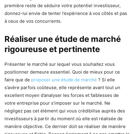
première reste de séduire votre potentiel investisseur,
donnez-lui envie de tenter l’expérience à vos côtés et pas
à ceux de vos concurrents.
Réaliser une étude de marché
rigoureuse et pertinente
Présenter le marché sur lequel vous souhaitez vous
positionner demeure essentiel. Quoi de mieux pour ce
faire que de
proposer une étude de marché
? Si elle
s’avère parfois coûteuse, elle représente avant tout un
excellent moyen d’analyser les forces et faiblesses de
votre entreprise pour s’imposer sur le marché. Ne
négligez pas cet élément qui vous crédibilise auprès des
investisseurs à partir du moment où elle est réalisée de
manière objective. Ce dernier doit se réaliser de manière