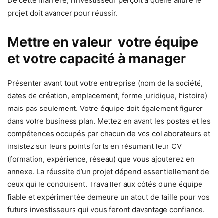
De cette manière, l’investisseur perçoit à quelle allure le
projet doit avancer pour réussir.
Mettre en valeur votre équipe
et votre capacité à manager
Présenter avant tout votre entreprise (nom de la société,
dates de création, emplacement, forme juridique, histoire)
mais pas seulement. Votre équipe doit également figurer
dans votre business plan. Mettez en avant les postes et les
compétences occupés par chacun de vos collaborateurs et
insistez sur leurs points forts en résumant leur CV
(formation, expérience, réseau) que vous ajouterez en
annexe. La réussite d’un projet dépend essentiellement de
ceux qui le conduisent. Travailler aux côtés d’une équipe
fiable et expérimentée demeure un atout de taille pour vos
futurs investisseurs qui vous feront davantage confiance.