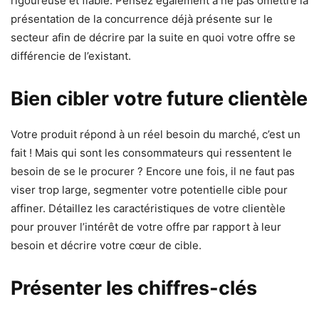
rigoureuse et fiable. Pensez également à ne pas omettre la
présentation de la concurrence déjà présente sur le
secteur afin de décrire par la suite en quoi votre offre se
différencie de l’existant.
Bien cibler votre future clientèle
Votre produit répond à un réel besoin du marché, c’est un
fait ! Mais qui sont les consommateurs qui ressentent le
besoin de se le procurer ? Encore une fois, il ne faut pas
viser trop large, segmenter votre potentielle cible pour
affiner. Détaillez les caractéristiques de votre clientèle
pour prouver l’intérêt de votre offre par rapport à leur
besoin et décrire votre cœur de cible.
Présenter les chiffres-clés