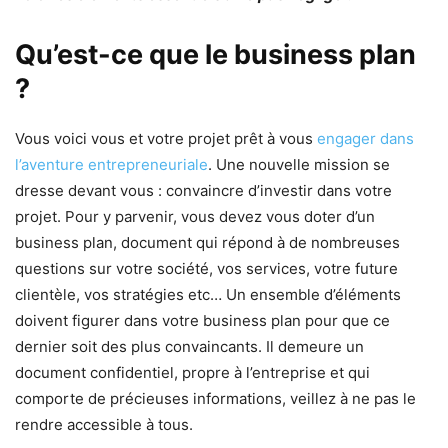
Qu’est-ce que le business plan
?
Vous voici vous et votre projet prêt à vous
engager dans
l’aventure entrepreneuriale
. Une nouvelle mission se
dresse devant vous : convaincre d’investir dans votre
projet. Pour y parvenir, vous devez vous doter d’un
business plan, document qui répond à de nombreuses
questions sur votre société, vos services, votre future
clientèle, vos stratégies etc… Un ensemble d’éléments
doivent figurer dans votre business plan pour que ce
dernier soit des plus convaincants. Il demeure un
document confidentiel, propre à l’entreprise et qui
comporte de précieuses informations, veillez à ne pas le
rendre accessible à tous.