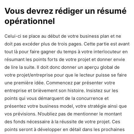
Vous devrez rédiger un résumé
opérationnel
Celui-ci se place au début de votre business plan et ne
doit pas excéder plus de trois pages. Cette partie est avant
tout là pour faire gagner du temps à votre interlocuteur en
résumant les points forts de votre projet et donner envie
de lire la suite. Il doit donc donner un aperçu global de
votre projet/entreprise pour que le lecteur puisse se faire
une première idée. Commencez par présenter votre
entreprise et brièvement son histoire. Insistez sur les
points qui vous démarquent de la concurrence et
présentez votre business model, votre stratégie ainsi que
vos prévisions. N’oubliez pas de mentionner le montant
des fonds nécessaire à la réussite de votre projet. Ces
points seront à développer en détail dans les prochaines