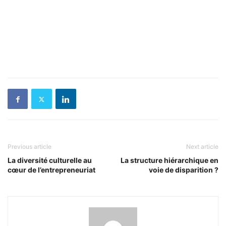
Previous article
Next article
La diversité culturelle au
La structure hiérarchique en
cœur de l’entrepreneuriat
voie de disparition ?