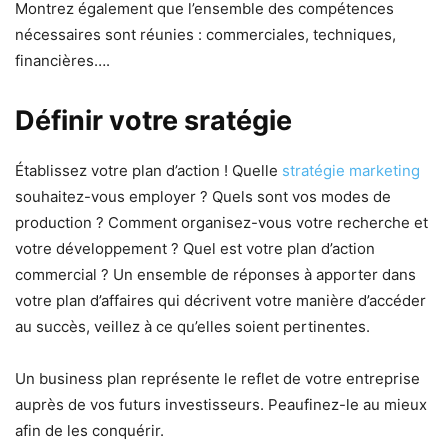
Montrez également que l’ensemble des compétences
nécessaires sont réunies : commerciales, techniques,
financières….
Définir votre sratégie
Établissez votre plan d’action ! Quelle
stratégie marketing
souhaitez-vous employer ? Quels sont vos modes de
production ? Comment organisez-vous votre recherche et
votre développement ? Quel est votre plan d’action
commercial ? Un ensemble de réponses à apporter dans
votre plan d’affaires qui décrivent votre manière d’accéder
au succès, veillez à ce qu’elles soient pertinentes.
Un business plan représente le reflet de votre entreprise
auprès de vos futurs investisseurs. Peaufinez-le au mieux
afin de les conquérir.