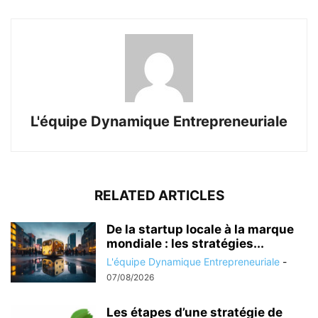
L'équipe Dynamique Entrepreneuriale
RELATED ARTICLES
De la startup locale à la marque
mondiale : les stratégies...
L'équipe Dynamique Entrepreneuriale
-
07/08/2026
Les étapes d’une stratégie de