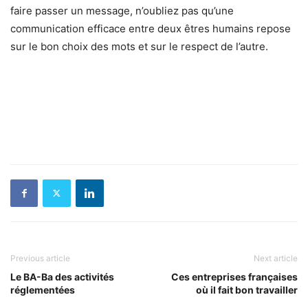
faire passer un message, n’oubliez pas qu’une
communication efficace entre deux êtres humains repose
sur le bon choix des mots et sur le respect de l’autre.
Previous article
Next article
Le BA-Ba des activités
Ces entreprises françaises
réglementées
où il fait bon travailler