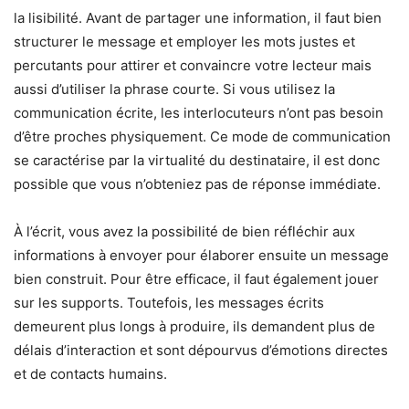
la lisibilité. Avant de partager une information, il faut bien
structurer le message et employer les mots justes et
percutants pour attirer et convaincre votre lecteur mais
aussi d’utiliser la phrase courte. Si vous utilisez la
communication écrite, les interlocuteurs n’ont pas besoin
d’être proches physiquement. Ce mode de communication
se caractérise par la virtualité du destinataire, il est donc
possible que vous n’obteniez pas de réponse immédiate.
À l’écrit, vous avez la possibilité de bien réfléchir aux
informations à envoyer pour élaborer ensuite un message
bien construit. Pour être efficace, il faut également jouer
sur les supports. Toutefois, les messages écrits
demeurent plus longs à produire, ils demandent plus de
délais d’interaction et sont dépourvus d’émotions directes
et de contacts humains.