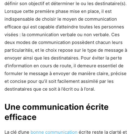
définir son objectif et déterminer le ou les destinataire(s).
Lorsque cette première phase mise en place, il est
indispensable de choisir le moyen de communication
efficace qui est capable d’atteindre toutes les personnes
visées : la communication verbale ou non verbale. Ces
deux modes de communication possèdent chacun leurs
particularités, et le choix repose sur le type de message à
envoyer ainsi que les destinataires. Pour éviter la perte
d’information en cours de route, il demeure essentiel de
formuler le message à envoyer de manière claire, précise
et concise pour qu’il soit facilement assimilé par les
destinataires que ce soit à l’écrit ou à l’oral.
Une communication écrite
efficace
La clé d’une
bonne communication
écrite reste la clarté et