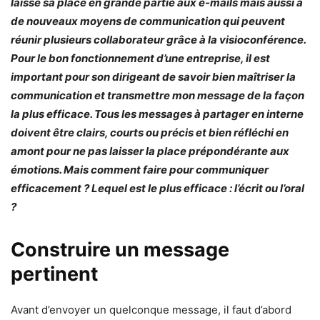
laissé sa place en grande partie aux e-mails mais aussi à
de nouveaux moyens de communication qui peuvent
réunir plusieurs collaborateur grâce à la visioconférence.
Pour le bon fonctionnement d’une entreprise, il est
important pour son dirigeant de savoir bien maîtriser la
communication et transmettre mon message de la façon
la plus efficace. Tous les messages à partager en interne
doivent être clairs, courts ou précis et bien réfléchi en
amont pour ne pas laisser la place prépondérante aux
émotions. Mais comment faire pour communiquer
efficacement ? Lequel est le plus efficace : l’écrit ou l’oral
?
Construire un message
pertinent
Avant d’envoyer un quelconque message, il faut d’abord