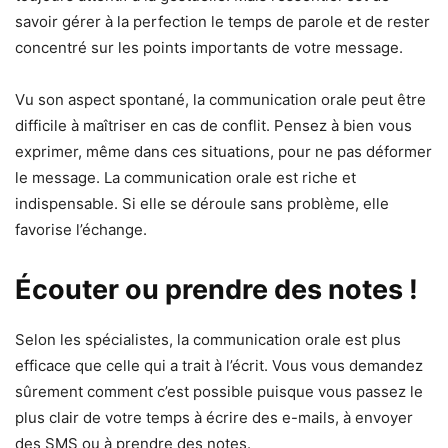
savoir gérer à la perfection le temps de parole et de rester
concentré sur les points importants de votre message.
Vu son aspect spontané, la communication orale peut être
difficile à maîtriser en cas de conflit. Pensez à bien vous
exprimer, même dans ces situations, pour ne pas déformer
le message. La communication orale est riche et
indispensable. Si elle se déroule sans problème, elle
favorise l’échange.
Écouter ou prendre des notes !
Selon les spécialistes, la communication orale est plus
efficace que celle qui a trait à l’écrit. Vous vous demandez
sûrement comment c’est possible puisque vous passez le
plus clair de votre temps à écrire des e-mails, à envoyer
des SMS ou à prendre des notes.