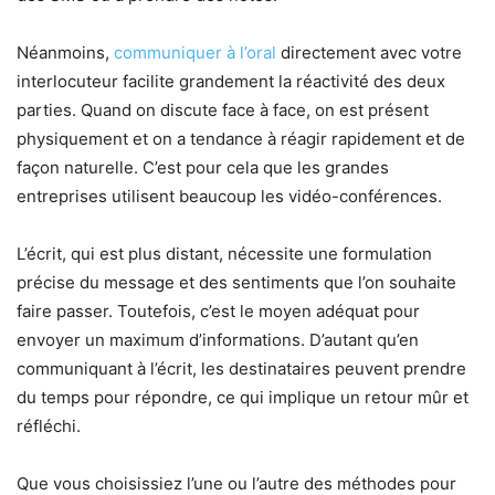
Néanmoins,
communiquer à l’oral
directement avec votre
interlocuteur facilite grandement la réactivité des deux
parties. Quand on discute face à face, on est présent
physiquement et on a tendance à réagir rapidement et de
façon naturelle. C’est pour cela que les grandes
entreprises utilisent beaucoup les vidéo-conférences.
L’écrit, qui est plus distant, nécessite une formulation
précise du message et des sentiments que l’on souhaite
faire passer. Toutefois, c’est le moyen adéquat pour
envoyer un maximum d’informations. D’autant qu’en
communiquant à l’écrit, les destinataires peuvent prendre
du temps pour répondre, ce qui implique un retour mûr et
réfléchi.
Que vous choisissiez l’une ou l’autre des méthodes pour