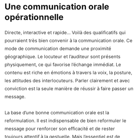
Une communication orale
opérationnelle
Directe, interactive et rapide… Voilà des qualificatifs qui
pourraient très bien convenir à la communication orale. Ce
mode de communication demande une proximité
géographique. Le locuteur et l’auditeur sont présents
physiquement, ce qui favorise l’échange immédiat. Le
contenu est riche en émotions à travers la voix, la posture,
les attitudes des interlocuteurs. Parler clairement et avec
conviction est la seule manière de réussir à faire passer un
message.
La base d’une bonne communication orale est la
reformulation. Il est indispensable de bien reformuler le
message pour renforcer son efficacité et de rester
toujours attentif à la gestuelle. Mais l’essentiel est de