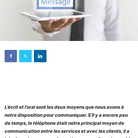
L’écrit et l’oral sont les deux moyens que nous avons à
notre disposition pour communiquer. S’il y a encore peu
de temps, le téléphone était notre principal moyen de
communication entre les services et avec les clients, il a