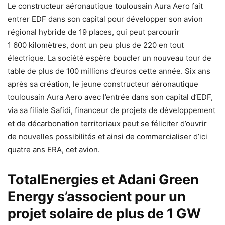
Le constructeur aéronautique toulousain Aura Aero fait
entrer EDF dans son capital pour développer son avion
régional hybride de 19 places, qui peut parcourir
1 600 kilomètres, dont un peu plus de 220 en tout
électrique. La société espère boucler un nouveau tour de
table de plus de 100 millions d’euros cette année. Six ans
après sa création, le jeune constructeur aéronautique
toulousain Aura Aero avec l’entrée dans son capital d’EDF,
via sa filiale Safidi, financeur de projets de développement
et de décarbonation territoriaux peut se féliciter d’ouvrir
de nouvelles possibilités et ainsi de commercialiser d’ici
quatre ans ERA, cet avion.
TotalEnergies et Adani Green
Energy s’associent pour un
projet solaire de plus de 1 GW