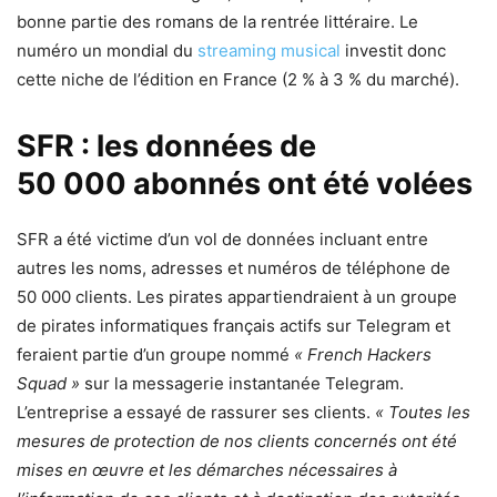
bonne partie des romans de la rentrée littéraire. Le
numéro un mondial du
streaming musical
investit donc
cette niche de l’édition en France (2 % à 3 % du marché).
SFR : les données de
50 000 abonnés ont été volées
SFR a été victime d’un vol de données incluant entre
autres les noms, adresses et numéros de téléphone de
50 000 clients. Les pirates appartiendraient à un groupe
de pirates informatiques français actifs sur Telegram et
feraient partie d’un groupe nommé
« French Hackers
Squad »
sur la messagerie instantanée Telegram.
L’entreprise a essayé de rassurer ses clients.
« Toutes les
mesures de protection de nos clients concernés ont été
mises en œuvre et les démarches nécessaires à