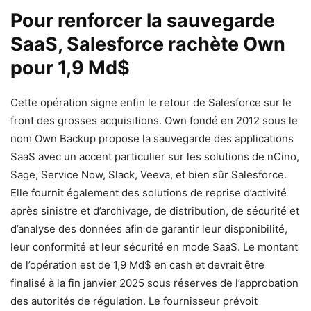
Pour renforcer la sauvegarde
SaaS, Salesforce rachète Own
pour 1,9 Md$
Cette opération signe enfin le retour de Salesforce sur le
front des grosses acquisitions. Own fondé en 2012 sous le
nom Own Backup propose la sauvegarde des applications
SaaS avec un accent particulier sur les solutions de nCino,
Sage, Service Now, Slack, Veeva, et bien sûr Salesforce.
Elle fournit également des solutions de reprise d’activité
après sinistre et d’archivage, de distribution, de sécurité et
d’analyse des données afin de garantir leur disponibilité,
leur conformité et leur sécurité en mode SaaS. Le montant
de l’opération est de 1,9 Md$ en cash et devrait être
finalisé à la fin janvier 2025 sous réserves de l’approbation
des autorités de régulation. Le fournisseur prévoit