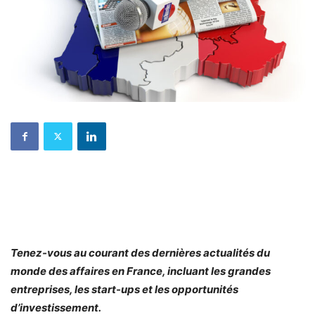
Tenez-vous au courant des dernières actualités du
monde des affaires en France, incluant les grandes
entreprises, les start-ups et les opportunités
d’investissement.