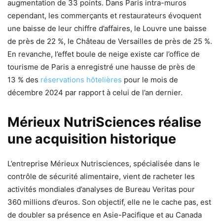
augmentation de 33 points. Dans Paris intra-muros
cependant, les commerçants et restaurateurs évoquent
une baisse de leur chiffre d’affaires, le Louvre une baisse
de près de 22 %, le Château de Versailles de près de 25 %.
En revanche, l’effet boule de neige existe car l’office de
tourisme de Paris a enregistré une hausse de près de
13 % des
réservations hôtelières
pour le mois de
décembre 2024 par rapport à celui de l’an dernier.
Mérieux NutriSciences réalise
une acquisition historique
L’entreprise Mérieux Nutrisciences, spécialisée dans le
contrôle de sécurité alimentaire, vient de racheter les
activités mondiales d’analyses de Bureau Veritas pour
360 millions d’euros. Son objectif, elle ne le cache pas, est
de doubler sa présence en Asie-Pacifique et au Canada