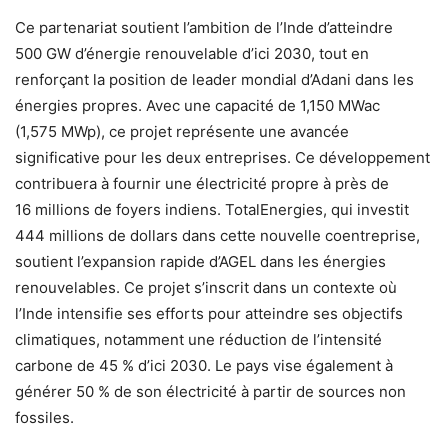
Ce partenariat soutient l’ambition de l’Inde d’atteindre
500 GW d’énergie renouvelable d’ici 2030, tout en
renforçant la position de leader mondial d’Adani dans les
énergies propres. Avec une capacité de 1,150 MWac
(1,575 MWp), ce projet représente une avancée
significative pour les deux entreprises. Ce développement
contribuera à fournir une électricité propre à près de
16 millions de foyers indiens. TotalEnergies, qui investit
444 millions de dollars dans cette nouvelle coentreprise,
soutient l’expansion rapide d’AGEL dans les énergies
renouvelables. Ce projet s’inscrit dans un contexte où
l’Inde intensifie ses efforts pour atteindre ses objectifs
climatiques, notamment une réduction de l’intensité
carbone de 45 % d’ici 2030. Le pays vise également à
générer 50 % de son électricité à partir de sources non
fossiles.