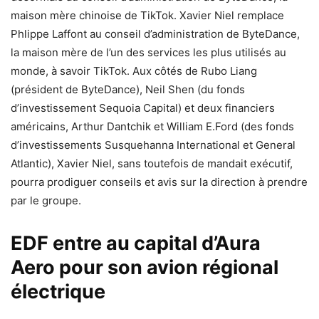
maison mère chinoise de TikTok. Xavier Niel remplace
Phlippe Laffont au conseil d’administration de ByteDance,
la maison mère de l’un des services les plus utilisés au
monde, à savoir TikTok. Aux côtés de Rubo Liang
(président de ByteDance), Neil Shen (du fonds
d’investissement Sequoia Capital) et deux financiers
américains, Arthur Dantchik et William E.Ford (des fonds
d’investissements Susquehanna International et General
Atlantic), Xavier Niel, sans toutefois de mandait exécutif,
pourra prodiguer conseils et avis sur la direction à prendre
par le groupe.
EDF entre au capital d’Aura
Aero pour son avion régional
électrique