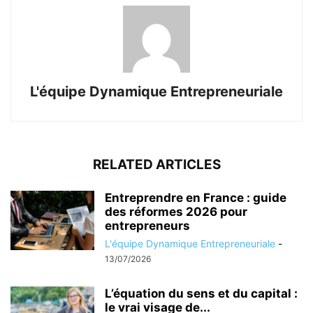
L'équipe Dynamique Entrepreneuriale
RELATED ARTICLES
Entreprendre en France : guide
des réformes 2026 pour
entrepreneurs
L'équipe Dynamique Entrepreneuriale
-
13/07/2026
L’équation du sens et du capital :
le vrai visage de...