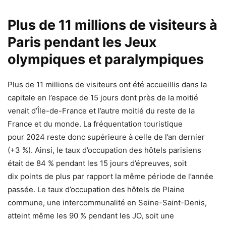
Plus de 11 millions de visiteurs à
Paris pendant les Jeux
olympiques et paralympiques
Plus de 11 millions de visiteurs ont été accueillis dans la
capitale en l’espace de 15 jours dont près de la moitié
venait d’Île-de-France et l’autre moitié du reste de la
France et du monde. La fréquentation touristique
pour 2024 reste donc supérieure à celle de l’an dernier
(+3 %). Ainsi, le taux d’occupation des hôtels parisiens
était de 84 % pendant les 15 jours d’épreuves, soit
dix points de plus par rapport la même période de l’année
passée. Le taux d’occupation des hôtels de Plaine
commune, une intercommunalité en Seine-Saint-Denis,
atteint même les 90 % pendant les JO, soit une