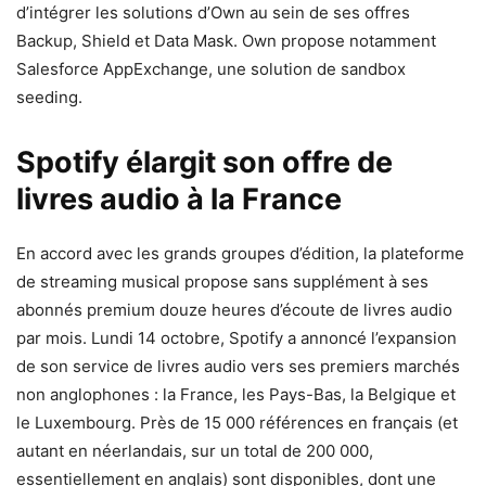
d’intégrer les solutions d’Own au sein de ses offres
Backup, Shield et Data Mask. Own propose notamment
Salesforce AppExchange, une solution de sandbox
seeding.
Spotify élargit son offre de
livres audio à la France
En accord avec les grands groupes d’édition, la plateforme
de streaming musical propose sans supplément à ses
abonnés premium douze heures d’écoute de livres audio
par mois. Lundi 14 octobre, Spotify a annoncé l’expansion
de son service de livres audio vers ses premiers marchés
non anglophones : la France, les Pays-Bas, la Belgique et
le Luxembourg. Près de 15 000 références en français (et
autant en néerlandais, sur un total de 200 000,
essentiellement en anglais) sont disponibles, dont une