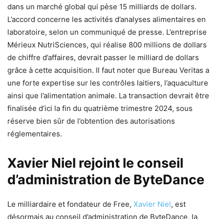
dans un marché global qui pèse 15 milliards de dollars.
L’accord concerne les activités d’analyses alimentaires en
laboratoire, selon un communiqué de presse. L’entreprise
Mérieux NutriSciences, qui réalise 800 millions de dollars
de chiffre d’affaires, devrait passer le milliard de dollars
grâce à cette acquisition. Il faut noter que Bureau Veritas a
une forte expertise sur les contrôles laitiers, l’aquaculture
ainsi que l’alimentation animale. La transaction devrait être
finalisée d’ici la fin du quatrième trimestre 2024, sous
réserve bien sûr de l’obtention des autorisations
réglementaires.
Xavier Niel rejoint le conseil
d’administration de ByteDance
Le milliardaire et fondateur de Free,
Xavier Niel
, est
désormais au conseil d’administration de ByteDance, la