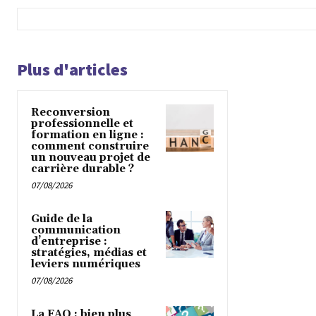
Plus d'articles
Reconversion
professionnelle et
formation en ligne :
comment construire
un nouveau projet de
carrière durable ?
07/08/2026
Guide de la
communication
d’entreprise :
stratégies, médias et
leviers numériques
07/08/2026
La FAQ : bien plus