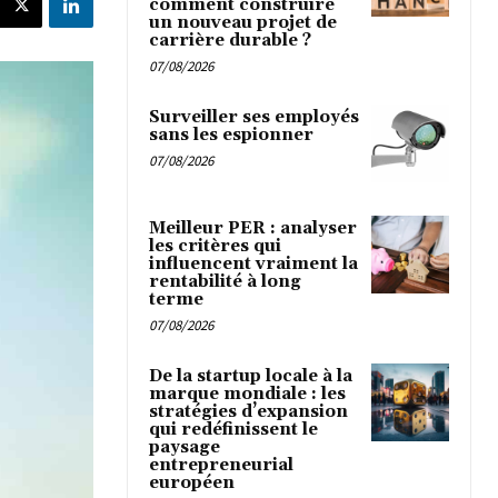
comment construire
un nouveau projet de
carrière durable ?
07/08/2026
Surveiller ses employés
sans les espionner
07/08/2026
Meilleur PER : analyser
les critères qui
influencent vraiment la
rentabilité à long
terme
07/08/2026
De la startup locale à la
marque mondiale : les
stratégies d’expansion
qui redéfinissent le
paysage
entrepreneurial
européen