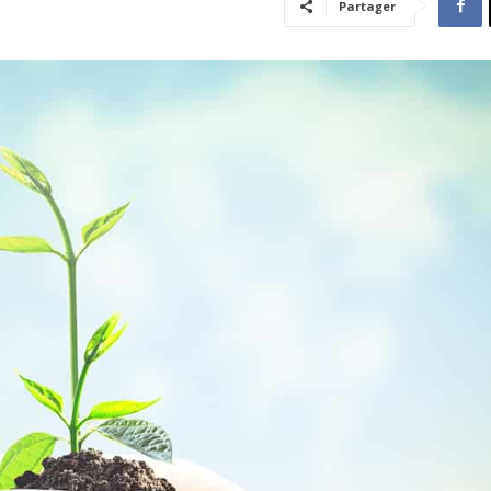
Partager