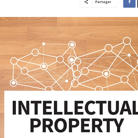
Partager