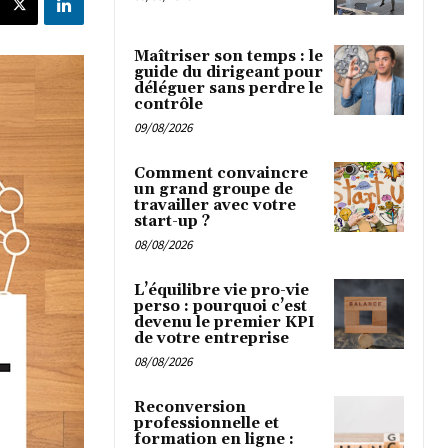
Maîtriser son temps : le
guide du dirigeant pour
déléguer sans perdre le
contrôle
09/08/2026
Comment convaincre
un grand groupe de
travailler avec votre
start-up ?
08/08/2026
L’équilibre vie pro-vie
perso : pourquoi c’est
devenu le premier KPI
de votre entreprise
08/08/2026
Reconversion
professionnelle et
formation en ligne :