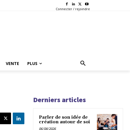
Connecter / rejoindre
VENTE
PLUS
Derniers articles
Parler de son idée de
création autour de soi
06/08/2026