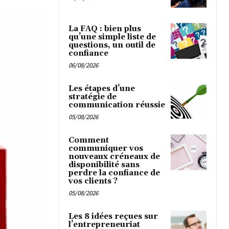
La FAQ : bien plus
qu’une simple liste de
questions, un outil de
confiance
06/08/2026
Les étapes d’une
stratégie de
communication réussie
05/08/2026
Comment
communiquer vos
nouveaux créneaux de
disponibilité sans
perdre la confiance de
vos clients ?
05/08/2026
Les 8 idées reçues sur
l’entrepreneuriat