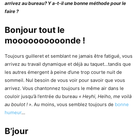
arrivez au bureau? Y a-t-il une bonne méthode pour le
faire ?
Bonjour tout le
moooooooooonde !
Toujours guilleret et semblant ne jamais être fatigué, vous
arrivez au travail dynamique et déjà au taquet…tandis que
les autres émergent à peine d’une trop courte nuit de
sommeil. Nul besoin de vous voir pour savoir que vous
arrivez. Vous chantonnez toujours le même air dans le
couloir jusqu’à l’entrée du bureau
« Heyhi, Heiho, me voilà
au boulot ! »
. Au moins, vous semblez toujours de
bonne
humeur
…
B’jour