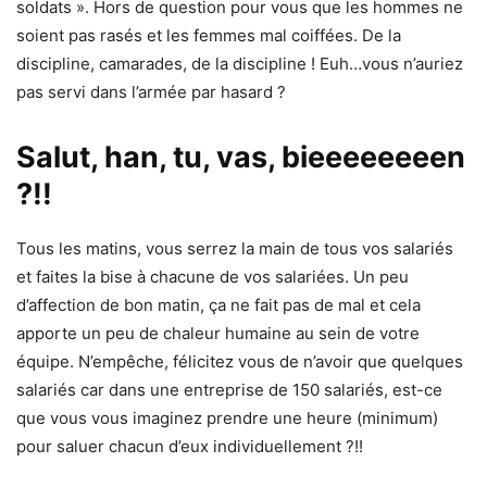
soldats ». Hors de question pour vous que les hommes ne
soient pas rasés et les femmes mal coiffées. De la
discipline, camarades, de la discipline ! Euh…vous n’auriez
pas servi dans l’armée par hasard ?
Salut, han, tu, vas, bieeeeeeeen
?!!
Tous les matins, vous serrez la main de tous vos salariés
et faites la bise à chacune de vos salariées. Un peu
d’affection de bon matin, ça ne fait pas de mal et cela
apporte un peu de chaleur humaine au sein de votre
équipe. N’empêche, félicitez vous de n’avoir que quelques
salariés car dans une entreprise de 150 salariés, est-ce
que vous vous imaginez prendre une heure (minimum)
pour saluer chacun d’eux individuellement ?!!