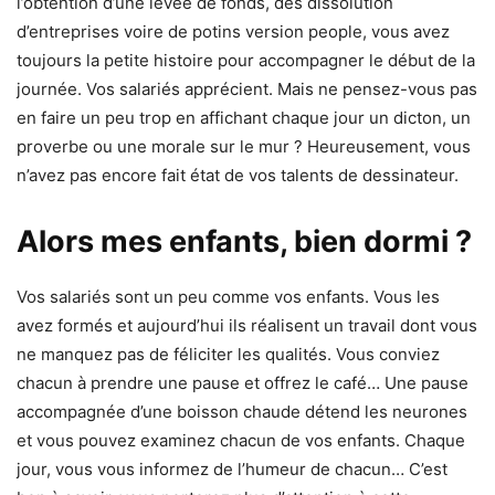
l’obtention d’une levée de fonds, des dissolution
d’entreprises voire de potins version people, vous avez
toujours la petite histoire pour accompagner le début de la
journée. Vos salariés apprécient. Mais ne pensez-vous pas
en faire un peu trop en affichant chaque jour un dicton, un
proverbe ou une morale sur le mur ? Heureusement, vous
n’avez pas encore fait état de vos talents de dessinateur.
Alors mes enfants, bien dormi ?
Vos salariés sont un peu comme vos enfants. Vous les
avez formés et aujourd’hui ils réalisent un travail dont vous
ne manquez pas de féliciter les qualités. Vous conviez
chacun à prendre une pause et offrez le café… Une pause
accompagnée d’une boisson chaude détend les neurones
et vous pouvez examinez chacun de vos enfants. Chaque
jour, vous vous informez de l’humeur de chacun… C’est