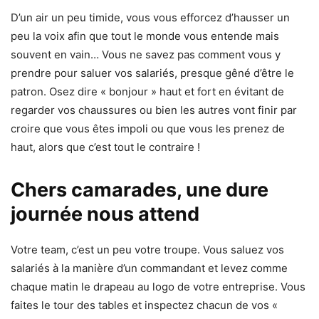
D’un air un peu timide, vous vous efforcez d’hausser un
peu la voix afin que tout le monde vous entende mais
souvent en vain… Vous ne savez pas comment vous y
prendre pour saluer vos salariés, presque gêné d’être le
patron. Osez dire « bonjour » haut et fort en évitant de
regarder vos chaussures ou bien les autres vont finir par
croire que vous êtes impoli ou que vous les prenez de
haut, alors que c’est tout le contraire !
Chers camarades, une dure
journée nous attend
Votre team, c’est un peu votre troupe. Vous saluez vos
salariés à la manière d’un commandant et levez comme
chaque matin le drapeau au logo de votre entreprise. Vous
faites le tour des tables et inspectez chacun de vos «