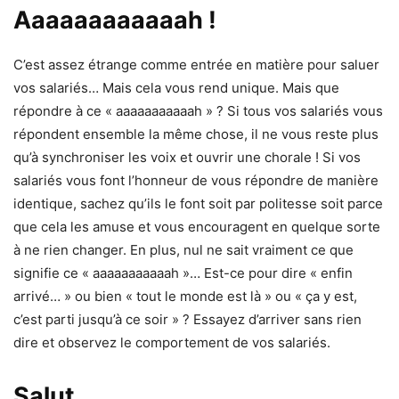
Aaaaaaaaaaaah !
C’est assez étrange comme entrée en matière pour saluer
vos salariés… Mais cela vous rend unique. Mais que
répondre à ce « aaaaaaaaaaah » ? Si tous vos salariés vous
répondent ensemble la même chose, il ne vous reste plus
qu’à synchroniser les voix et ouvrir une chorale ! Si vos
salariés vous font l’honneur de vous répondre de manière
identique, sachez qu’ils le font soit par politesse soit parce
que cela les amuse et vous encouragent en quelque sorte
à ne rien changer. En plus, nul ne sait vraiment ce que
signifie ce « aaaaaaaaaaah »… Est-ce pour dire « enfin
arrivé… » ou bien « tout le monde est là » ou « ça y est,
c’est parti jusqu’à ce soir » ? Essayez d’arriver sans rien
dire et observez le comportement de vos salariés.
Salut