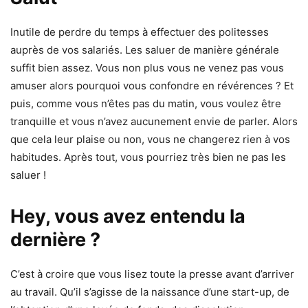
Inutile de perdre du temps à effectuer des politesses
auprès de vos salariés. Les saluer de manière générale
suffit bien assez. Vous non plus vous ne venez pas vous
amuser alors pourquoi vous confondre en révérences ? Et
puis, comme vous n’êtes pas du matin, vous voulez être
tranquille et vous n’avez aucunement envie de parler. Alors
que cela leur plaise ou non, vous ne changerez rien à vos
habitudes. Après tout, vous pourriez très bien ne pas les
saluer !
Hey, vous avez entendu la
dernière ?
C’est à croire que vous lisez toute la presse avant d’arriver
au travail. Qu’il s’agisse de la naissance d’une start-up, de