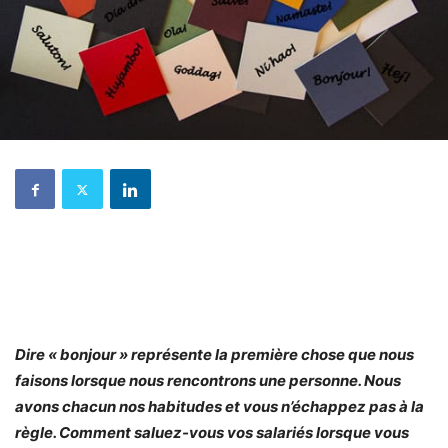
Dire « bonjour » représente la première chose que nous
faisons lorsque nous rencontrons une personne. Nous
avons chacun nos habitudes et vous n’échappez pas à la
règle. Comment saluez-vous vos salariés lorsque vous