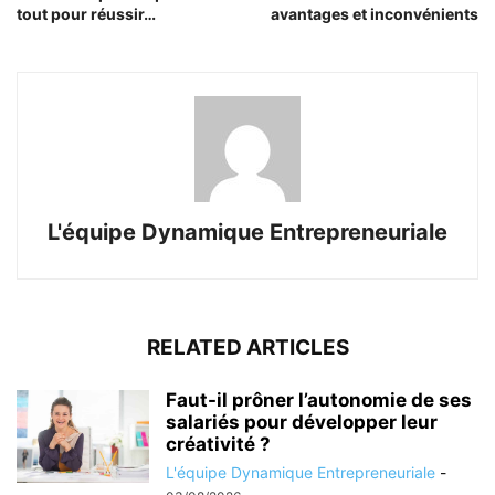
tout pour réussir…
avantages et inconvénients
L'équipe Dynamique Entrepreneuriale
RELATED ARTICLES
Faut-il prôner l’autonomie de ses
salariés pour développer leur
créativité ?
L'équipe Dynamique Entrepreneuriale
-