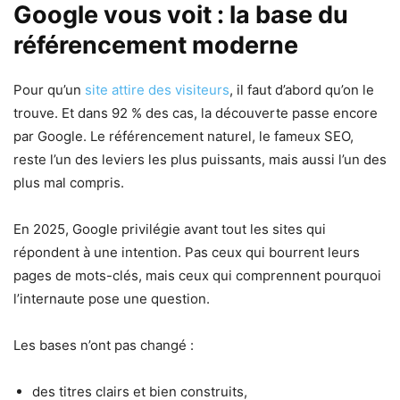
Google vous voit : la base du
référencement moderne
Pour qu’un
site attire des visiteurs
, il faut d’abord qu’on le
trouve. Et dans 92 % des cas, la découverte passe encore
par Google. Le référencement naturel, le fameux SEO,
reste l’un des leviers les plus puissants, mais aussi l’un des
plus mal compris.
En 2025, Google privilégie avant tout les sites qui
répondent à une intention. Pas ceux qui bourrent leurs
pages de mots-clés, mais ceux qui comprennent pourquoi
l’internaute pose une question.
Les bases n’ont pas changé :
des titres clairs et bien construits,