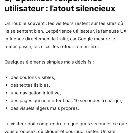
utilisateur : l’atout silencieux
On l’oublie souvent : les visiteurs restent sur les sites où
ils se sentent bien. L’expérience utilisateur, la fameuse UX,
influence directement le trafic, car Google mesure le
temps passé, les clics, les retours en arrière.
Quelques éléments simples mais décisifs :
des boutons visibles,
des textes lisibles,
une navigation intuitive,
des pages qui ne mettent pas 10 secondes à charger,
des visuels légers mais propres.
Le visiteur doit comprendre en quelques secondes ce que
vous proposez, où cliquer et pourquoi rester. Un site