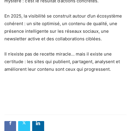
mystère : c’est le résultat d’actions concrètes.
En 2025, la visibilité se construit autour d’un écosystème
cohérent : un site optimisé, un contenu de qualité, une
présence intelligente sur les réseaux sociaux, une
newsletter active et des collaborations ciblées.
Il n’existe pas de recette miracle… mais il existe une
certitude : les sites qui publient, partagent, analysent et
améliorent leur contenu sont ceux qui progressent.