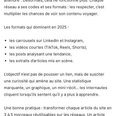
attendre”. Désormais, cela ne fonctionne plus. Chaque
réseau a ses codes et ses formats : les respecter, c’est
multiplier les chances de voir son contenu voyager.
Les formats qui dominent en 2025 :
les carrousels sur LinkedIn et Instagram,
les vidéos courtes (TikTok, Reels, Shorts),
les posts analysant une tendance,
les extraits d’articles mis en scène.
L’objectif n’est pas de pousser un lien, mais de susciter
une curiosité qui amène au site. Une statistique
marquante, un graphique, un mini-récit… les internautes
cliquent lorsqu’ils sentent qu’il y a plus à apprendre.
Une bonne pratique : transformer chaque article du site en
3 à 5 morceaux réutilisables sur les réseaux. Un article