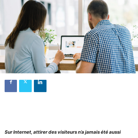
Sur Internet, attirer des visiteurs n’a jamais été aussi