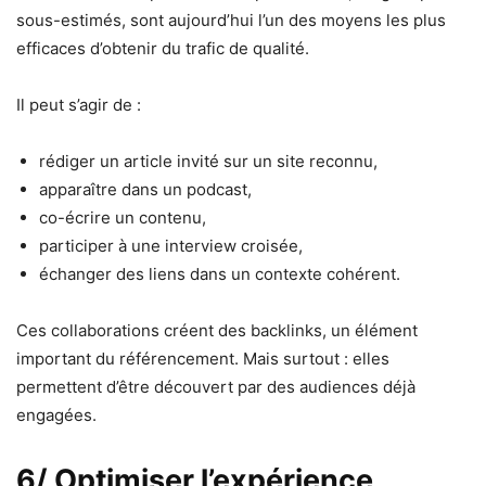
sous-estimés, sont aujourd’hui l’un des moyens les plus
efficaces d’obtenir du trafic de qualité.
Il peut s’agir de :
rédiger un article invité sur un site reconnu,
apparaître dans un podcast,
co-écrire un contenu,
participer à une interview croisée,
échanger des liens dans un contexte cohérent.
Ces collaborations créent des backlinks, un élément
important du référencement. Mais surtout : elles
permettent d’être découvert par des audiences déjà
engagées.
6/ Optimiser l’expérience