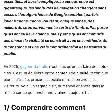
essentiel… et aussi compliqué. La concurrence est
gigantesque, les habitudes de navigation changent sans
cesse et les algorithmes de Google semblent parfois
jouer à cache-cache. Pourtant, chaque année, des
milliers de sites parviennent à sortir de l’ombre. Pas parce
qu’ils ont eu de la chance, mais parce qu’ils ont compris
une chose : la visibilité se construit avec une méthode, de
la constance et une vraie compréhension des attentes du
public.
En 2025,
gagner du trafic
n’est plus qu’une affaire de mots-
clés. C’est un équilibre entre contenu de qualité, technique
bien maîtrisée, présence sociale et relation avec les
visiteurs. Voici un regard clair, humanisé et ancré dans la
réalité sur ce qui fonctionne vraiment aujourd’hui.
1/ Comprendre comment