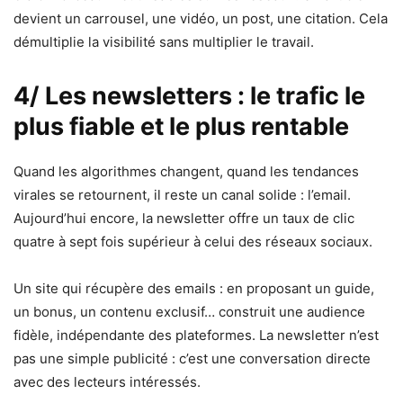
devient un carrousel, une vidéo, un post, une citation. Cela
démultiplie la visibilité sans multiplier le travail.
4/ Les newsletters : le trafic le
plus fiable et le plus rentable
Quand les algorithmes changent, quand les tendances
virales se retournent, il reste un canal solide : l’email.
Aujourd’hui encore, la newsletter offre un taux de clic
quatre à sept fois supérieur à celui des réseaux sociaux.
Un site qui récupère des emails : en proposant un guide,
un bonus, un contenu exclusif… construit une audience
fidèle, indépendante des plateformes. La newsletter n’est
pas une simple publicité : c’est une conversation directe
avec des lecteurs intéressés.