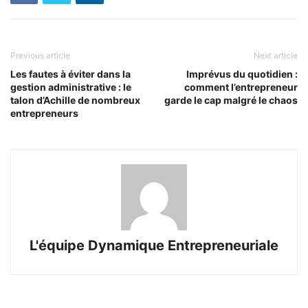
Previous article
Next article
Les fautes à éviter dans la
Imprévus du quotidien :
gestion administrative : le
comment l’entrepreneur
talon d’Achille de nombreux
garde le cap malgré le chaos
entrepreneurs
L'équipe Dynamique Entrepreneuriale