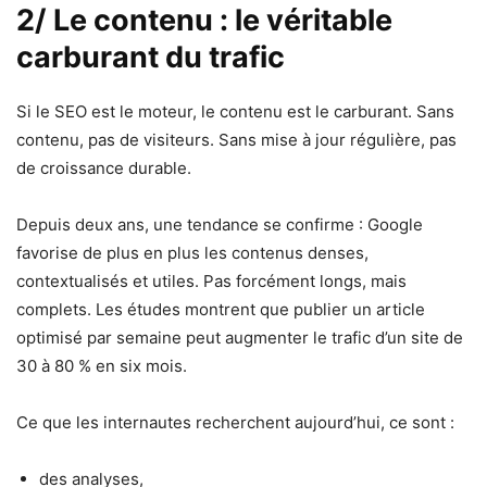
2/ Le contenu : le véritable
carburant du trafic
Si le SEO est le moteur, le contenu est le carburant. Sans
contenu, pas de visiteurs. Sans mise à jour régulière, pas
de croissance durable.
Depuis deux ans, une tendance se confirme : Google
favorise de plus en plus les contenus denses,
contextualisés et utiles. Pas forcément longs, mais
complets. Les études montrent que publier un article
optimisé par semaine peut augmenter le trafic d’un site de
30 à 80 % en six mois.
Ce que les internautes recherchent aujourd’hui, ce sont :
des analyses,