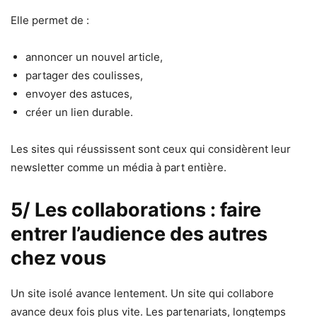
Elle permet de :
annoncer un nouvel article,
partager des coulisses,
envoyer des astuces,
créer un lien durable.
Les sites qui réussissent sont ceux qui considèrent leur
newsletter comme un média à part entière.
5/ Les collaborations : faire
entrer l’audience des autres
chez vous
Un site isolé avance lentement. Un site qui collabore
avance deux fois plus vite. Les partenariats, longtemps