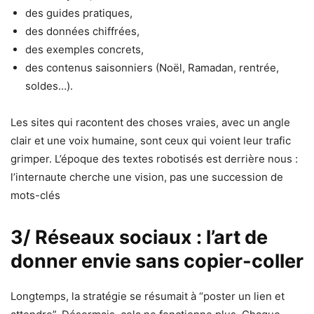
des guides pratiques,
des données chiffrées,
des exemples concrets,
des contenus saisonniers (Noël, Ramadan, rentrée,
soldes…).
Les sites qui racontent des choses vraies, avec un angle
clair et une voix humaine, sont ceux qui voient leur trafic
grimper. L’époque des textes robotisés est derrière nous :
l’internaute cherche une vision, pas une succession de
mots-clés
3/ Réseaux sociaux : l’art de
donner envie sans copier-coller
Longtemps, la stratégie se résumait à “poster un lien et