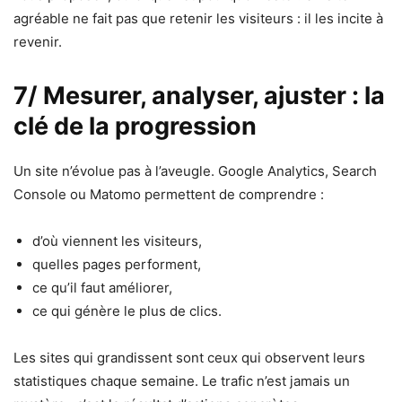
agréable ne fait pas que retenir les visiteurs : il les incite à
revenir.
7/ Mesurer, analyser, ajuster : la
clé de la progression
Un site n’évolue pas à l’aveugle. Google Analytics, Search
Console ou Matomo permettent de comprendre :
d’où viennent les visiteurs,
quelles pages performent,
ce qu’il faut améliorer,
ce qui génère le plus de clics.
Les sites qui grandissent sont ceux qui observent leurs
statistiques chaque semaine. Le trafic n’est jamais un