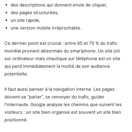
des descriptions qui donnent envie de cliquer,
des pages structurées,
un site rapide,
une version mobile irréprochable.
Ce dernier point est crucial : entre 65 et 75 % du trafic
mondial provient désormais du smartphone. Un site joli
sur ordinateur mais chaotique sur téléphone est un site
qui perd immédiatement la moitié de son audience
potentielle.
Il faut aussi penser à la navigation interne. Les pages
doivent se “parler”, se renvoyer du trafic, guider
l’internaute. Google analyse les chemins que suivent les
visiteurs : un site bien organisé est souvent un site bien
positionné.