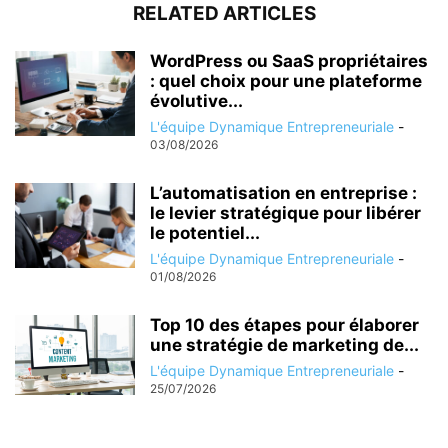
RELATED ARTICLES
WordPress ou SaaS propriétaires
: quel choix pour une plateforme
évolutive...
L'équipe Dynamique Entrepreneuriale
-
03/08/2026
L’automatisation en entreprise :
le levier stratégique pour libérer
le potentiel...
L'équipe Dynamique Entrepreneuriale
-
01/08/2026
Top 10 des étapes pour élaborer
une stratégie de marketing de...
L'équipe Dynamique Entrepreneuriale
-
25/07/2026