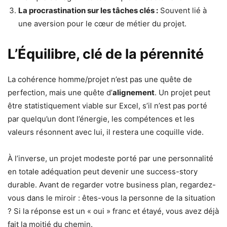
La procrastination sur les tâches clés :
Souvent lié à
une aversion pour le cœur de métier du projet.
L’Équilibre, clé de la pérennité
La cohérence homme/projet n’est pas une quête de
perfection, mais une quête d’
alignement
. Un projet peut
être statistiquement viable sur Excel, s’il n’est pas porté
par quelqu’un dont l’énergie, les compétences et les
valeurs résonnent avec lui, il restera une coquille vide.
À l’inverse, un projet modeste porté par une personnalité
en totale adéquation peut devenir une success-story
durable. Avant de regarder votre business plan, regardez-
vous dans le miroir : êtes-vous la personne de la situation
? Si la réponse est un « oui » franc et étayé, vous avez déjà
fait la moitié du chemin.