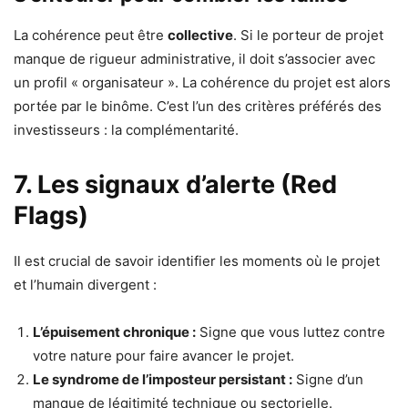
La cohérence peut être
collective
. Si le porteur de projet
manque de rigueur administrative, il doit s’associer avec
un profil « organisateur ». La cohérence du projet est alors
portée par le binôme. C’est l’un des critères préférés des
investisseurs : la complémentarité.
7. Les signaux d’alerte (Red
Flags)
Il est crucial de savoir identifier les moments où le projet
et l’humain divergent :
L’épuisement chronique :
Signe que vous luttez contre
votre nature pour faire avancer le projet.
Le syndrome de l’imposteur persistant :
Signe d’un
manque de légitimité technique ou sectorielle.