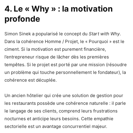
4. Le « Why » : la motivation
profonde
Simon Sinek a popularisé le concept du
Start with Why
.
Dans la cohérence Homme / Projet, le « Pourquoi » est le
ciment. Si la motivation est purement financière,
l’entrepreneur risque de lâcher dès les premières
tempêtes. Si le projet est porté par une mission (résoudre
un problème qui touche personnellement le fondateur), la
cohérence est décuplée.
Un ancien hôtelier qui crée une solution de gestion pour
les restaurants possède une cohérence naturelle : il parle
le langage de ses clients, comprend leurs frustrations
nocturnes et anticipe leurs besoins. Cette empathie
sectorielle est un avantage concurrentiel majeur.