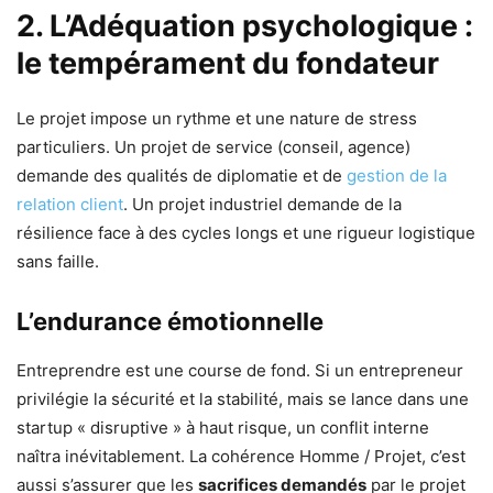
2. L’Adéquation psychologique :
le tempérament du fondateur
Le projet impose un rythme et une nature de stress
particuliers. Un projet de service (conseil, agence)
demande des qualités de diplomatie et de
gestion de la
relation client
. Un projet industriel demande de la
résilience face à des cycles longs et une rigueur logistique
sans faille.
L’endurance émotionnelle
Entreprendre est une course de fond. Si un entrepreneur
privilégie la sécurité et la stabilité, mais se lance dans une
startup « disruptive » à haut risque, un conflit interne
naîtra inévitablement. La cohérence Homme / Projet, c’est
aussi s’assurer que les
sacrifices demandés
par le projet