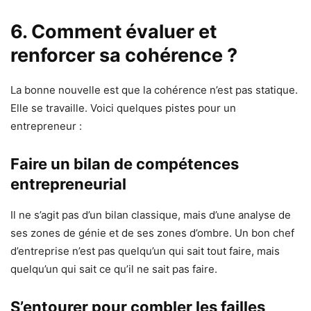
6. Comment évaluer et
renforcer sa cohérence ?
La bonne nouvelle est que la cohérence n’est pas statique.
Elle se travaille. Voici quelques pistes pour un
entrepreneur :
Faire un bilan de compétences
entrepreneurial
Il ne s’agit pas d’un bilan classique, mais d’une analyse de
ses zones de génie et de ses zones d’ombre. Un bon chef
d’entreprise n’est pas quelqu’un qui sait tout faire, mais
quelqu’un qui sait ce qu’il ne sait pas faire.
S’entourer pour combler les failles