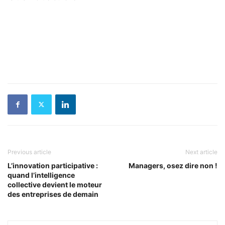
Previous article
Next article
L’innovation participative :
Managers, osez dire non !
quand l’intelligence
collective devient le moteur
des entreprises de demain