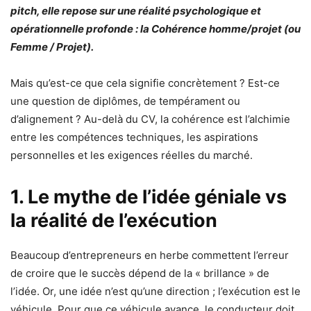
pitch, elle repose sur une réalité psychologique et
opérationnelle profonde : la Cohérence homme/projet (ou
Femme / Projet).
Mais qu’est-ce que cela signifie concrètement ? Est-ce
une question de diplômes, de tempérament ou
d’alignement ? Au-delà du CV, la cohérence est l’alchimie
entre les compétences techniques, les aspirations
personnelles et les exigences réelles du marché.
1. Le mythe de l’idée géniale vs
la réalité de l’exécution
Beaucoup d’entrepreneurs en herbe commettent l’erreur
de croire que le succès dépend de la « brillance » de
l’idée. Or, une idée n’est qu’une direction ; l’exécution est le
véhicule. Pour que ce véhicule avance, le conducteur doit