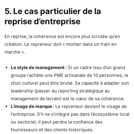
5. Le cas particulier de la
reprise d’entreprise
En reprise, la cohérence est encore plus scrutée qu’en
création. Le repreneur doit « monter dans un train en
marche ».
Le style de management :
Si un cadre issu d’un grand
groupe rachète une PME artisanale de 10 personnes, le
choc culturel peut être brutal. Sa capacité à adapter son
leadership (passer du reporting stratégique au
management de terrain) est le cœur de sa cohérence.
L’image de marque :
Le repreneur devient le visage de
l’entreprise. S’il ne s’intègre pas dans l’écosystème local
ou sectoriel, il peut perdre la confiance des
fournisseurs et des clients historiques.