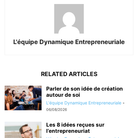
L'équipe Dynamique Entrepreneuriale
RELATED ARTICLES
Parler de son idée de création
autour de soi
L'équipe Dynamique Entrepreneuriale
-
06/08/2026
Les 8 idées reçues sur
l’entrepreneuriat