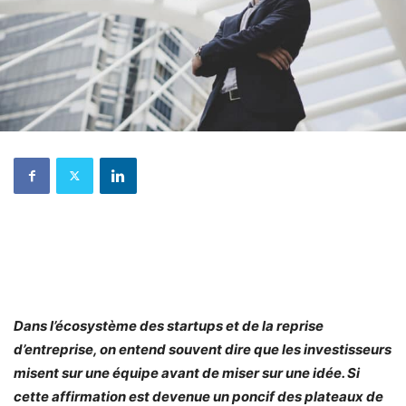
Dans l’écosystème des startups et de la reprise
d’entreprise, on entend souvent dire que les investisseurs
misent sur une équipe avant de miser sur une idée. Si
cette affirmation est devenue un poncif des plateaux de