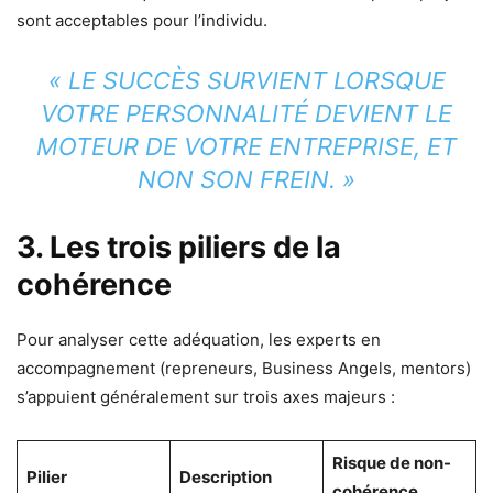
sont acceptables pour l’individu.
« LE SUCCÈS SURVIENT LORSQUE
VOTRE PERSONNALITÉ DEVIENT LE
MOTEUR DE VOTRE ENTREPRISE, ET
NON SON FREIN. »
3. Les trois piliers de la
cohérence
Pour analyser cette adéquation, les experts en
accompagnement (repreneurs, Business Angels, mentors)
s’appuient généralement sur trois axes majeurs :
Risque de non-
Pilier
Description
cohérence