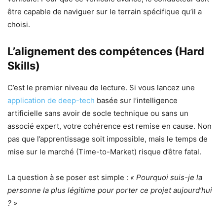
être capable de naviguer sur le terrain spécifique qu’il a
choisi.
L’alignement des compétences (Hard
Skills)
C’est le premier niveau de lecture. Si vous lancez une
application de deep-tech
basée sur l’intelligence
artificielle sans avoir de socle technique ou sans un
associé expert, votre cohérence est remise en cause. Non
pas que l’apprentissage soit impossible, mais le temps de
mise sur le marché (Time-to-Market) risque d’être fatal.
La question à se poser est simple :
« Pourquoi suis-je la
personne la plus légitime pour porter ce projet aujourd’hui
? »