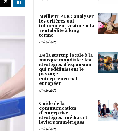
Meilleur PER : analyser
les critères qui
influencent vraiment la
rentabilité à long
terme
07/08/2026
De la startup locale à la
marque mondiale : les
stratégies d’expansion
qui redéfinissent le
paysage
entrepreneurial
européen
07/08/2026
Guide de la
communication
d’entreprise :
stratégies, médias et
leviers numériques
07/08/2026