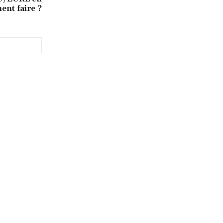
nt faire ?