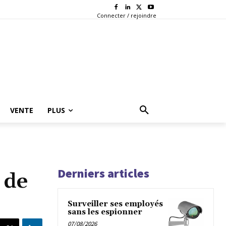
Connecter / rejoindre
VENTE
PLUS
Derniers articles
 de
Surveiller ses employés
sans les espionner
07/08/2026