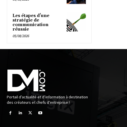
Les étapes d’une
stratégie de
communication
réussie
05/08/2026
Portail d’actualité et d’information à destination
des créateurs et chefs d’entreprise !