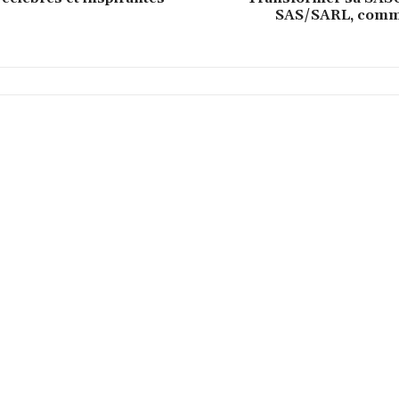
SAS/SARL, comme