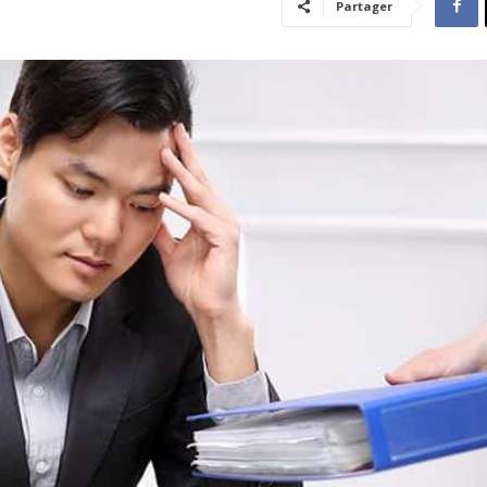
Partager